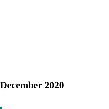
n December 2020