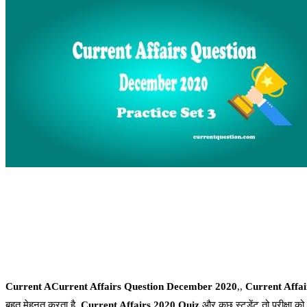
Current ACurrent Affairs Question December 2020
,,
Current Affai
बहुत मेहनत करता है.
Current Affairs 2020 Quiz
और कुछ स्टूडेंट तो परीक्षा को 