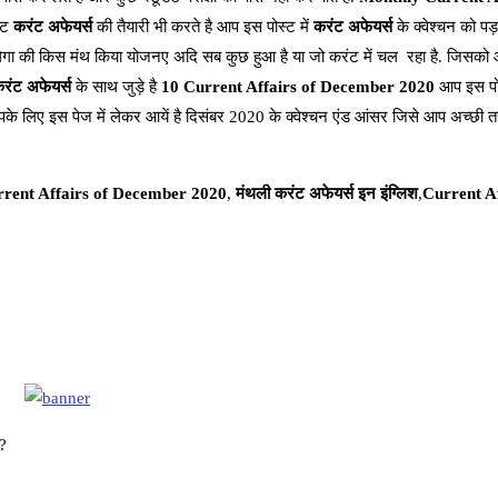
ेंट
करंट अफेयर्स
की तैयारी भी करते है आप इस पोस्ट में
करंट अफेयर्स
के क्वेश्चन को प
ेगा की किस मंथ किया योजनए अदि सब कुछ हुआ है या जो करंट में चल रहा है. जिसको आ
करंट अफेयर्स
के साथ जुड़े है
10 Current Affairs of December 2020
आप इस पोस
 लिए इस पेज में लेकर आयें है दिसंबर 2020 के क्वेश्चन एंड आंसर जिसे आप अच्छी त
rrent Affairs of December 2020
,
मंथली करंट अफेयर्स इन इंग्लिश
,
Current Af
ै?