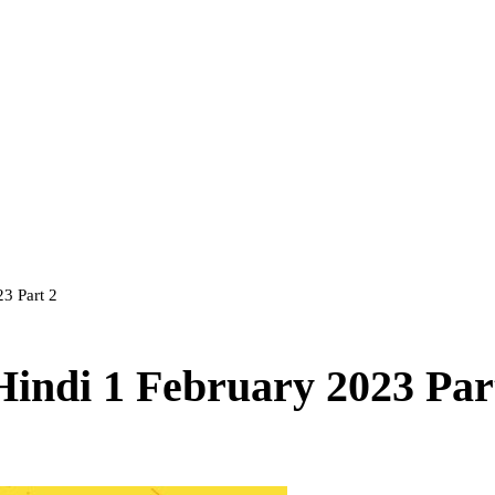
23 Part 2
Hindi 1 February 2023 Par