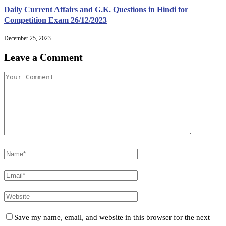
Daily Current Affairs and G.K. Questions in Hindi for
Competition Exam 26/12/2023
December 25, 2023
Leave a Comment
Save my name, email, and website in this browser for the next