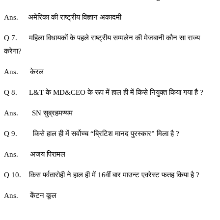
Ans. अमेरिका की राष्ट्रीय विज्ञान अकादमी
Q 7. महिला विधायकों के पहले राष्ट्रीय सम्मलेन की मेजबानी कौन सा राज्य
करेगा?
Ans. केरल
Q 8. L&T के MD&CEO के रूप में हाल ही में किसे नियुक्त किया गया है ?
Ans. SN सुब्रहमण्यम
Q 9. किसे हाल ही में सर्वोच्च “ब्रिटिश मानद पुरस्कार” मिला है ?
Ans. अजय पिरामल
Q 10. किस पर्वतारोही ने हाल ही में 16वीं बार माउन्ट एवरेस्ट फतह किया है ?
Ans. केंटन कूल