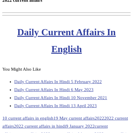
2022 current affairs
Daily Current Affairs In
English
You Might Also Like
Daily Current Affairs In Hindi 5 February 2022
Daily Current Affairs In Hindi 6 May 2023
Daily Current Affairs In Hindi 10 November 2021
Daily Current Affairs In Hindi 13 April 2023
10 current affairs in english
19 May current affairs
2022
2022 current
affairs
2022 current affairs in hindi
9 January 2022
current