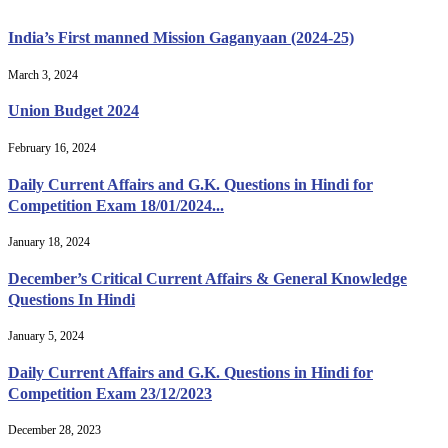
India’s First manned Mission Gaganyaan (2024-25)
March 3, 2024
Union Budget 2024
February 16, 2024
Daily Current Affairs and G.K. Questions in Hindi for
Competition Exam 18/01/2024...
January 18, 2024
December’s Critical Current Affairs & General Knowledge
Questions In Hindi
January 5, 2024
Daily Current Affairs and G.K. Questions in Hindi for
Competition Exam 23/12/2023
December 28, 2023