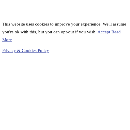
This website uses cookies to improve your experience. We'll assume
you're ok with this, but you can opt-out if you wish.
Accept
Read
More
Privacy & Cookies Policy