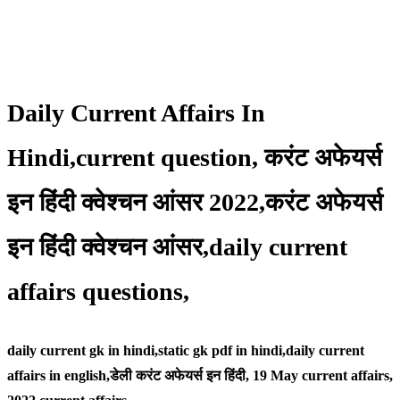
Daily Current Affairs In
Hindi,current question, करंट अफेयर्स
इन हिंदी क्वेश्चन आंसर 2022,करंट अफेयर्स
इन हिंदी क्वेश्चन आंसर,daily current
affairs questions,
daily current gk in hindi,static gk pdf in hindi,daily current
affairs in english,
डेली करंट अफेयर्स इन हिंदी, 19 May
current affairs,