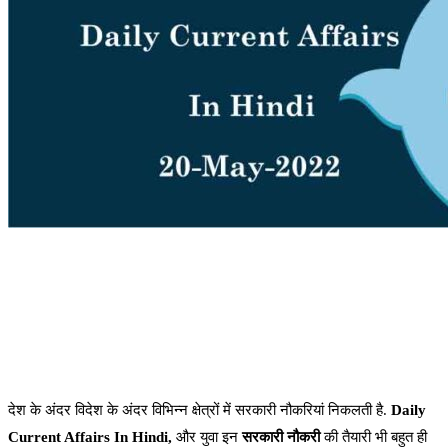
देश के अंदर विदेश के अंदर विभिन्न क्षेत्रों में सरकारी नौकरियां निकलती है.
Daily
Current Affairs In Hindi,
और युवा इन
सरकारी नौकरी
की तैयारी भी बहुत ही