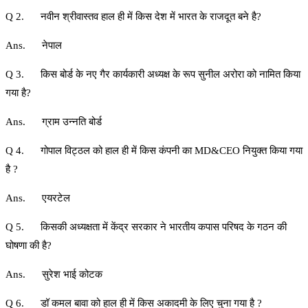
Q 2. नवीन श्रीवास्तव हाल ही में किस देश में भारत के राजदूत बने है?
Ans. नेपाल
Q 3. किस बोर्ड के नए गैर कार्यकारी अध्यक्ष के रूप सुनील अरोरा को नामित किया
गया है?
Ans. ग्राम उन्नति बोर्ड
Q 4. गोपाल विट्ठल को हाल ही में किस कंपनी का MD&CEO नियुक्त किया गया
है ?
Ans. एयरटेल
Q 5. किसकी अध्यक्षता में केंद्र सरकार ने भारतीय कपास परिषद के गठन की
घोषणा की है?
Ans. सुरेश भाई कोटक
Q 6. डॉ कमल बावा को हाल ही में किस अकादमी के लिए चुना गया है ?