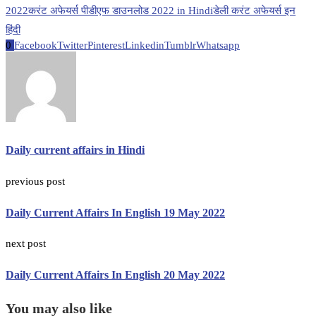
2022
करंट अफेयर्स पीडीएफ डाउनलोड 2022 in Hindi
डेली करंट अफेयर्स इन
हिंदी
0
Facebook
Twitter
Pinterest
Linkedin
Tumblr
Whatsapp
Daily current affairs in Hindi
previous post
Daily Current Affairs In English 19 May 2022
next post
Daily Current Affairs In English 20 May 2022
You may also like