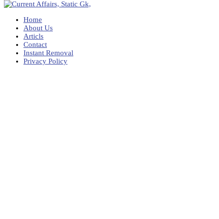
Home
About Us
Articls
Contact
Instant Removal
Privacy Policy