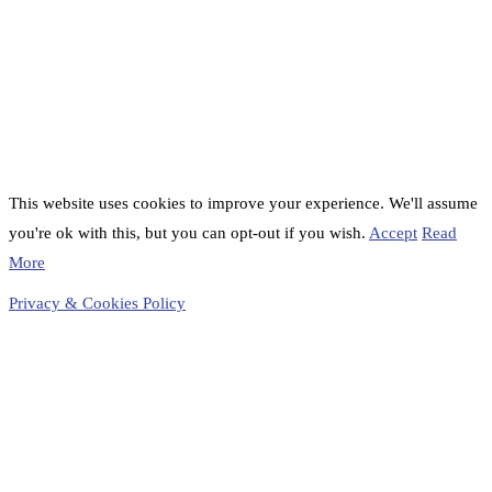
This website uses cookies to improve your experience. We'll assume
you're ok with this, but you can opt-out if you wish.
Accept
Read
More
Privacy & Cookies Policy