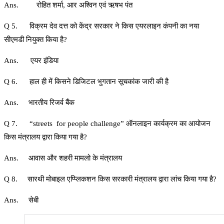
Ans. रोहित शर्मा, आर अश्विन एवं ऋषभ पंत
Q 5. विक्रम देव दत्त को केंद्र सरकार ने किस एयरलाइन कंपनी का नया
सीएमडी नियुक्त किया है?
Ans. एयर इंडिया
Q 6. हाल ही में किसने डिजिटल भुगतान सूचकांक जारी की है
Ans. भारतीय रिजर्व बैंक
Q 7. “streets for people challenge” ऑनलाइन कार्यक्रम का आयोजन
किस मंत्रालय द्वारा किया गया है?
Ans. आवास और शहरी मामलो के मंत्रालय
Q 8. सारथी मोबाइल एप्प्लिकशन किस सरकारी मंत्रालय द्वारा लांच किया गया है?
Ans. सेबी