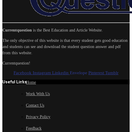
Currentquestion
is the Best Education and Article Website.
The only objective of this website is that every student gets good education
and students can see and download the student question answer and pdf
from this website.
Currentquestion!
Facebook
Instagram
Linkedin
Envelope
Pinterest
Tumblr
Useful Links
Home
Work With Us
Contact Us
Privacy Policy
Feedback