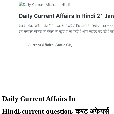
Daily Current Affairs In
Hindi,current question, करंट अफेयर्स