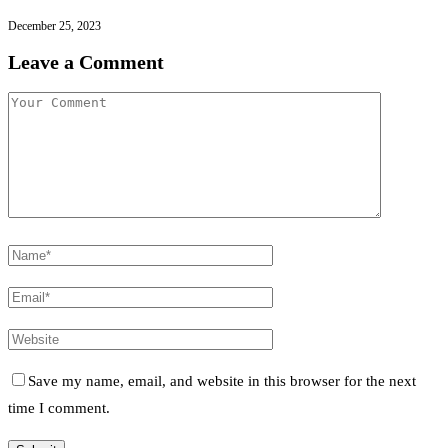
December 25, 2023
Leave a Comment
Save my name, email, and website in this browser for the next
time I comment.