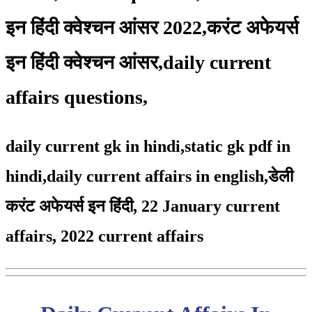
इन हिंदी क्वेश्चन आंसर 2022,करंट अफेयर्स
इन हिंदी क्वेश्चन आंसर,daily current
affairs questions,
daily current gk in hindi,static gk pdf in
hindi,daily current affairs in english,
डेली
करंट अफेयर्स इन हिंदी, 22 January
current
affairs, 2022 current affairs