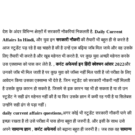
देश के अंदर विभिन्न क्षेत्रों में सरकारी नौकरियां निकलती है.
Daily Current
Affairs In Hindi,
और युवा इन
सरकारी नौकरी
की तैयारी भी बहुत ही से करते है
आज स्टूडेंट पड़ रहे है वह चाहते है की है उन्हें एक बढ़िया जॉब मिल जाये और वह उसके
लिए तैयारी भी करते है और खूब महेनत भी करते है. पर कुछ युवा अच्छी महेनत करके
उस एक्साम्स को पास कर लेते है. ,
करंट अफेयर्स इन हिंदी क्वेश्चन आंसर 2022
और
उनको जॉब भी मिल जाती है पर कुछ युवा को जॉब्स नहीं मिल पाती है जो परीक्षा के लिए
आवेदन किया उसका एक्साम्स भी देते है. जिन स्टूडेंट को सरकारी नौकरी नहीं मिलती
है उसके कुछ कारन हो सकते है. जिसमे से इक कारन यह भी हो सकता है या तो उन
स्टूडेंट ने सही ढंग महेनत नहीं की है या फिर उसके ज्ञान में कमी रह गयी है या सिलेबस
उन्होंने सही ढंग से पड़ा नहीं।
daily current affairs questions,
अगर कोई भी स्टूडेंट सरकारी नौकरी पाने की
इच्छा रखता है तो उसे परीक्षा में पास होना बहुत ही जरुरी है. और इसी के साथ उसे
अपने
सामान्य ज्ञान
,
करंट अफेयर्स
को बढ़ाना बहुत ही जरुरी है। जब तक वह
सामान्य