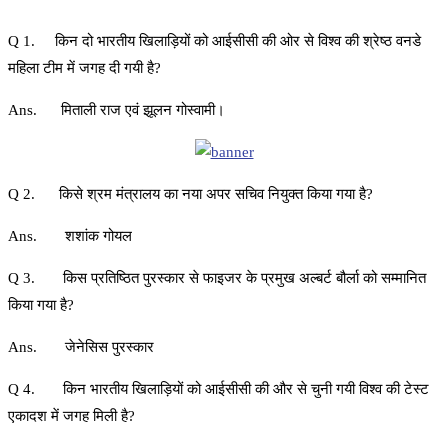
Q 1. किन दो भारतीय खिलाड़ियों को आईसीसी की ओर से विश्व की श्रेष्ठ वनडे
महिला टीम में जगह दी गयी है?
Ans. मिताली राज एवं झूलन गोस्वामी।
Q 2. किसे श्रम मंत्रालय का नया अपर सचिव नियुक्त किया गया है?
Ans. शशांक गोयल
Q 3. किस प्रतिष्ठित पुरस्कार से फाइजर के प्रमुख अल्बर्ट बौर्ला को सम्मानित
किया गया है?
Ans. जेनेसिस पुरस्कार
Q 4. किन भारतीय खिलाड़ियों को आईसीसी की और से चुनी गयी विश्व की टेस्ट
एकादश में जगह मिली है?