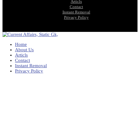
Articls
Contact
Instant Removal
Privacy Policy
Home
About Us
Articls
Contact
Instant Removal
Privacy Policy