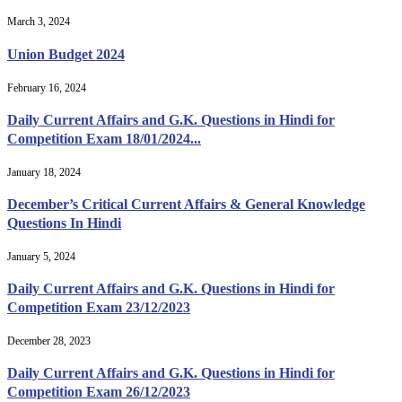
March 3, 2024
Union Budget 2024
February 16, 2024
Daily Current Affairs and G.K. Questions in Hindi for
Competition Exam 18/01/2024...
January 18, 2024
December’s Critical Current Affairs & General Knowledge
Questions In Hindi
January 5, 2024
Daily Current Affairs and G.K. Questions in Hindi for
Competition Exam 23/12/2023
December 28, 2023
Daily Current Affairs and G.K. Questions in Hindi for
Competition Exam 26/12/2023