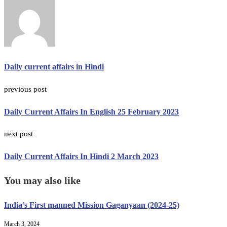
Daily current affairs in Hindi
previous post
Daily Current Affairs In English 25 February 2023
next post
Daily Current Affairs In Hindi 2 March 2023
You may also like
India’s First manned Mission Gaganyaan (2024-25)
March 3, 2024