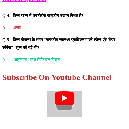
Q 4. किस राज्य में काजीरंगा राष्ट्रीय उद्यान स्थित है?
Ans– असम
Q 5. किस योजना के तहत “राष्ट्रीय स्वास्थ्य प्राधिकरण की स्कैन एंड शेयर
सर्विस” शुरू की गई थी?
Ans – आयुष्मान भारत डिजिटल मिशन
Subscribe On Youtube Channel