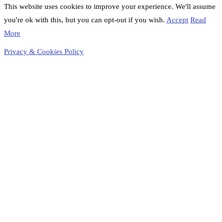
This website uses cookies to improve your experience. We'll assume
you're ok with this, but you can opt-out if you wish.
Accept
Read
More
Privacy & Cookies Policy