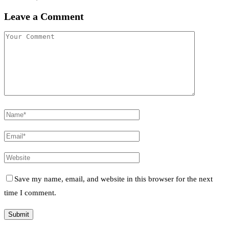
Leave a Comment
Save my name, email, and website in this browser for the next
time I comment.