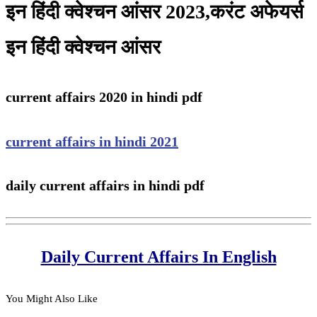
इन हिंदी क्वेश्चन आंसर 2023,करंट अफेयर्स
इन हिंदी क्वेश्चन आंसर
current affairs 2020 in hindi pdf
current affairs in hindi 2021
daily current affairs in hindi pdf
Daily Current Affairs In English
You Might Also Like