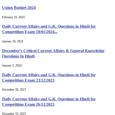
Union Budget 2024
February 16, 2024
Daily Current Affairs and G.K. Questions in Hindi for
Competition Exam 18/01/2024...
January 18, 2024
December’s Critical Current Affairs & General Knowledge
Questions In Hindi
January 5, 2024
Daily Current Affairs and G.K. Questions in Hindi for
Competition Exam 23/12/2023
December 28, 2023
Daily Current Affairs and G.K. Questions in Hindi for
Competition Exam 26/12/2023
December 25, 2023