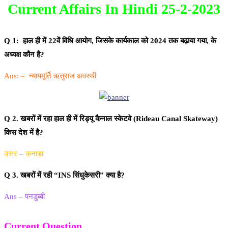
Current Affairs In Hindi 25-2-2023
Q 1: हाल ही में 22वें विधि आयोग, जिसके कार्यकाल को 2024 तक बढ़ाया गया, के
अध्यक्ष कौन है?
Ans: – न्यायमूर्ति ऋतुराज अवस्थी
Q 2. खबरों में रहा हाल ही में रिड्यू कैनाल स्केटवे (Rideau Canal Skateway)
किस देश में है?
उत्तर – कनाडा
Q 3. खबरों में रही “INS सिंधुकेसरी” क्या है?
Ans – पनडुब्बी
Current Question