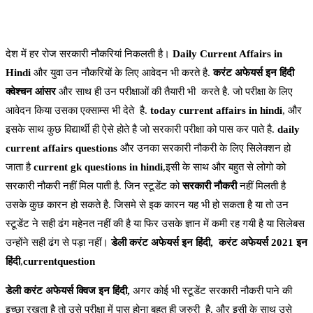
देश में हर रोज सरकारी नौकरियां निकलती है।
Daily Current Affairs in
Hindi
और युवा उन नौकरियों के लिए आवेदन भी करते है.
करंट अफेयर्स इन हिंदी
क्वेश्चन आंसर
और साथ ही उन परीक्षाओं की तैयारी भी करते है. जो परीक्षा के लिए
आवेदन किया उसका एक्साम्स भी देते है.
today current affairs in hindi
, और
इसके साथ कुछ विद्यार्थी ही ऐसे होते है जो सरकारी परीक्षा को पास कर पाते है.
daily
current affairs questions
और उनका सरकारी नौकरी के लिए सिलेक्शन हो
जाता है
current gk questions in hindi
,इसी के साथ और बहुत से लोगो को
सरकारी नौकरी नहीं मिल पाती है. जिन स्टूडेंट को
सरकारी नौकरी
नहीं मिलती है
उसके कुछ कारन हो सकते है. जिसमे से इक कारन यह भी हो सकता है या तो उन
स्टूडेंट ने सही ढंग महेनत नहीं की है या फिर उसके ज्ञान में कमी रह गयी है या सिलेबस
उन्होंने सही ढंग से पड़ा नहीं।
डेली करंट अफेयर्स इन हिंदी,
करंट अफेयर्स 2021 इन
हिंदी
,
currentquestion
डेली करंट अफेयर्स क्विज इन हिंदी,
अगर कोई भी स्टूडेंट सरकारी नौकरी पाने की
इच्छा रखता है तो उसे परीक्षा में पास होना बहुत ही जरुरी है. और इसी के साथ उसे