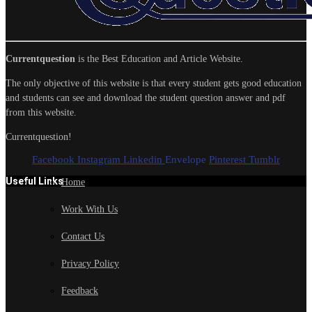
Currentquestion
is the Best Education and Article Website.
The only objective of this website is that every student gets good education
and students can see and download the student question answer and pdf
from this website.
Currentquestion!
Facebook
Instagram
Linkedin
Envelope
Pinterest
Tumblr
Useful Links
Home
Work With Us
Contact Us
Privacy Policy
Feedback