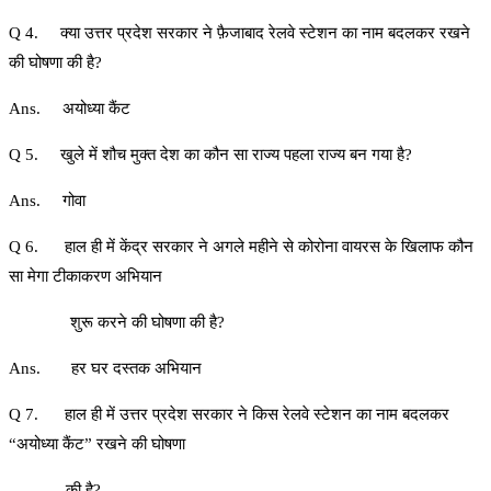
Q 4. क्या उत्तर प्रदेश सरकार ने फ़ैजाबाद रेलवे स्टेशन का नाम बदलकर रखने
की घोषणा की है?
Ans. अयोध्या कैंट
Q 5. खुले में शौच मुक्त देश का कौन सा राज्य पहला राज्य बन गया है?
Ans. गोवा
Q 6. हाल ही में केंद्र सरकार ने अगले महीने से कोरोना वायरस के खिलाफ कौन
सा मेगा टीकाकरण अभियान
शुरू करने की घोषणा की है?
Ans. हर घर दस्तक अभियान
Q 7. हाल ही में उत्तर प्रदेश सरकार ने किस रेलवे स्टेशन का नाम बदलकर
“अयोध्या कैंट” रखने की घोषणा
की है?