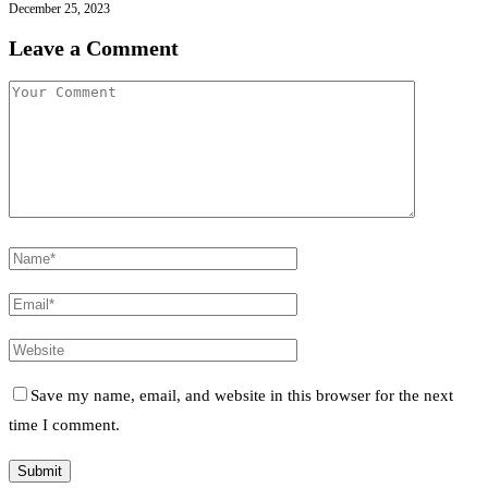
December 25, 2023
Leave a Comment
Save my name, email, and website in this browser for the next
time I comment.