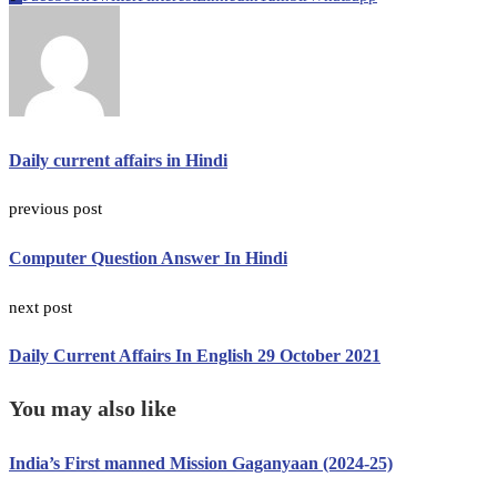
Daily current affairs in Hindi
previous post
Computer Question Answer In Hindi
next post
Daily Current Affairs In English 29 October 2021
You may also like
India’s First manned Mission Gaganyaan (2024-25)