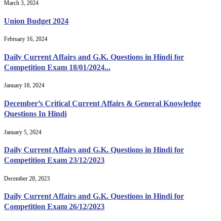
March 3, 2024
Union Budget 2024
February 16, 2024
Daily Current Affairs and G.K. Questions in Hindi for
Competition Exam 18/01/2024...
January 18, 2024
December’s Critical Current Affairs & General Knowledge
Questions In Hindi
January 5, 2024
Daily Current Affairs and G.K. Questions in Hindi for
Competition Exam 23/12/2023
December 28, 2023
Daily Current Affairs and G.K. Questions in Hindi for
Competition Exam 26/12/2023