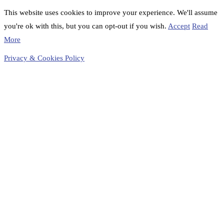
This website uses cookies to improve your experience. We'll assume
you're ok with this, but you can opt-out if you wish.
Accept
Read
More
Privacy & Cookies Policy