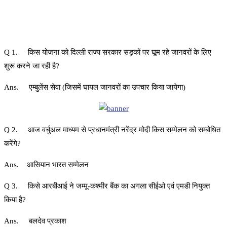
Q 1. किस योजना को दिल्ली राज्य सरकार सड़कों पर घूम रहे जानवरों के लिए
शुरू करने जा रही है?
Ans. एम्बुलेंस सेवा (जिसमें घायल जानवरों का उपचार किया जायेगा)
Q 2. आज वर्चुअल माध्यम से प्रधानमंत्री नरेंद्र मोदी किस सम्मेलन को सम्बोधित
करेंगे?
Ans. आसियान भारत सम्मेलन
Q 3. किसे आरबीआई ने जम्मू-कश्मीर बैंक का अगला सीईओ एवं एमडी नियुक्त
किया है?
Ans. बलदेव प्रकाश