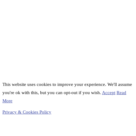
This website uses cookies to improve your experience. We'll assume
you're ok with this, but you can opt-out if you wish.
Accept
Read
More
Privacy & Cookies Policy