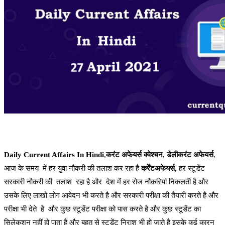
Daily Current Affairs In Hindi
,
करंट अफेयर्स क्वेश्चन
,
डेलीकरंट अफेयर्स
,
आज के समय में हर युवा नौकरी की तलाश कर रहा है
कर्रेंटअफेयर्स,
हर स्टूडेंट
सरकारी नौकरी की तलाश रहा है और देश में हर रोज नौकरियां निकलती है और
उसके लिए लाखो लोग आवेदन भी करते है और सरकारी परीक्षा की तैयारी करते है और
परीक्षा भी देते है और कुछ स्टूडेंट परीक्षा को पास करते है और कुछ स्टूडेंट का
सिलेकशन नहीं हो पाता है और बहुत से स्टूडेंट निराश भी हो जाते है इसके कई कारन