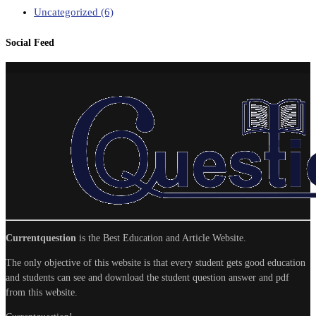
Uncategorized
(6)
Social Feed
Currentquestion
is the Best Education and Article Website.
The only objective of this website is that every student gets good education
and students can see and download the student question answer and pdf
from this website.