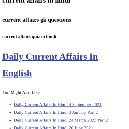
current affairs in hindi
current affairs gk questions
current affairs quiz in hindi
Daily Current Affairs In
English
You Might Also Like
Daily Current Affairs In Hindi 4 September 2021
Daily Current Affairs In Hindi 3 January Part 2
Daily Current Affairs In Hindi 24 March 2023 Part 2
Daily Current Affairs In Hindi 20 June 2021