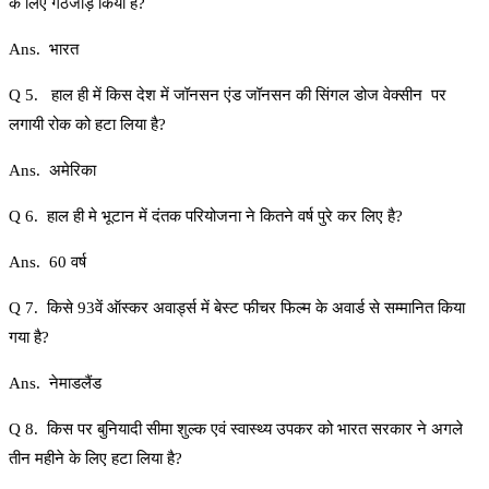
के लिए गठजोड़ किया है?
Ans. भारत
Q 5. हाल ही में किस देश में जॉनसन एंड जॉनसन की सिंगल डोज वेक्सीन पर
लगायी रोक को हटा लिया है?
Ans. अमेरिका
Q 6. हाल ही मे भूटान में दंतक परियोजना ने कितने वर्ष पुरे कर लिए है?
Ans. 60 वर्ष
Q 7. किसे 93वें ऑस्कर अवार्ड्स में बेस्ट फीचर फिल्म के अवार्ड से सम्मानित किया
गया है?
Ans. नेमाडलैंड
Q 8. किस पर बुनियादी सीमा शुल्क एवं स्वास्थ्य उपकर को भारत सरकार ने अगले
तीन महीने के लिए हटा लिया है?