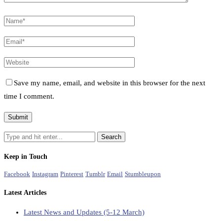
Save my name, email, and website in this browser for the next
time I comment.
Keep in Touch
Facebook
Instagram
Pinterest
Tumblr
Email
Stumbleupon
Latest Articles
Latest News and Updates (5-12 March)