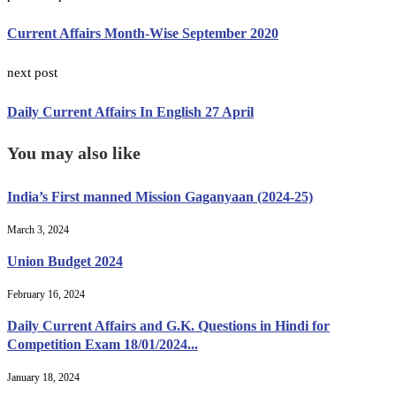
Current Affairs Month-Wise September 2020
next post
Daily Current Affairs In English 27 April
You may also like
India’s First manned Mission Gaganyaan (2024-25)
March 3, 2024
Union Budget 2024
February 16, 2024
Daily Current Affairs and G.K. Questions in Hindi for
Competition Exam 18/01/2024...
January 18, 2024