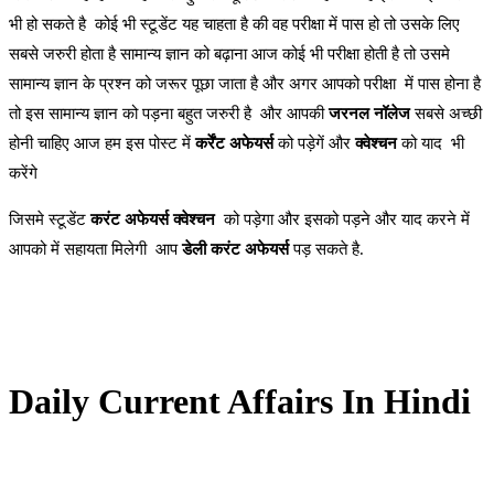
भी हो सकते है कोई भी स्टूडेंट यह चाहता है की वह परीक्षा में पास हो तो उसके लिए
सबसे जरुरी होता है सामान्य ज्ञान को बढ़ाना आज कोई भी परीक्षा होती है तो उसमे
सामान्य ज्ञान के प्रश्न को जरूर पूछा जाता है और अगर आपको परीक्षा में पास होना है
तो इस सामान्य ज्ञान को पड़ना बहुत जरुरी है और आपकी
जरनल नॉलेज
सबसे अच्छी
होनी चाहिए आज हम इस पोस्ट में
कर्रेंट अफेयर्स
को पड़ेगें और
क्वेश्चन
को याद भी
करेंगे
जिसमे स्टूडेंट
करंट अफेयर्स क्वेश्चन
को पड़ेगा और इसको पड़ने और याद करने में
आपको में सहायता मिलेगी आप
डेली करंट अफेयर्स
पड़ सकते है.
Daily Current Affairs In Hindi