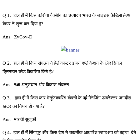
Q 1. हाल ही में किस कोरोना वैक्सीन का उत्पादन भारत के जाइडस कैडिला हेल्थ
केयर ने शुरू कर दिया है?
Ans. ZyCov-D
Q 2. हाल ही में किस संगठन ने हेलीकाप्टर इंजन एप्लीकेशन के लिए सिंगल
क्रिस्टल ब्लेड विकसित किये है?
Ans. रक्षा अनुसधान और विकास संघठन
Q 3. हाल ही में किस कार मेनुफेक्चरिंग कंपनी के पूर्व मेनेजिंग डायरेक्टर जगदीश
खटर का निधन हो गया है?
Ans. मारुती सुजुकी
Q 4. हाल ही में सिंगापूर और किस देश ने तकनीक आधारित स्टार्टअप को बढ़ावा देने