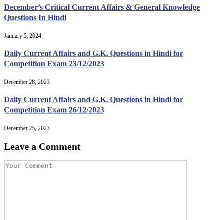
December’s Critical Current Affairs & General Knowledge
Questions In Hindi
January 5, 2024
Daily Current Affairs and G.K. Questions in Hindi for
Competition Exam 23/12/2023
December 28, 2023
Daily Current Affairs and G.K. Questions in Hindi for
Competition Exam 26/12/2023
December 25, 2023
Leave a Comment