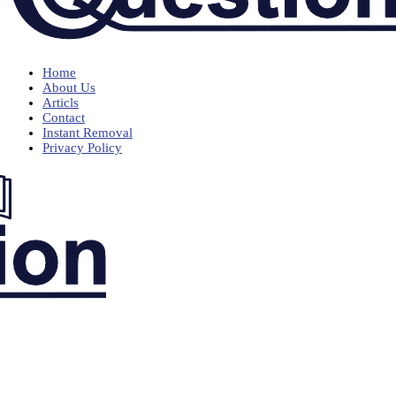
Home
About Us
Articls
Contact
Instant Removal
Privacy Policy