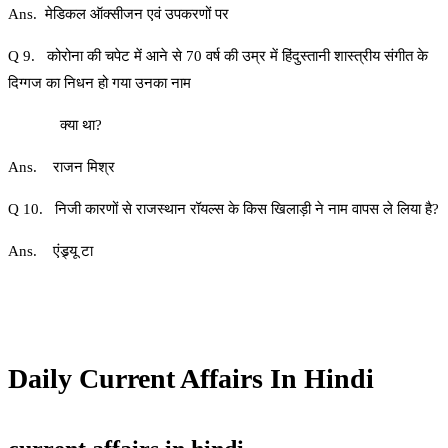
Ans. मेडिकल ऑक्सीजन एवं उपकरणों पर
Q 9. कोरोना की चपेट में आने से 70 वर्ष की उम्र में हिंदुस्तानी शास्त्रीय संगीत के
दिग्गज का निधन हो गया उनका नाम
क्या था?
Ans. राजन मिश्र
Q 10. निजी कारणों से राजस्थान रॉयल्स के किस खिलाड़ी ने नाम वापस ले लिया है?
Ans. एंड्र्यू टा
Daily Current Affairs In Hindi