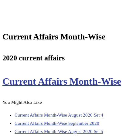
Current Affairs Month-Wise
2020 current affairs
Current Affairs Month-Wise
You Might Also Like
Current Affairs Month-Wise August 2020 Set 4
Current Affairs Month-Wise September 2020
Current Affairs Month-Wise August 2020 Set 5