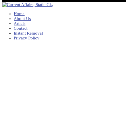
Home
About Us
Articls
Contact
Instant Removal
Privacy Policy