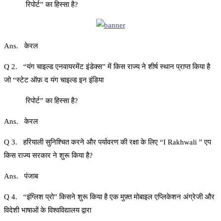
रिपोर्ट” का हिस्सा है?
Ans. केरल
Q 2. “यंग चाइल्ड एनवायरमेंट इंडेक्स” में किस राज्य ने शीर्ष स्थान प्राप्त किया है
जो “स्टेट ऑफ़ द यंग चाइल्ड इन इंडिया
रिपोर्ट” का हिस्सा है?
Ans. केरल
Q 3. हरियाली सुनिश्चित करने और पर्यावरण की रक्षा के लिए “I Rakhwali ” एप
किस राज्य सरकार ने शुरू किया है?
Ans. पंजाब
Q 4. “इंग्लिश प्रो” किसने शुरू किया है एक मुफ़्त मोबाइल एप्लिकेशन अंग्रेजी और
विदेशी भाषाओं के विश्वविद्यालय द्वारा