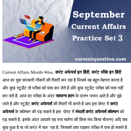
Current Affairs Month-Wise,
करंट अफेयर्स इन हिंदी
,
करंट जीके इन हिंदी
आज हर युवा सरकारी नौकरी की तैयारी कर रहा है जिसमे वह बहुत मेहनत करता है
और कुछ स्टूडेंट तो परीक्षा को पास कर लेते है ओरे कुछ स्टूडेंट परीक्षा को पास नहीं
कर पाते है. आज हर परीक्षा के अंदर
सामान्य ज्ञान
के प्रश्न जरूर आते है और पूछे
जाते है और स्टूडेंट
करंट अफेयर्स
की तैयारी भी करते है आप इस पोस्ट में
करंट
अफेयर्स
के क्वेश्चन को पड़ सकते है इस पोस्ट में
मंथली करंट अफेयर्स क्वेश्चन
को
पड़ सकते है. इसके अंदर आपको यह पत्ता चलेगा की किस मंथ किया योजनए अदि सब
कुछ हुआ है या जो करंट में चल रहा है. जिसको आप पड़कर परीक्षा में पास हो सकते है