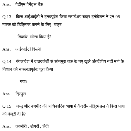
Ans. पेटीएम पेमेंट्स बैंक
Q 13. किस आईआईटी ने इनक्यूबेट किया स्टार्टअप चक्र इनोवेशन ने एन 95
मास्क को डिक्रिप्ट करने के लिए ‘चक्र
डिकॉव’ लॉन्च किया है?
Ans. आईआईटी दिल्ली
Q 14. बंगलादेश में दाउदकंडी से सोनमुरा तक के नए खुले अंतर्देशीय नदी मार्ग के
निशान को सफलतापूर्वक पूरा किया
गया?
Ans. त्रिपुरा
Q 15. जम्मू और कश्मीर की आधिकारिक भाषा में केंद्रीय मंत्रिमंडल ने किस भाषा
को मंजूरी दी है?
Ans. कश्मीरी , डोगरी , हिंदी