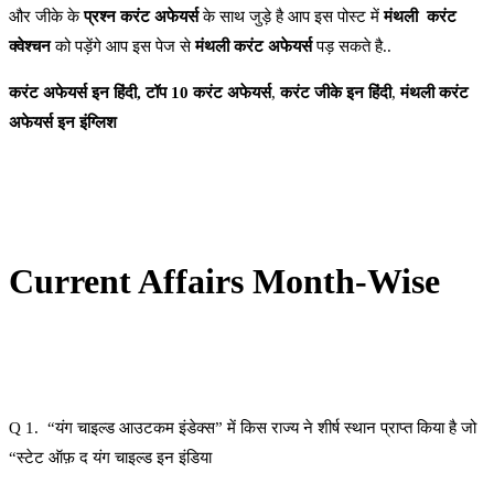
और जीके के
प्रश्न करंट अफेयर्स
के साथ जुड़े है आप इस पोस्ट में
मंथली करंट
क्वेश्चन
को पड़ेंगे आप इस पेज से
मंथली करंट अफेयर्स
पड़ सकते है..
करंट अफेयर्स इन हिंदी, टॉप 10 करंट अफेयर्स
,
करंट जीके इन हिंदी
,
मंथली करंट
अफेयर्स इन इंग्लिश
Current Affairs Month-Wise
Q 1. “यंग चाइल्ड आउटकम इंडेक्स” में किस राज्य ने शीर्ष स्थान प्राप्त किया है जो
“स्टेट ऑफ़ द यंग चाइल्ड इन इंडिया