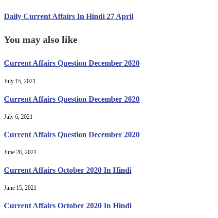
Daily Current Affairs In Hindi 27 April
You may also like
Current Affairs Question December 2020
July 15, 2021
Current Affairs Question December 2020
July 6, 2021
Current Affairs Question December 2020
June 28, 2021
Current Affairs October 2020 In Hindi
June 15, 2021
Current Affairs October 2020 In Hindi