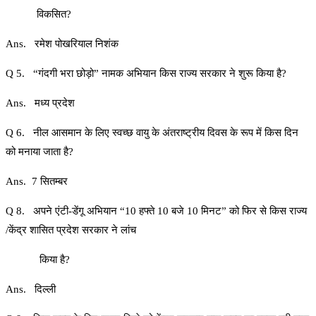
विकसित?
Ans. रमेश पोखरियाल निशंक
Q 5. “गंदगी भरा छोड़ो” नामक अभियान किस राज्य सरकार ने शुरू किया है?
Ans. मध्य प्रदेश
Q 6. नील आसमान के लिए स्वच्छ वायु के अंतराष्ट्रीय दिवस के रूप में किस दिन
को मनाया जाता है?
Ans. 7 सितम्बर
Q 8. अपने एंटी-डेंगू अभियान “10 हफ्ते 10 बजे 10 मिनट” को फिर से किस राज्य
/केंद्र शासित प्रदेश सरकार ने लांच
किया है?
Ans. दिल्ली