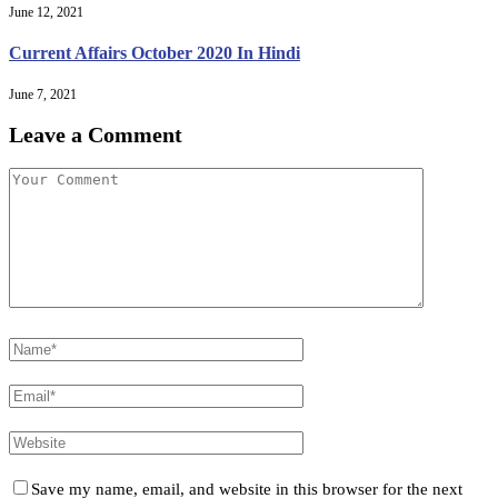
June 12, 2021
Current Affairs October 2020 In Hindi
June 7, 2021
Leave a Comment
Save my name, email, and website in this browser for the next