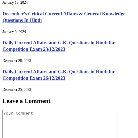
January 18, 2024
December’s Critical Current Affairs & General Knowledge
Questions In Hindi
January 5, 2024
Daily Current Affairs and G.K. Questions in Hindi for
Competition Exam 23/12/2023
December 28, 2023
Daily Current Affairs and G.K. Questions in Hindi for
Competition Exam 26/12/2023
December 25, 2023
Leave a Comment