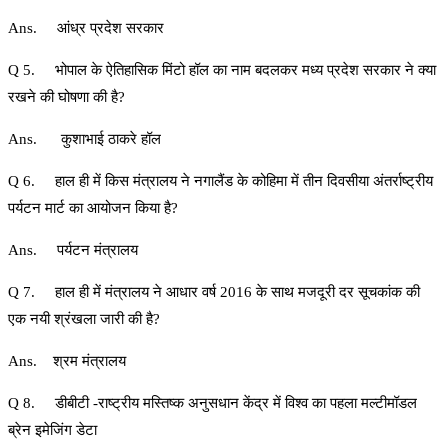
Ans. आंध्र प्रदेश सरकार
Q 5. भोपाल के ऐतिहासिक मिंटो हॉल का नाम बदलकर मध्य प्रदेश सरकार ने क्या
रखने की घोषणा की है?
Ans. कुशाभाई ठाकरे हॉल
Q 6. हाल ही में किस मंत्रालय ने नगालैंड के कोहिमा में तीन दिवसीया अंतर्राष्ट्रीय
पर्यटन मार्ट का आयोजन किया है?
Ans. पर्यटन मंत्रालय
Q 7. हाल ही में मंत्रालय ने आधार वर्ष 2016 के साथ मजदूरी दर सूचकांक की
एक नयी श्रंखला जारी की है?
Ans. श्रम मंत्रालय
Q 8. डीबीटी -राष्ट्रीय मस्तिष्क अनुसधान केंद्र में विश्व का पहला मल्टीमॉडल
ब्रेन इमेजिंग डेटा