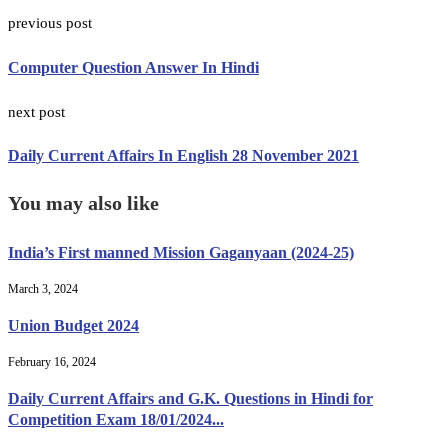
previous post
Computer Question Answer In Hindi
next post
Daily Current Affairs In English 28 November 2021
You may also like
India’s First manned Mission Gaganyaan (2024-25)
March 3, 2024
Union Budget 2024
February 16, 2024
Daily Current Affairs and G.K. Questions in Hindi for
Competition Exam 18/01/2024...