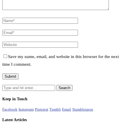
Save my name, email, and website in this browser for the next
time I comment.
Keep in Touch
Facebook
Instagram
Pinterest
Tumblr
Email
Stumbleupon
Latest Articles