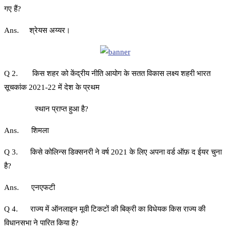
गए हैं?
Ans. श्रेयस अय्यर।
Q 2. किस शहर को केंद्रीय नीति आयोग के सतत विकास लक्ष्य शहरी भारत
सूचकांक 2021-22 में देश के प्रथम
स्थान प्राप्त हुआ है?
Ans. शिमला
Q 3. किसे कोलिन्स डिक्सनरी ने वर्ष 2021 के लिए अपना वर्ड ऑफ़ द ईयर चुना
है?
Ans. एनएफटी
Q 4. राज्य में ऑनलाइन मूवी टिकटों की बिक्री का विधेयक किस राज्य की
विधानसभा ने पारित किया है?