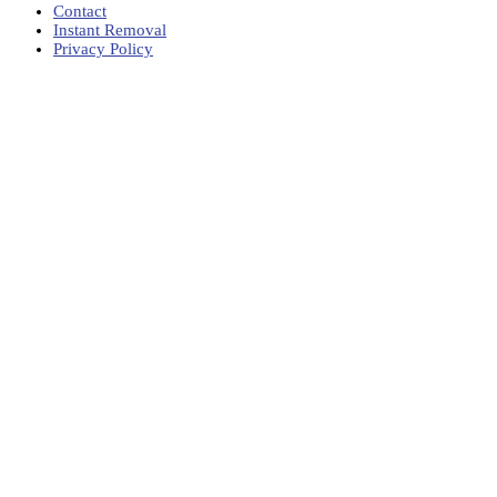
Contact
Instant Removal
Privacy Policy