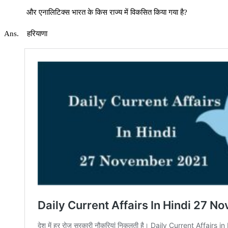
और एनालिटिक्स भारत के किस राज्य में विकसित किया गया है?
Ans. हरियाणा