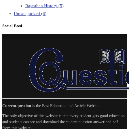
Rajasthan History
(5)
Uncategorized
(6)
Social Feed
Currentquestion
is the Best Education and Article Website.
The only objective of this website is that every student gets good education
and students can see and download the student question answer and pdf
from this website.