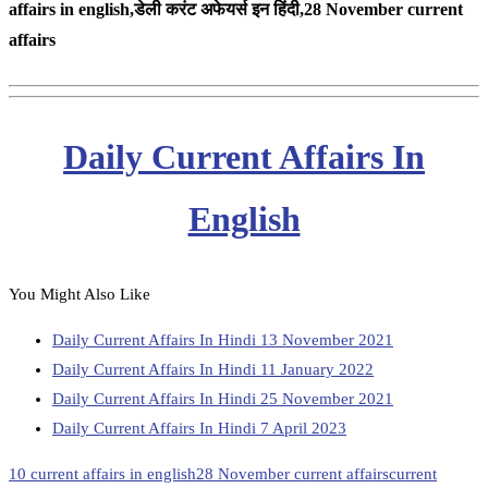
affairs in english,
डेली करंट अफेयर्स इन हिंदी,28 November
current
affairs
Daily Current Affairs In
English
You Might Also Like
Daily Current Affairs In Hindi 13 November 2021
Daily Current Affairs In Hindi 11 January 2022
Daily Current Affairs In Hindi 25 November 2021
Daily Current Affairs In Hindi 7 April 2023
10 current affairs in english
28 November current affairs
current