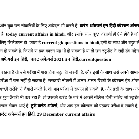
और युवा उन नौकरियों के लिए आवेदन भी करते है.
करंट अफेयर्स इन हिंदी क्वेश्चन आंस
 है.
today current affairs in hindi
, और इसके साथ कुछ विद्यार्थी ही ऐसे होते है ज
िए सिलेक्शन हो जाता है
current gk questions in hindi
,इसी के साथ और बहुत स
 हो सकते है. जिसमे से इक कारन यह भी हो सकता है या तो उन स्टूडेंट ने सही ढंग महेनत
 अफेयर्स इन हिंदी,
करंट अफेयर्स 2021 इन हिंदी
,
currentquestion
 रखता है तो उसे परीक्षा में पास होना बहुत ही जरुरी है. और इसी के साथ उसे अपने
सामान
परीक्षा में पास नहीं हो सकता है. सरकारी नौकरी में अलग अलग विषयों के क्वेश्चन एंड आंस
च्छी तरीके से तैयारी करते है. तो आप परीक्षा में सफल हो सकते है. और इसी के साथ 
 युवा तैयारी भी कर रहा है. तो उसको करंट के बारे में अच्छी नॉलेज होनी चाहिए जो स्टूडे
वेश्चन लेकर आएं है.
टुडे करंट अफैर्स
, और आप इन क्वेश्चन को पढ़कर परीक्षा दे सकते है
करंट अफेयर्स इन हिंदी, 29 December current affairs