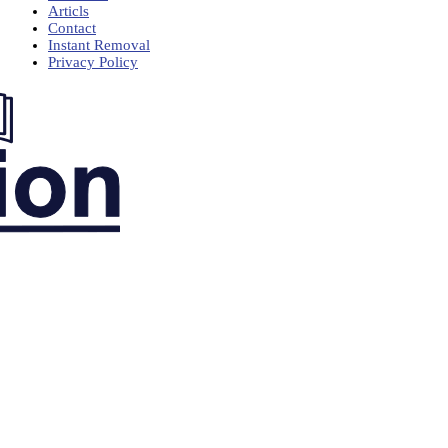
Articls
Contact
Instant Removal
Privacy Policy