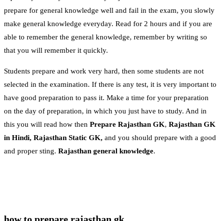
prepare for general knowledge well and fail in the exam, you slowly
make general knowledge everyday. Read for 2 hours and if you are
able to remember the general knowledge, remember by writing so
that you will remember it quickly.
Students prepare and work very hard, then some students are not
selected in the examination. If there is any test, it is very important to
have good preparation to pass it. Make a time for your preparation
on the day of preparation, in which you just have to study. And in
this you will read how then
Prepare Rajasthan GK
,
Rajasthan GK
in Hindi,
Rajasthan Static GK,
and you should prepare with a good
and proper sting.
Rajasthan general knowledge
.
how to prepare rajasthan gk