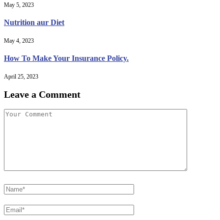
May 5, 2023
Nutrition aur Diet
May 4, 2023
How To Make Your Insurance Policy.
April 25, 2023
Leave a Comment