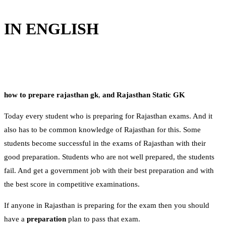
IN ENGLISH
how to prepare rajasthan gk
,
and
Rajasthan Static GK
Today every student who is preparing for Rajasthan exams. And it
also has to be common knowledge of Rajasthan for this. Some
students become successful in the exams of Rajasthan with their
good preparation. Students who are not well prepared, the students
fail. And get a government job with their best preparation and with
the best score in competitive examinations.
If anyone in Rajasthan is preparing for the exam then you should
have a
preparation
plan to pass that exam.