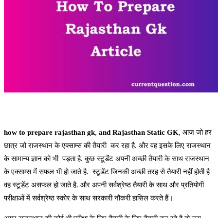
how to prepare rajasthan gk
,
and
Rajasthan Static GK
, आज जो हर
छात्र जो राजस्थान के एक्साम्स की तैयारी कर रहा है. और वह इसके लिए राजस्थान
के सामान्य ज्ञान को भी पड़ता है. कुछ स्टूडेंट अपनी अच्छी तैयारी के साथ राजस्थान
के एक्साम्स में सफल भी हो जाते है. स्टूडेंट जिनकी अच्छी तरह से तैयारी नहीं होती है
वह स्टूडेंट असफल हो जाते है. और अपनी सर्वश्रेष्ठ तैयारी के साथ और प्रतियोगी
परीक्षाओं में सर्वश्रेष्ठ स्कोर के साथ सरकारी नौकरी हासिल करते हैं।