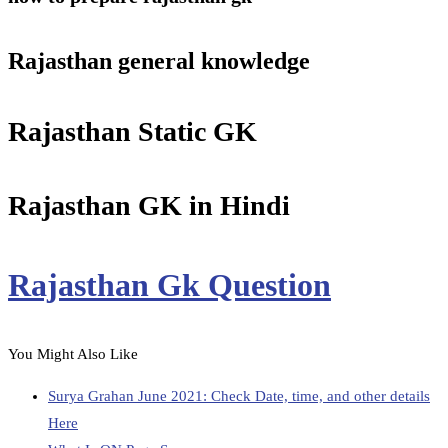
Rajasthan general knowledge
Rajasthan Static GK
Rajasthan GK in Hindi
Rajasthan Gk Question
You Might Also Like
Surya Grahan June 2021: Check Date, time, and other details
Here