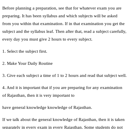
Before planning a preparation, see that for whatever exam you are
preparing. It has been syllabus and which subjects will be asked
from you within that examination. If in that examination you get the
subject and the syllabus leaf. Then after that, read a subject carefully,
every day you must give 2 hours to every subject.
1. Select the subject first.
2. Make Your Daily Routine
3. Give each subject a time of 1 to 2 hours and read that subject well.
4. And it is important that if you are preparing for any examination
of Rajasthan, then it is very important to
have general knowledge knowledge of Rajasthan.
If we talk about the general knowledge of Rajasthan, then it is taken
separately in every exam in every Rajasthan. Some students do not