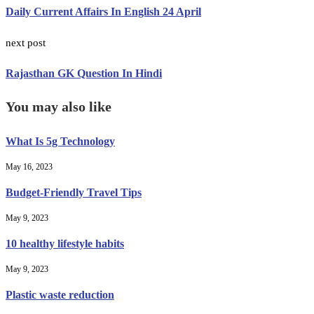
Daily Current Affairs In English 24 April
next post
Rajasthan GK Question In Hindi
You may also like
What Is 5g Technology
May 16, 2023
Budget-Friendly Travel Tips
May 9, 2023
10 healthy lifestyle habits
May 9, 2023
Plastic waste reduction