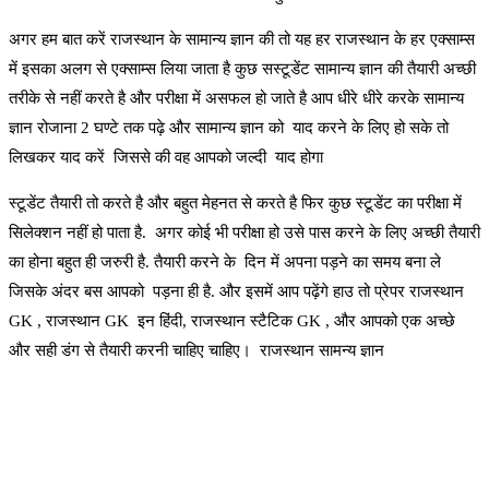
अगर हम बात करें राजस्थान के सामान्य ज्ञान की तो यह हर राजस्थान के हर एक्साम्स
में इसका अलग से एक्साम्स लिया जाता है कुछ सस्टूडेंट सामान्य ज्ञान की तैयारी अच्छी
तरीके से नहीं करते है और परीक्षा में असफल हो जाते है आप धीरे धीरे करके सामान्य
ज्ञान रोजाना 2 घण्टे तक पढ़े और सामान्य ज्ञान को याद करने के लिए हो सके तो
लिखकर याद करें जिससे की वह आपको जल्दी याद होगा
स्टूडेंट तैयारी तो करते है और बहुत मेहनत से करते है फिर कुछ स्टूडेंट का परीक्षा में
सिलेक्शन नहीं हो पाता है. अगर कोई भी परीक्षा हो उसे पास करने के लिए अच्छी तैयारी
का होना बहुत ही जरुरी है. तैयारी करने के दिन में अपना पड़ने का समय बना ले
जिसके अंदर बस आपको पड़ना ही है. और इसमें आप पढ़ेंगे हाउ तो प्रेपर राजस्थान
GK , राजस्थान GK इन हिंदी, राजस्थान स्टैटिक GK , और आपको एक अच्छे
और सही डंग से तैयारी करनी चाहिए चाहिए। राजस्थान सामन्य ज्ञान