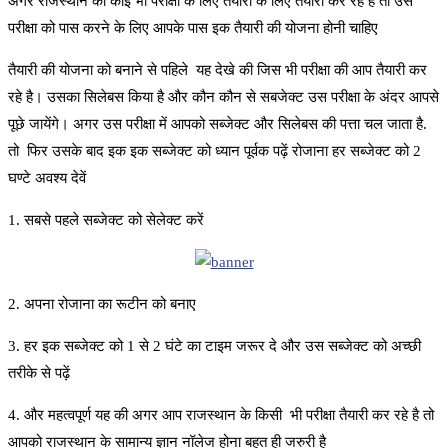
अगर राजस्थान की कोई भी परीक्षा के लिए तैयारी के लिए तैयारी कर रहे है तो उस
परीक्षा को पास करने के लिए आपके पास इक तैयारी की योजना होनी चाहिए
तैयारी की योजना को बनाने से पहिले यह देखे की जिस भी परीक्षा की आप तैयारी कर
रहे है। उसका सिलेबस किया है और कौन कौन से सबजेक्ट उस परीक्षा के अंदर आपसे
पूछे जायेंगे। अगर उस परीक्षा में आपको सब्जेक्ट और सिलेबस की पत्ता चल जाता है.
तो फिर उसके बाद इक इक सब्जेक्ट को ध्यान पूर्वक पढ़ें रोजाना हर सब्जेक्ट को 2
घण्टे अवश्य देवें
1. सबसे पहले सब्जेक्ट को सेलेक्ट करें
2. अपना रोजाना का रूटीन को बनाए
3. हर इक सब्जेक्ट को 1 से 2 घंटे का टाइम जरूर दे और उस सब्जेक्ट को अच्छी
तरीके से पढ़ें
4. और महत्वपूर्ण यह की अगर आप राजस्थान के किसी भी परीक्षा तैयारी कर रहे है तो
आपको राजस्थान के सामान्य ज्ञान नॉलेज होना बहुत ही जरुरी है