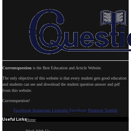
Currentquestion
is the Best Education and Article Website.
The only objective of this website is that every student gets good education
and students can see and download the student question answer and pdf
from this website.
Currentquestion!
Facebook
Instagram
Linkedin
Envelope
Pinterest
Tumblr
Useful Links
Home