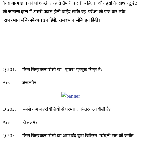
के
सामान्य ज्ञान
की भी अच्छी तरह से तैयारी करनी चाहिए। और इसी के साथ स्टूडेंट
को
सामान्य ज्ञान
में अच्छी पकड़ होनी चाहिए ताकि वह परीक्षा को पास कर सके।
राजस्थान जीके क्वेश्चन इन हिंदी
,
राजस्थान जीके इन हिंदी
।
Q 201. किस चित्रकला शैली का “मूमल” प्रमुख चित्र है?
Ans. जैसलमेर
Q 202. सबसे कम बाहरी शैलियों से प्रभावित चित्रकला शैली है?
Ans. जैसलमेर
Q 203. किस चित्रकला शैली का अमरचंद द्वारा चित्रित “चांदनी रात की संगीत