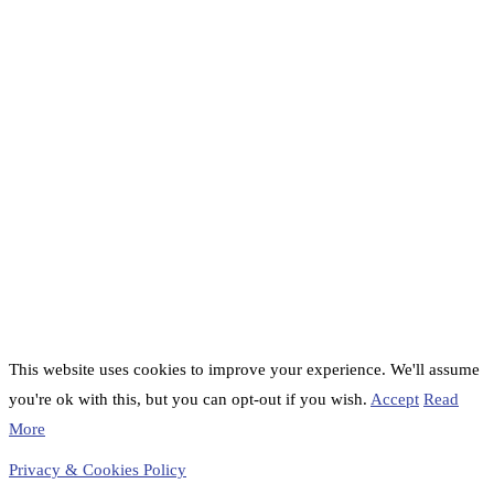
This website uses cookies to improve your experience. We'll assume
you're ok with this, but you can opt-out if you wish.
Accept
Read
More
Privacy & Cookies Policy