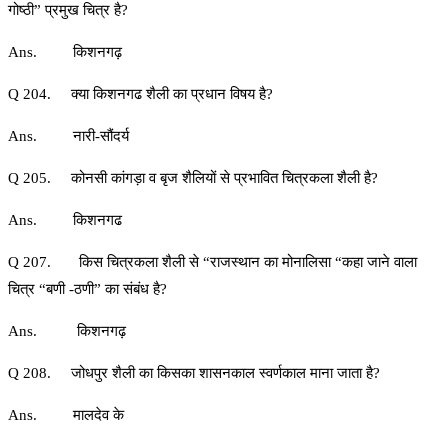
गोष्ठी” प्रमुख चित्र है?
Ans. किशनगढ़
Q 204. क्या किशनगढ शैली का प्रधान विषय है?
Ans. नारी-सौंदर्य
Q 205. कोनसी कांगड़ा व बृज शैलियों से प्रभावित चित्रकला शैली है?
Ans. किशनगढ
Q 207. किस चित्रकला शैली से “राजस्थान का मोनालिसा “कहा जाने वाला
चित्र “बणी -ठणी” का संबंध है?
Ans. किशनगढ़
Q 208. जोधपुर शैली का किसका शासनकाल स्वर्णकाल माना जाता है?
Ans. मालदेव के