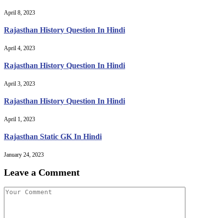
April 8, 2023
Rajasthan History Question In Hindi
April 4, 2023
Rajasthan History Question In Hindi
April 3, 2023
Rajasthan History Question In Hindi
April 1, 2023
Rajasthan Static GK In Hindi
January 24, 2023
Leave a Comment