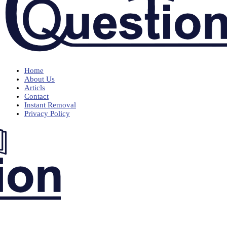
Home
About Us
Articls
Contact
Instant Removal
Privacy Policy