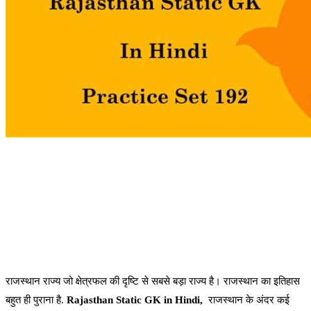
राजस्थान राज्य जो क्षेत्रफल की दृष्टि से सबसे बड़ा राज्य है। राजस्थान का इतिहास
बहुत ही पुराना है.
Rajasthan Static GK in Hindi,
राजस्थान के अंदर कई