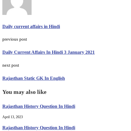
Daily current affairs in Hindi
previous post
Daily Current Affairs In Hindi 3 January 2021
next post
Rajasthan Static GK In English
You may also like
Rajasthan History Question In Hindi
April 13, 2023
Rajasthan History Question In Hindi