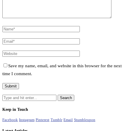
Save my name, email, and website in this browser for the next
time I comment.
Keep in Touch
Facebook
Instagram
Pinterest
Tumblr
Email
Stumbleupon
Latest Articles