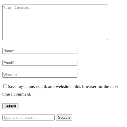
Save my name, email, and website in this browser for the next
time I comment.