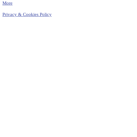
More
Privacy & Cookies Policy