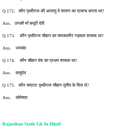
Q 172. कौन पृथ्वीराज की अल्पायु मे शासन का प्रबन्ध करता था?
Ans. उनकी मॉ कपूरी देवी
Q 173. कौन पृथ्वीराज चौहान का समकालीन गड़वाल शासक था?
Ans. जयचंद
Q 174. कौन चौहान वंश का प्रथम शासक था?
Ans. वासुदेव
Q 175. कौन सम्राट पृथ्वीराज चौहान तृतीय के पिता थे?
Ans. सोमेश्वर
Rajasthan Static Gk In Hindi