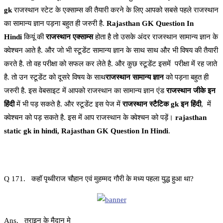
gk
राजस्थान स्टेट के एक्साम्स की तैयारी करने के लिए आपको सबसे पहले राजस्थान
का सामान्य ज्ञान पड़ना बहुत ही जरुरी है.
Rajasthan GK Question In
Hindi
कियूं की
राजस्थान एक्साम्स
होता है तो उसके अंदर राजस्थान सामान्य ज्ञान के
क्वेश्चन आते है. और जो भी स्टूडेंट सामान्य ज्ञान के साथ साथ और भी विषय की तैयारी
करते है. तो वह परीक्षा को सफल कर लेते है. और कुछ स्टूडेंट इसमें परीक्षा में रह जाते
है. तो उन स्टूडेंट को दूसरे विषय के साथ
राजस्थान सामान्य ज्ञान
को पड़ना बहुत ही
जरुरी है. इस वेबसाइट में आपको राजस्थान का सामान्य ज्ञान एंड
राजस्थान जीके इन
हिंदी
में भी पड़ सकते है. और स्टूडेंट इस पेज में
राजस्थान स्टैटिक gk इन हिंदी
, में
क्वेश्चन को पड़ सकते है. इस में आप राजस्थान के क्वेश्चन को पड़ें।
rajasthan
static gk in hindi, Rajasthan GK Question In Hindi
.
Q 171. कहॉ पृथ्वीराज चौहान एवं मुहम्मद गौरी के मध्य पहला युद्ध हुआ था?
Ans. तराइन के मैदान मे