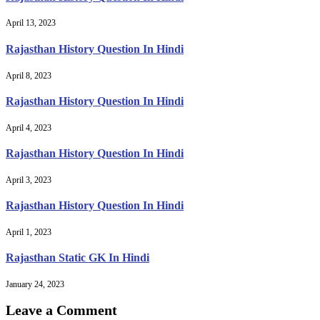
April 13, 2023
Rajasthan History Question In Hindi
April 8, 2023
Rajasthan History Question In Hindi
April 4, 2023
Rajasthan History Question In Hindi
April 3, 2023
Rajasthan History Question In Hindi
April 1, 2023
Rajasthan Static GK In Hindi
January 24, 2023
Leave a Comment