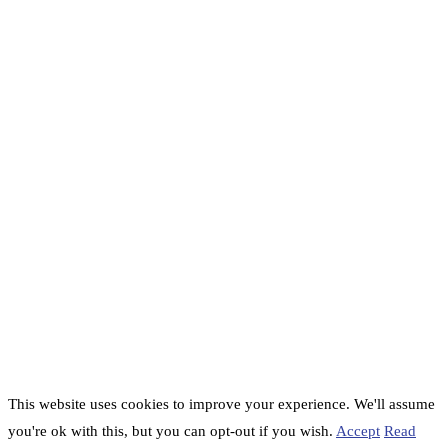
This website uses cookies to improve your experience. We'll assume
you're ok with this, but you can opt-out if you wish.
Accept
Read