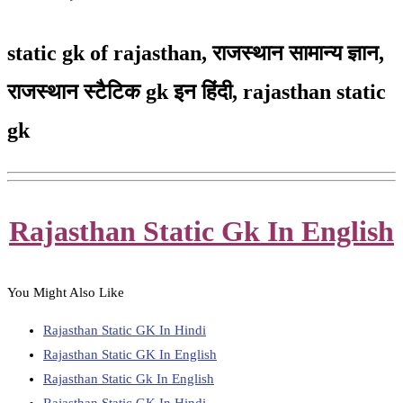
static gk of rajasthan,
राजस्थान सामान्य ज्ञान,
राजस्थान स्टैटिक gk इन हिंदी, rajasthan static
gk
Rajasthan Static Gk In English
You Might Also Like
Rajasthan Static GK In Hindi
Rajasthan Static GK In English
Rajasthan Static Gk In English