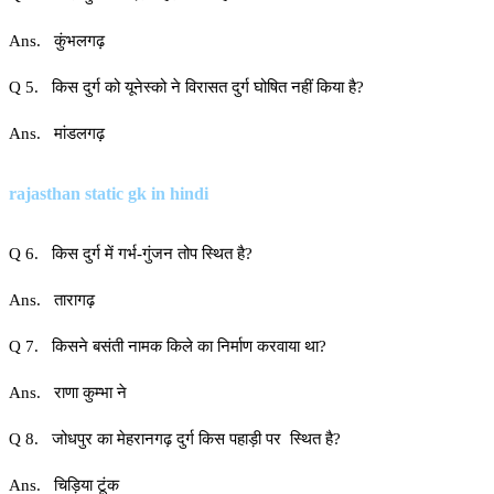
Ans. कुंभलगढ़
Q 5. किस दुर्ग को यूनेस्को ने विरासत दुर्ग घोषित नहीं किया है?
Ans. मांडलगढ़
rajasthan static gk in hindi
Q 6. किस दुर्ग में गर्भ-गुंजन तोप स्थित है?
Ans. तारागढ़
Q 7. किसने बसंती नामक किले का निर्माण करवाया था?
Ans. राणा कुम्भा ने
Q 8. जोधपुर का मेहरानगढ़ दुर्ग किस पहाड़ी पर स्थित है?
Ans. चिड़िया टूंक