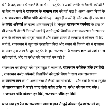
होने के कई कारन हो सकते है. या तो उन स्टूडेंट ने अच्छी तरीके से तैयारी नहीं की है
या फिर वह उन्हों ने
राजस्थान
के
सामान्य
ज्ञान
को नहीं पड़ा है. अलग अलग विषयों के
साथ
राजस्थान
स्थैतिक
जीके
को भी पड़ना बहुत ही जरुरी है. और साथ ही राजस्थान
के
करंट
अफेयर्स
को पड़ना अति महत्वपूर्ण है. कियुकी
राजस्थान
गवर्नमेंट
के द्वारा जो
भी सरकारी नौकरी निकाली जाती है उसमे दूसरे विषयों के साथ राजस्थान के सामान्य
ज्ञान के क्वेश्चन को भी पूछा जाता है और इसके अलग से एक्साम्स में क्वेश्चन भी दिए
जाते है. राजस्थान में बहुत सरे ऐतहासिक किले और स्थान भी जिनके बारे में एक्साम्स
के अंदर पूछा जाता है. कुछ स्टूडेंट के द्वारा राजस्थान के
सामान्य
ज्ञान
को सही दंग से
नहीं पड़ते है. और वह परीक्षा को पास नहीं कर पाते है.
राजस्थान की हिस्ट्री को पड़ना बहुत ही जरुरी है.
राजस्थान
स्थैतिक
जीके
इन
हिंदी
,
,
राजस्थान
करंट
अफेयर्स
, विद्यार्थिओं को दूसरे विषय के साथ साथ राजस्थान
के
सामान्य
ज्ञान
की भी अच्छी तरह से तैयारी करनी चाहिए। और इसी के साथ स्टूडेंट
को
सामान्य
ज्ञान
में अच्छी पकड़ होनी चाहिए ताकि वह परीक्षा को पास कर सके।
राजस्थान
जीके
क्वेश्चन
इन
हिंदी
,
राजस्थान
जीके
इन
हिंदी
।
आज आप इस पेज पर राजस्थान सामान्य ज्ञान से जुड़े क्वेश्चन एंड आंसर को पद