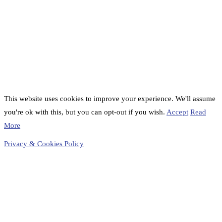
This website uses cookies to improve your experience. We'll assume
you're ok with this, but you can opt-out if you wish.
Accept
Read
More
Privacy & Cookies Policy