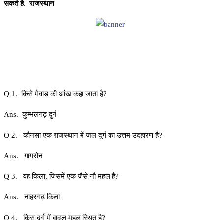
सकते है. राजस्थान
Q 1. किसे मेवाड़ की आंख कहा जाता है?
Ans. कुम्भलगढ़ दुर्ग
Q 2. कौनसा एक राजस्थान में जल दुर्ग का उत्तम उदहारण है?
Ans. गागरोन
Q 3. वह किला, जिसमें एक जैसे नौ महल हैं?
Ans. नाहरगढ़ किला
Q 4. किस दुर्ग में बादल महल स्थित है?