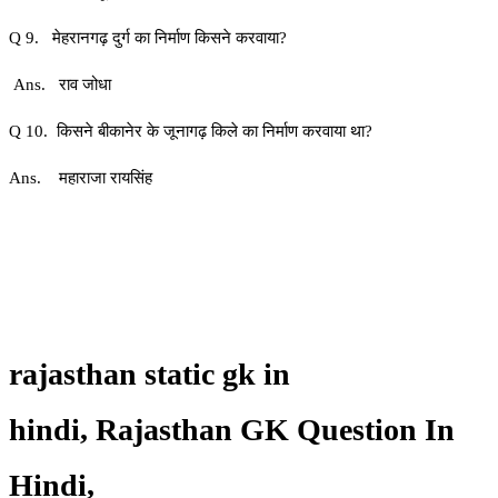
Q 9. मेहरानगढ़ दुर्ग का निर्माण किसने करवाया?
Ans. राव जोधा
Q 10. किसने बीकानेर के जूनागढ़ किले का निर्माण करवाया था?
Ans. महाराजा रायसिंह
rajasthan static gk in
hindi,
Rajasthan GK Question In
Hindi,