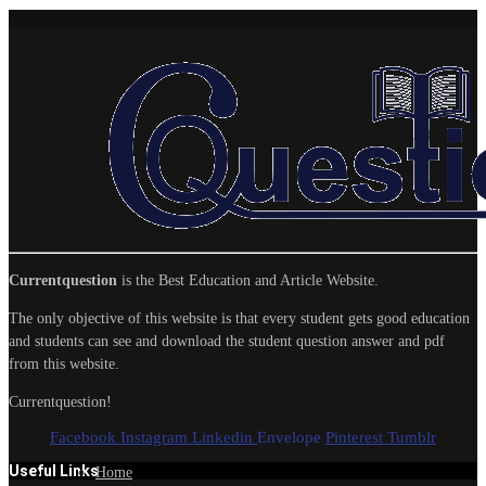
Currentquestion
is the Best Education and Article Website.
The only objective of this website is that every student gets good education
and students can see and download the student question answer and pdf
from this website.
Currentquestion!
Facebook
Instagram
Linkedin
Envelope
Pinterest
Tumblr
Useful Links
Home