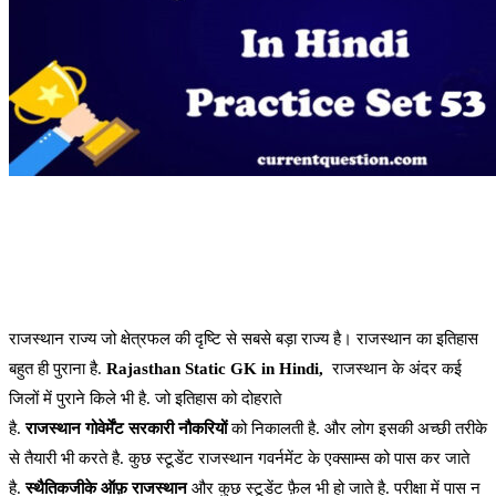
राजस्थान राज्य जो क्षेत्रफल की दृष्टि से सबसे बड़ा राज्य है। राजस्थान का इतिहास
बहुत ही पुराना है.
Rajasthan Static GK in Hindi,
राजस्थान के अंदर कई
जिलों में पुराने किले भी है. जो इतिहास को दोहराते
है.
राजस्थान
गोवेर्मेंट
सरकारी
नौकरियों
को निकालती है. और लोग इसकी अच्छी तरीके
से तैयारी भी करते है. कुछ स्टूडेंट राजस्थान गवर्नमेंट के एक्साम्स को पास कर जाते
है.
स्थैतिक
जीके
ऑफ़
राजस्थान
और कुछ स्टूडेंट फ़ैल भी हो जाते है. परीक्षा में पास न