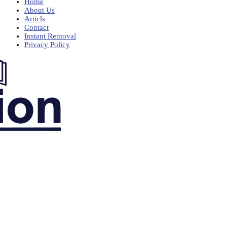
Home
About Us
Articls
Contact
Instant Removal
Privacy Policy