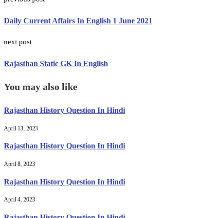
Daily Current Affairs In English 1 June 2021
next post
Rajasthan Static GK In English
You may also like
Rajasthan History Question In Hindi
April 13, 2023
Rajasthan History Question In Hindi
April 8, 2023
Rajasthan History Question In Hindi
April 4, 2023
Rajasthan History Question In Hindi