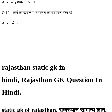
Ans. लौह अयस्क खनन
Q 10. कहाँ की खदान में टंगस्टन का उत्पादन होता है?
Ans. डेगाना
rajasthan static gk in
hindi,
Rajasthan GK Question In
Hindi,
static gk of rajasthan,
राजस्थान सामान्य ज्ञान,