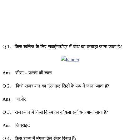
Q 1. किस खनिज के लिए सवाईमाधोपुर में चौथ का बरवाड़ा जाना जाता है?
Ans. सीसा – जस्ता की खान
Q 2. किसे राजस्थान का ग्रेनाइट सिटी के रूप में जाना जाता है?
Ans. जालोर
Q 3. राजस्थान में किस किस्म का कोयला सर्वाधिक पाया जाता है?
Ans. लिग्राइट
Q 4. किस राज्य में मंगला तेल क्षेत्र स्थित है?