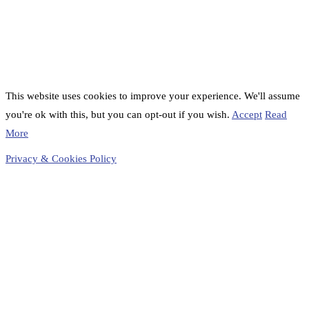
This website uses cookies to improve your experience. We'll assume
you're ok with this, but you can opt-out if you wish.
Accept
Read
More
Privacy & Cookies Policy