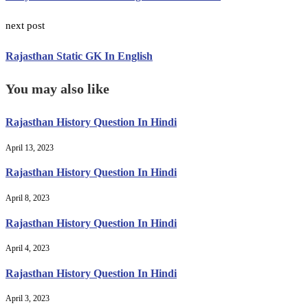
next post
Rajasthan Static GK In English
You may also like
Rajasthan History Question In Hindi
April 13, 2023
Rajasthan History Question In Hindi
April 8, 2023
Rajasthan History Question In Hindi
April 4, 2023
Rajasthan History Question In Hindi
April 3, 2023