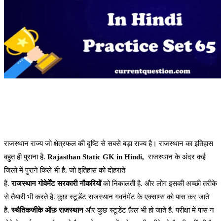
राजस्थान राज्य जो क्षेत्रफल की दृष्टि से सबसे बड़ा राज्य है। राजस्थान का इतिहास
बहुत ही पुराना है.
Rajasthan Static GK in Hindi,
राजस्थान के अंदर कई
जिलों में पुराने किले भी है. जो इतिहास को दोहराते
है.
राजस्थान
गोवेर्मेंट
सरकारी
नौकरियों
को निकालती है. और लोग इसकी अच्छी तरीके
से तैयारी भी करते है. कुछ स्टूडेंट राजस्थान गवर्नमेंट के एक्साम्स को पास कर जाते
है.
स्थैतिक
जीके
ऑफ़
राजस्थान
और कुछ स्टूडेंट फ़ैल भी हो जाते है. परीक्षा में पास न