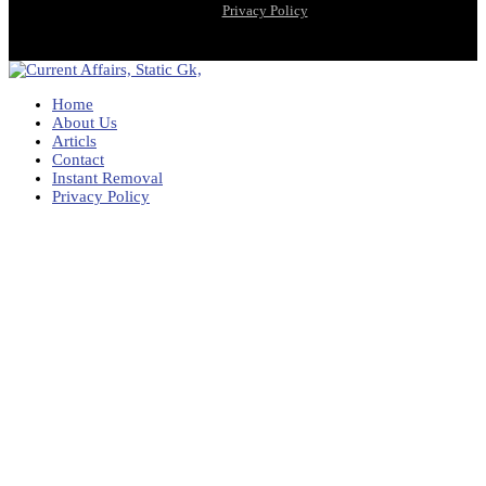
Privacy Policy
Home
About Us
Articls
Contact
Instant Removal
Privacy Policy