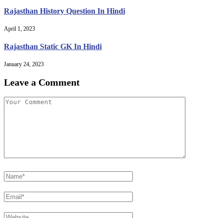
Rajasthan History Question In Hindi
April 1, 2023
Rajasthan Static GK In Hindi
January 24, 2023
Leave a Comment