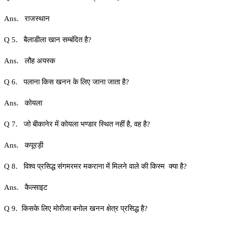
Ans. राजस्थान
Q 5. बैलाडीला खान सम्बंदित है?
Ans. लौह अयस्क
Q 6. पलाना किस खनन के लिए जाना जाता है?
Ans. कोयला
Q 7. जो बीकानेर में कोयला भण्डार स्थित नहीं है, वह है?
Ans. कपूरड़ी
Q 8. विश्व प्रसिद्ध संगमरमर मकराना में मिलने वाले की किस्म क्या है?
Ans. कैल्साइट
Q 9. किसके लिए मोरीजा बनोल खनन क्षेत्र प्रसिद्ध है?