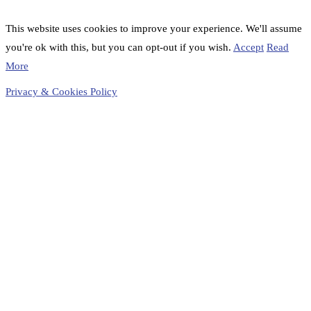
This website uses cookies to improve your experience. We'll assume
you're ok with this, but you can opt-out if you wish.
Accept
Read
More
Privacy & Cookies Policy