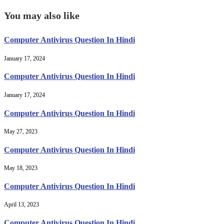
You may also like
Computer Antivirus Question In Hindi
January 17, 2024
Computer Antivirus Question In Hindi
January 17, 2024
Computer Antivirus Question In Hindi
May 27, 2023
Computer Antivirus Question In Hindi
May 18, 2023
Computer Antivirus Question In Hindi
April 13, 2023
Computer Antivirus Question In Hindi