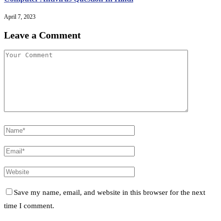
April 7, 2023
Leave a Comment
Save my name, email, and website in this browser for the next
time I comment.