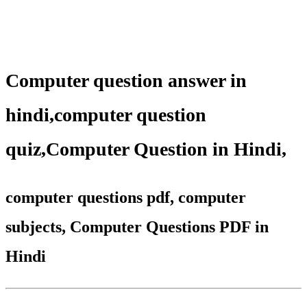
Computer question answer in
hindi,
computer question
quiz
,
Computer Question in Hindi,
computer questions pdf, computer
subjects, Computer Questions PDF in
Hindi