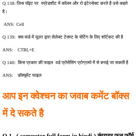
Q 138: जिस पॉइंट पर स्प्रेडशीट में कॉलम और रो इंटेरसेक्ट करते है उसे कहते
है।
ANS: Cell
Q 139: क्या वार्ड में यूज़र द्वारा सेलेक्ट टेक्स्ट के सेटिंग के लिए शॉर्टकट की है
ANS: CTRL+E
Q 140: किस प्रकार की फाइल वर्ड प्रोसेसिंग प्रोग्रामो में से बनाई जा सकती है
ANS: डॉक्यूमेंट फाइल
आप इन क्वेश्चन का जवाब कमेंट बॉक्स
में दे सकते है
Q 1.. ( computer full form in hindi ) कंप्यूटर फुल फॉर्म