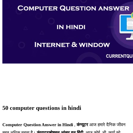
50 computer questions in hindi
Computer Question Answer in Hindi
,
कंप्यूटर
आज हमारे दैनिक जीवन
बहुत अधिक महत्व है।
कंप्यूटरक्वेश्चन आंसर इन हिंदी
,
आज कोई भी कार्य को