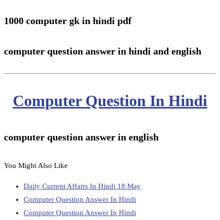
1000 computer gk in hindi pdf
computer question answer in hindi and english
Computer Question In Hindi
computer question answer in english
You Might Also Like
Daily Current Affairs In Hindi 18 May
Computer Question Answer In Hindi
Computer Question Answer In Hindi