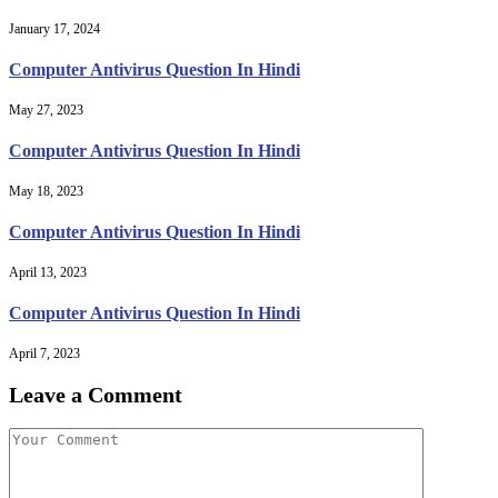
January 17, 2024
Computer Antivirus Question In Hindi
May 27, 2023
Computer Antivirus Question In Hindi
May 18, 2023
Computer Antivirus Question In Hindi
April 13, 2023
Computer Antivirus Question In Hindi
April 7, 2023
Leave a Comment