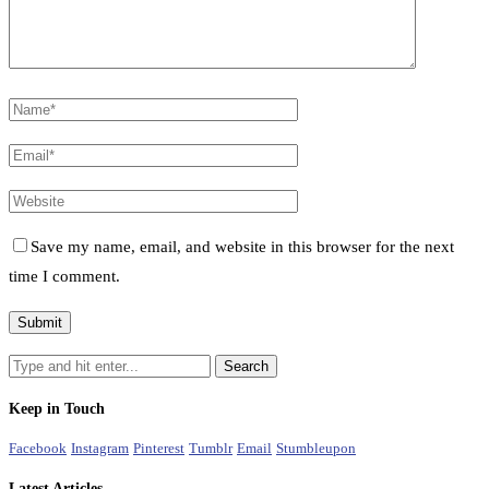
Save my name, email, and website in this browser for the next
time I comment.
Keep in Touch
Facebook
Instagram
Pinterest
Tumblr
Email
Stumbleupon
Latest Articles