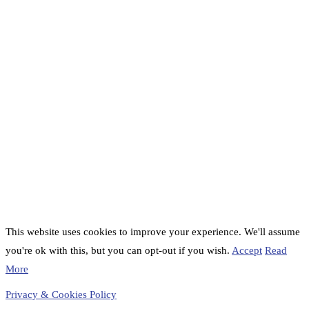
This website uses cookies to improve your experience. We'll assume
you're ok with this, but you can opt-out if you wish.
Accept
Read
More
Privacy & Cookies Policy