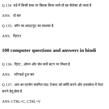
Q 134 वर्ड में किसी शब्द पर क्लिक किया जाये तो वह सेलेक्ट हो जाता है
ANS: दो बार
Q 135: कौन सा आउटपुट का माधयम है
ANS: प्रिंटर
100 computer questions and answers in hindi
Q 136: प्रिंट , ओपन और सेव सभी बटन पर स्थित है
ANS: स्टैण्डर्ड टूल बार
Q 137: आप का प्रयोग चयनित पाठ/ टेक्स्ट को कॉपी करने और दस्तावेज में पेस्ट
करने हेतु होता है
ANS: CTRL+C, CTRL+V