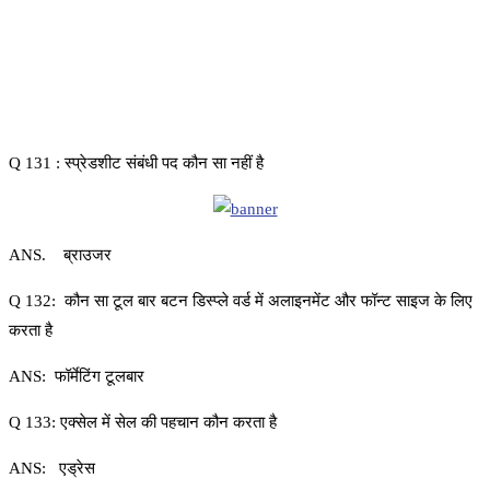
Q 131 : स्प्रेडशीट संबंधी पद कौन सा नहीं है
ANS. ब्राउजर
Q 132: कौन सा टूल बार बटन डिस्प्ले वर्ड में अलाइनमेंट और फॉन्ट साइज के लिए
करता है
ANS: फॉर्मेटिंग टूलबार
Q 133: एक्सेल में सेल की पहचान कौन करता है
ANS: एड्रेस