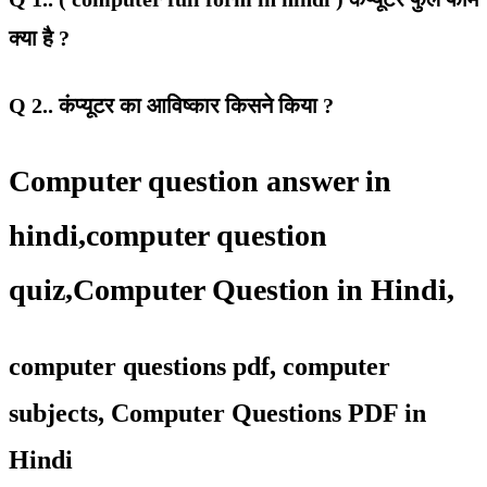
क्या है ?
Q 2.. कंप्यूटर का आविष्कार किसने किया ?
Computer question answer in
hindi,
computer question
quiz
,
Computer Question in Hindi,
computer questions pdf, computer
subjects, Computer Questions PDF in
Hindi