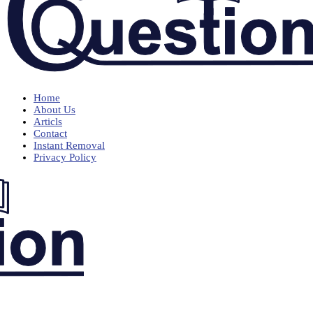
Home
About Us
Articls
Contact
Instant Removal
Privacy Policy