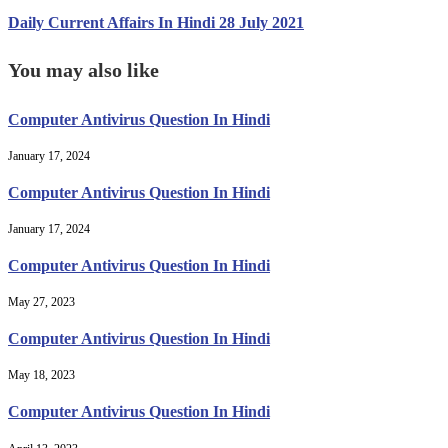
Daily Current Affairs In Hindi 28 July 2021
You may also like
Computer Antivirus Question In Hindi
January 17, 2024
Computer Antivirus Question In Hindi
January 17, 2024
Computer Antivirus Question In Hindi
May 27, 2023
Computer Antivirus Question In Hindi
May 18, 2023
Computer Antivirus Question In Hindi