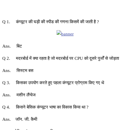
Q 1. कंप्यूटर की घड़ी की स्पीड की गणना किसमें की जाती है ?
Ans. बिट
Q 2. मदरबोर्ड में क्या रहता है जो मदरबोर्ड पर CPU को दूसरे पुर्जों से जोड़ता
Ans. सिस्टम बस
Q 3. किसका उपयोग करते हुए पहला कंप्यूटर प्रोग्राम किए गए थे
Ans. मशीन लैंग्वेज
Q 4. किसने बेसिक कंप्यूटर भाषा का विकास किया था ?
Ans. जॉन. जी. कैमी