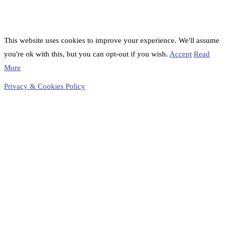
This website uses cookies to improve your experience. We'll assume
you're ok with this, but you can opt-out if you wish.
Accept
Read
More
Privacy & Cookies Policy