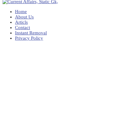
Home
About Us
Articls
Contact
Instant Removal
Privacy Policy