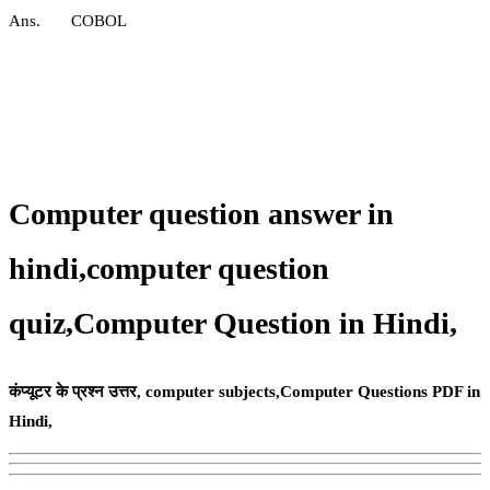
Ans. COBOL
Computer question answer in
hindi,
computer question
quiz
,
Computer Question in Hindi,
कंप्यूटर के प्रश्न उत्तर, computer subjects,Computer Questions PDF in
Hindi,