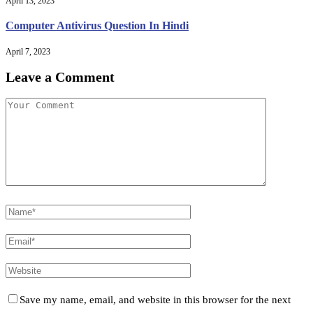
April 13, 2023
Computer Antivirus Question In Hindi
April 7, 2023
Leave a Comment
Save my name, email, and website in this browser for the next