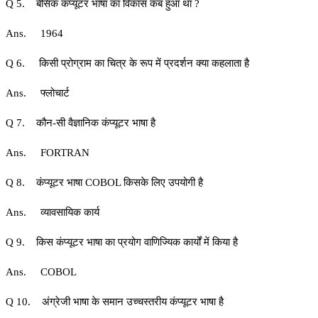
Q 5. बेसिक कंप्यूटर भाषा का विकास कब हुआ था ?
Ans. 1964
Q 6. किसी प्रोग्राम का चित्र के रूप में प्रदर्शन क्या कहलाता है
Ans. फ्लोचार्ट
Q 7. कौन-सी वैज्ञानिक कंप्यूटर भाषा है
Ans. FORTRAN
Q 8. कंप्यूटर भाषा COBOL किसके लिए उपयोगी है
Ans. व्यावसायिक कार्य
Q 9. किस कंप्यूटर भाषा का प्रयोग वाणिज्यिक कार्यों में किया है
Ans. COBOL
Q 10. अंग्रेजी भाषा के समान उच्चस्तरीय कंप्यूटर भाषा है