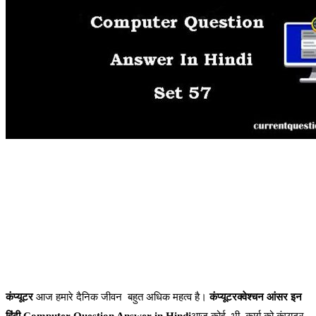
कंप्यूटर
आज हमारे दैनिक जीवन बहुत अधिक महत्व है।
कंप्यूटरक्वेश्चन आंसर इन