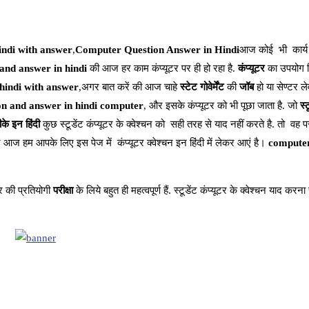
indi with answer
,
Computer Question Answer in Hindi
आज कोई भी कार्य क
 and answer in hindi
की आज हर काम कंप्यूटर पर ही हो रहा है.
कंप्यूटर
का उपयोग व
hindi with answer
,अगर बात करें की आज चाहे
स्टेट गोवेर्मेंट
की
जॉब
हो या सेण्टर ल
on and answer in hindi computer
, और इसके कंप्यूटर को भी पूछा जाता है. जो
स्
के इन हिंदी
कुछ स्टूडेंट कंप्यूटर के क्वेश्चन को सही तरह से याद नहीं करते है. तो वह परी
हिए आज हम आपके लिए इस पेज में कंप्यूटर क्वेश्चन इन हिंदी में लेकर आएं है।
computer
 की प्रतियोगी
परीक्षा
के लिये बहुत ही महत्वपूर्ण हैं. स्टूडेंट कंप्यूटर के क्वेश्चन याद कर