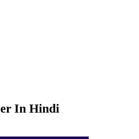
r In Hindi