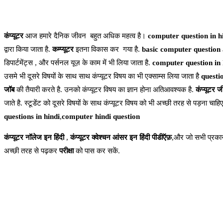
कंप्यूटर
आज हमारे दैनिक जीवन बहुत अधिक महत्व है।
computer question in h
द्वारा किया जाता है.
कम्प्यूटर
इतना विकास कर गया है.
basic computer question
डिपार्टमेंट्स , और पर्सनल यूज़ के काम में भी लिया जाता है.
computer question in 
उसमे भी दूसरे विषयों के साथ साथ कंप्यूटर विषय का भी एक्साम्स लिया जाता है
questi
जॉब
की तैयारी करते है. उनको कंप्यूटर विषय का ज्ञान होना अतिआवश्यक है.
कंप्यूटर जी
जाते है. स्टूडेंट को दूसरे विषयों के साथ कंप्यूटर विषय को भी अच्छी तरह से पड़ना चा
questions in hindi
,
computer hindi question
कंप्यूटर नॉलेज इन हिंदी
,
कंप्यूटर क्वेश्चन आंसर इन हिंदी पीडीऍफ़
,और जो सभी प्रकार
अच्छी तरह से पढ़कर
परीक्षा
को पास कर सकें.