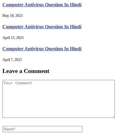
Computer Antivirus Question In Hindi
May 18, 2023
Computer Antivirus Question In Hindi
April 13, 2023
Computer Antivirus Question In Hindi
April 7, 2023
Leave a Comment