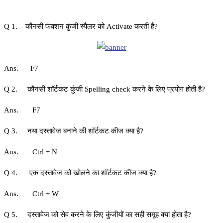
Q 1. कौनसी फंक्शन कुंजी स्‍पैलर को Activate करती है?
Ans. F7
Q 2. कौनसी शॉर्टकट कुंजी Spelling check करने के लिए प्रयोग होती है?
Ans. F7
Q 3. नया दस्‍तावेज बनाने की शॉर्टकट कीज क्या है?
Ans. Ctrl + N
Q 4. एक दस्‍तावेज को खोलने का शॉर्टकट कीज क्या है?
Ans. Ctrl + W
Q 5. दस्‍तावेज को सेव करने के लिए कुंजीयों का सही समूह क्‍या होता है?