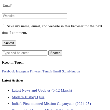
Save my name, email, and website in this browser for the next
time I comment.
Keep in Touch
Facebook
Instagram
Pinterest
Tumblr
Email
Stumbleupon
Latest Articles
Latest News and Updates (5-12 March)
Modern History Quiz
India’s First manned Mission Gaganyaan (2024-25)