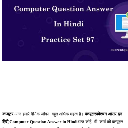
कंप्यूटर
आज हमारे दैनिक जीवन बहुत अधिक महत्व है।
कंप्यूटरक्वेश्चन आंसर इन
हिंदी
,
Computer Question Answer in Hindi
आज कोई भी कार्य को कंप्यूटर