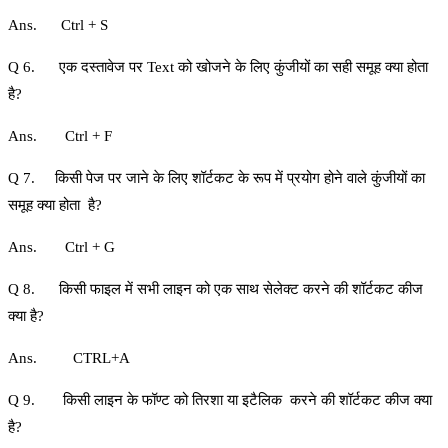
Ans. Ctrl + S
Q 6. एक दस्‍तावेज पर Text को खोजने के लिए कुंजीयों का सही समूह क्‍या होता
है?
Ans. Ctrl + F
Q 7. किसी पेज पर जाने के लिए शॉर्टकट के रूप में प्रयोग होने वाले कुंजीयों का
समूह क्‍या होता है?
Ans. Ctrl + G
Q 8. किसी फाइल में सभी लाइन को एक साथ सेलेक्ट करने की शॉर्टकट कीज
क्या है?
Ans. CTRL+A
Q 9. किसी लाइन के फॉण्ट को तिरशा या इटैलिक करने की शॉर्टकट कीज क्या
है?