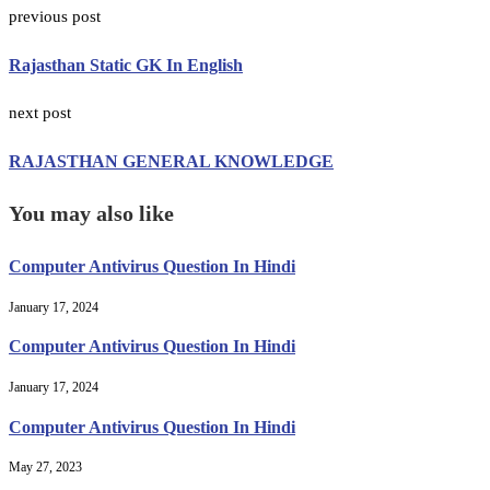
previous post
Rajasthan Static GK In English
next post
RAJASTHAN GENERAL KNOWLEDGE
You may also like
Computer Antivirus Question In Hindi
January 17, 2024
Computer Antivirus Question In Hindi
January 17, 2024
Computer Antivirus Question In Hindi
May 27, 2023