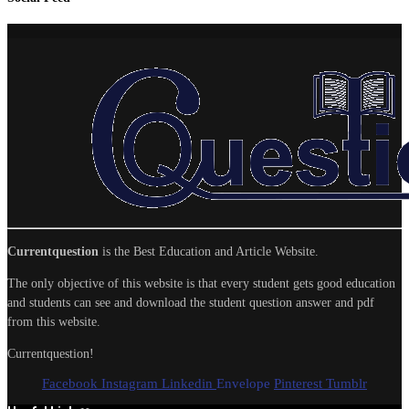
Currentquestion
is the Best Education and Article Website.
The only objective of this website is that every student gets good education
and students can see and download the student question answer and pdf
from this website.
Currentquestion!
Facebook
Instagram
Linkedin
Envelope
Pinterest
Tumblr