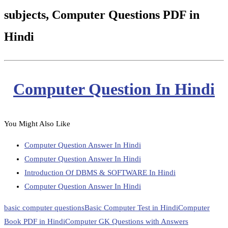
subjects, Computer Questions PDF in
Hindi
Computer Question In Hindi
You Might Also Like
Computer Question Answer In Hindi
Computer Question Answer In Hindi
Introduction Of DBMS & SOFTWARE In Hindi
Computer Question Answer In Hindi
basic computer questions
Basic Computer Test in Hindi
Computer
Book PDF in Hindi
Computer GK Questions with Answers