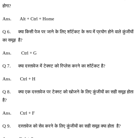
होगा?
Ans. Alt + Ctrl + Home
Q 6. क्‍या किसी पेज पर जाने के लिए शॉर्टकट के रूप में प्रयोग होने वाले कुंजीयों
का समूह है?
Ans. Ctrl + G
Q 7. क्‍या दस्‍तावेज में टेक्स्ट को रिप्लेस करने का शॉर्टकट है?
Ans. Ctrl + H
Q 8. क्‍या एक दस्‍तावेज पर टेक्स्ट को खोजने के लिए कुंजीयों का सही समूह होता
है?
Ans. Ctrl + F
Q 9. दस्‍तावेज को सेव करने के लिए कुंजीयों का सही समूह क्‍या होता है?