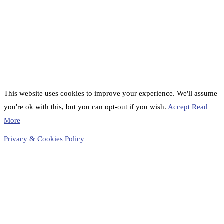
This website uses cookies to improve your experience. We'll assume
you're ok with this, but you can opt-out if you wish.
Accept
Read
More
Privacy & Cookies Policy