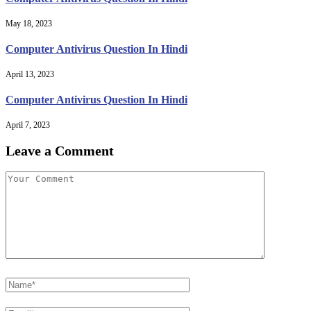
May 18, 2023
Computer Antivirus Question In Hindi
April 13, 2023
Computer Antivirus Question In Hindi
April 7, 2023
Leave a Comment