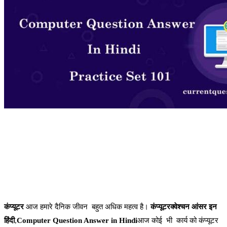
कंप्यूटर
आज हमारे दैनिक जीवन बहुत अधिक महत्व है।
कंप्यूटरक्वेश्चन आंसर इन
हिंदी
,
Computer Question Answer in Hindi
आज कोई भी कार्य को कंप्यूटर