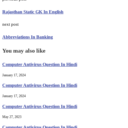
Rajasthan Static GK In English
next post
Abbreviations In Banking
You may also like
Computer Antivirus Question In Hindi
January 17, 2024
Computer Antivirus Question In Hindi
January 17, 2024
Computer Antivirus Question In Hindi
May 27, 2023
Computer Antivirus Question In Hindi