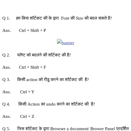
Q 1. हम किस शॉर्टकट की के द्वारा Font की Size काेे बदल सकते है?
Ans. Ctrl + Shift + P
Q 2. फॉण्ट को बदलने की शॉर्टकट की है?
Ans. Ctrl + Shift + F
Q 3. किसी action को रीडू करने का शॉर्टकट की है?
Ans. Ctrl + Y
Q 4. किसी Action का undo करने का शॉर्टकट की है?
Ans. Ctrl + Z
Q 5. जिस शॉर्टकट के द्वारा Browser a document/ Brower Panel प्रदर्शित