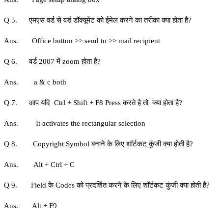
Q 5. एमएस वर्ड से वर्ड डॉक्यूमेंट को ईमेल करने का तरीका क्या होता है?
Ans. Office button >> send to >> mail recipient
Q 6. वर्ड 2007 में zoom होता है?
Ans. a & c both
Q 7. आप यदि Ctrl + Shift + F8 Press करते है तो क्‍या होता है?
Ans. It activates the rectangular selection
Q 8. Copyright Symbol बनाने के लिए शॉर्टकट कुंजी क्‍या होती है?
Ans. Alt + Ctrl + C
Q 9. Field के Codes को प्रदर्शित करने के लिए शॉर्टकट कुंजी क्‍या होती है?
Ans. Alt + F9