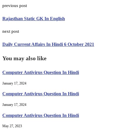
previous post
Rajasthan Static GK In English
next post
Daily Current Affairs In Hindi 6 October 2021
You may also like
Computer Antivirus Question In Hindi
January 17, 2024
Computer Antivirus Question In Hindi
January 17, 2024
Computer Antivirus Question In Hindi
May 27, 2023