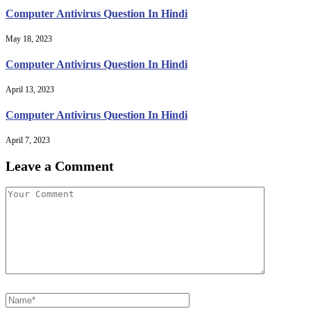
Computer Antivirus Question In Hindi
May 18, 2023
Computer Antivirus Question In Hindi
April 13, 2023
Computer Antivirus Question In Hindi
April 7, 2023
Leave a Comment