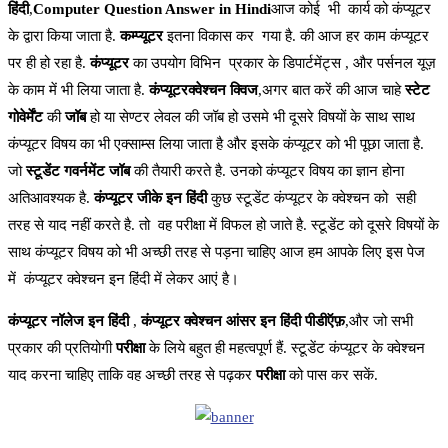
हिंदी
,
Computer Question Answer in Hindi
आज कोई भी कार्य को कंप्यूटर
के द्वारा किया जाता है.
कम्प्यूटर
इतना विकास कर गया है. की आज हर काम कंप्यूटर
पर ही हो रहा है.
कंप्यूटर
का उपयोग विभिन प्रकार के डिपार्टमेंट्स , और पर्सनल यूज़
के काम में भी लिया जाता है.
कंप्यूटरक्वेश्चन क्विज
,अगर बात करें की आज चाहे
स्टेट
गोवेर्मेंट
की
जॉब
हो या सेण्टर लेवल की जॉब हो उसमे भी दूसरे विषयों के साथ साथ
कंप्यूटर विषय का भी एक्साम्स लिया जाता है और इसके कंप्यूटर को भी पूछा जाता है.
जो
स्टूडेंट गवर्नमेंट जॉब
की तैयारी करते है. उनको कंप्यूटर विषय का ज्ञान होना
अतिआवश्यक है.
कंप्यूटर जीके इन हिंदी
कुछ स्टूडेंट कंप्यूटर के क्वेश्चन को सही
तरह से याद नहीं करते है. तो वह परीक्षा में विफल हो जाते है. स्टूडेंट को दूसरे विषयों के
साथ कंप्यूटर विषय को भी अच्छी तरह से पड़ना चाहिए आज हम आपके लिए इस पेज
में कंप्यूटर क्वेश्चन इन हिंदी में लेकर आएं है।
कंप्यूटर नॉलेज इन हिंदी
,
कंप्यूटर क्वेश्चन आंसर इन हिंदी पीडीऍफ़
,और जो सभी
प्रकार की प्रतियोगी
परीक्षा
के लिये बहुत ही महत्वपूर्ण हैं. स्टूडेंट कंप्यूटर के क्वेश्चन
याद करना चाहिए ताकि वह अच्छी तरह से पढ़कर
परीक्षा
को पास कर सकें.