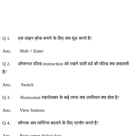
Q 1. एक लाइन ब्रेक बनाने के लिए क्या यूज़ करते है?
Ans. Shift + Enter
Q 2. ऑप्शनल फील्ड instruction को रखने वाली वर्ड की फील्ड क्या कहलाती
है?
Ans. Switch
Q 3. Horizontal स्क्रोलबार के बाई तरफ क्‍या उपस्थित क्या होता है?
Ans. View buttons
Q 4. कौनसा आप मार्जिन्स बदलने के लिए प्रयोग करते है?
Ans. Page setup dialog box