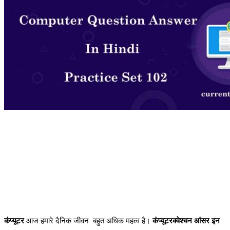
कंप्यूटर
आज हमारे दैनिक जीवन बहुत अधिक महत्व है।
कंप्यूटरक्वेश्चन आंसर इन