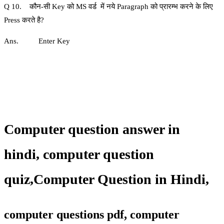
Q 10. कौन-सी Key को MS वर्ड में नये Paragraph को प्रारम्‍भ करने के लिए
Press करते है?
Ans. Enter Key
Computer question answer in
hindi,
computer question
quiz
,
Computer Question in Hindi,
computer questions pdf, computer