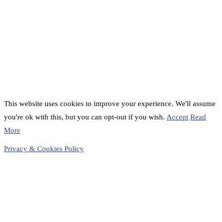
This website uses cookies to improve your experience. We'll assume
you're ok with this, but you can opt-out if you wish.
Accept
Read
More
Privacy & Cookies Policy