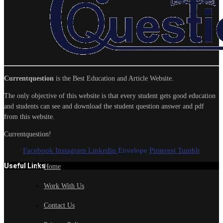
Currentquestion
is the Best Education and Article Website.
The only objective of this website is that every student gets good education
and students can see and download the student question answer and pdf
from this website.
Currentquestion!
Facebook
Instagram
Linkedin
Envelope
Pinterest
Tumblr
Useful Links
Home
Work With Us
Contact Us