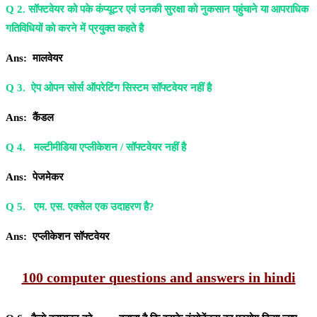
Q 2. सॉफ्टवेयर को पके कंप्यूटर एवं उनकी सुरक्षा को नुकसान पहुंचाने या आपराधिक
गतिविधियों को करने में प्रयुक्त कहते है
Ans: मालवेयर
Q 3. ऐप ओपन सोर्स ऑपरेटिंग सिस्टम सॉफ्टवेयर नहीं है
Ans: कैंडल
Q 4. मल्टीमीडिया एप्लीकेशन / सॉफ्टवेयर नहीं है
Ans: पेजमेकर
Q 5. एम. एस. एक्सेल एक उदाहरण है?
Ans: एप्लीकेशन सॉफ्टवेयर
100 computer questions and answers in hindi