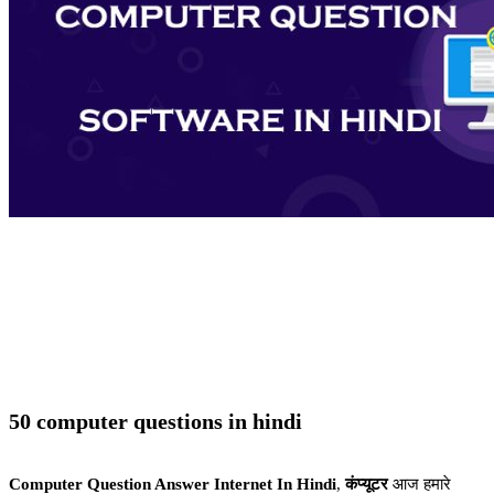
50 computer questions in hindi
Computer Question Answer Internet In Hindi
,
कंप्यूटर
आज हमारे