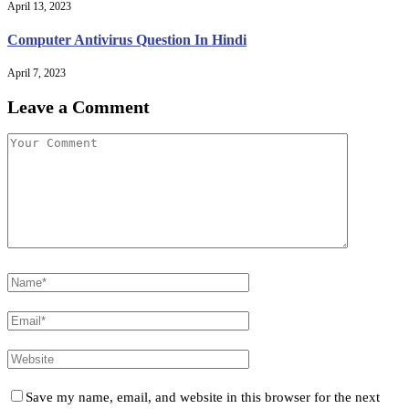
April 13, 2023
Computer Antivirus Question In Hindi
April 7, 2023
Leave a Comment
Save my name, email, and website in this browser for the next