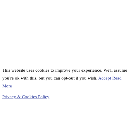
This website uses cookies to improve your experience. We'll assume
you're ok with this, but you can opt-out if you wish.
Accept
Read
More
Privacy & Cookies Policy