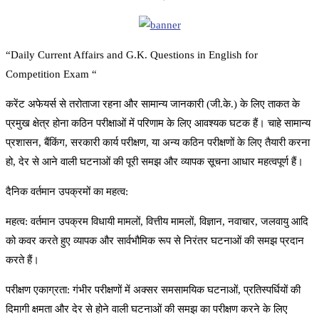
“Daily Current Affairs and G.K. Questions in English for
Competition Exam “
करेंट अफेयर्स से तरोताजा रहना और सामान्य जानकारी (जी.के.) के लिए ताकत के
प्रमुख क्षेत्र होना कठिन परीक्षाओं में परिणाम के लिए आवश्यक घटक हैं। चाहे सामान्य
प्रशासन, बैंकिंग, सरकारी कार्य परीक्षण, या अन्य कठिन परीक्षणों के लिए तैयारी करना
हो, देर से आने वाली घटनाओं की पूरी समझ और व्यापक सूचना आधार महत्वपूर्ण हैं।
दैनिक वर्तमान उपक्रमों का महत्व:
महत्व: वर्तमान उपक्रम विधायी मामलों, वित्तीय मामलों, विज्ञान, नवाचार, जलवायु आदि
को कवर करते हुए व्यापक और सार्वभौमिक रूप से निरंतर घटनाओं की समझ प्रदान
करते हैं।
परीक्षण एकाग्रता: गंभीर परीक्षणों में अक्सर समसामयिक घटनाओं, प्रतिस्पर्धियों की
दिमागी क्षमता और देर से होने वाली घटनाओं की समझ का परीक्षण करने के लिए