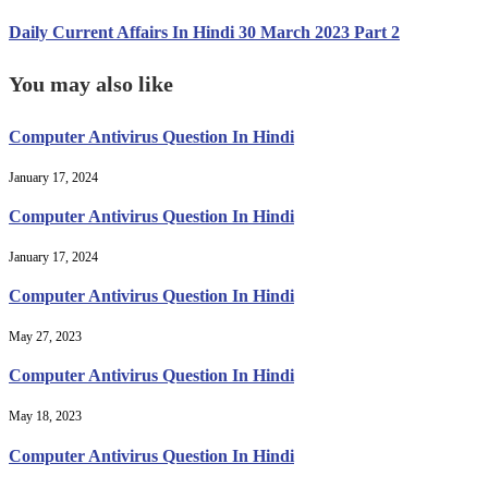
Daily Current Affairs In Hindi 30 March 2023 Part 2
You may also like
Computer Antivirus Question In Hindi
January 17, 2024
Computer Antivirus Question In Hindi
January 17, 2024
Computer Antivirus Question In Hindi
May 27, 2023
Computer Antivirus Question In Hindi
May 18, 2023
Computer Antivirus Question In Hindi