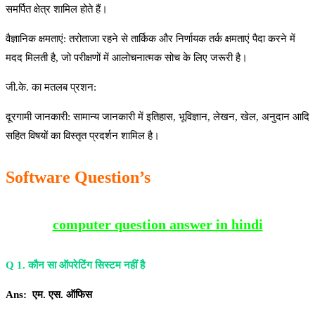
समर्पित क्षेत्र शामिल होते हैं।
वैज्ञानिक क्षमताएं: तरोताजा रहने से तार्किक और निर्णायक तर्क क्षमताएं पैदा करने में
मदद मिलती है, जो परीक्षणों में आलोचनात्मक सोच के लिए जरूरी है।
जी.के. का मतलब प्रशन:
दूरगामी जानकारी: सामान्य जानकारी में इतिहास, भूविज्ञान, लेखन, खेल, अनुदान आदि
सहित विषयों का विस्तृत प्रदर्शन शामिल है।
Software Question’s
computer question answer in hindi
Q 1. कौन सा ऑपरेटिंग सिस्टम नहीं है
Ans: एम. एस. ऑफिस