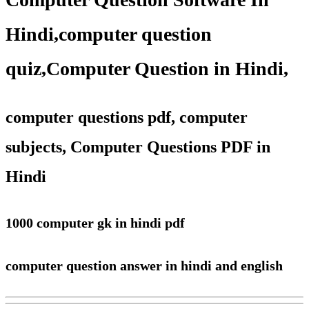
Hindi,
computer question
quiz
,
Computer Question in Hindi,
computer questions pdf, computer
subjects, Computer Questions PDF in
Hindi
1000 computer gk in hindi pdf
computer question answer in hindi and english