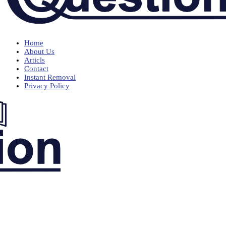
Home
About Us
Articls
Contact
Instant Removal
Privacy Policy