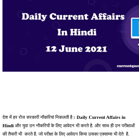
देश में हर रोज सरकारी नौकरियां निकलती है।
Daily Current Affairs in
Hindi
और युवा उन नौकरियों के लिए आवेदन भी करते है. और साथ ही उन परीक्षाओं
की तैयारी भी करते है. जो परीक्षा के लिए आवेदन किया उसका एक्साम्स भी देते है.