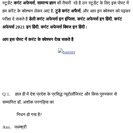
स्टूडेंट
करंट अफेयर्स
,
सामान्य ज्ञान
की तैयारी रहे है उन स्टूडेंट के लिए इस पोस्ट में
हम करेंट के क्वेश्चन लेकर आएं है.
टुडे करंट अफैर्स
, और आप इन क्वेश्चन को पढ़कर
परीक्षा दे सकते है
डेली करंट अफेयर्स इन इंग्लिश
,
करंट अफेयर्स इन हिंदी
,
करंट
अफेयर्स 2021 इन हिंदी
,
करंट अफेयर्स क्विज इन हिंदी
।
आप इस पोस्ट में करंट के क्वेश्चन देख सकते है
Q 1. हाल ही में देश प्रदेश के प्रसिद्ध न्यूरोलॉजिस्ट और किस पुरुस्कार से
सम्मानित डॉ. अशोक पनगड़िया का
निधन हो गया है?
Ans. पधम्श्री