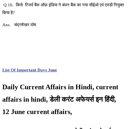
Q 10. किसे रिजर्व बैंक ऑफ़ इंडिया ने बंधन बैंक का नया सीईओ एवं एमडी नियुक्त
किया है?
Ans. चंद्रशेखर घोष
List Of Important Days June
Daily Current Affairs in Hindi, current
affairs in hindi,
डेली करंट अफेयर्स इन हिंदी,
12
June current affairs,