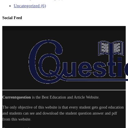
Uncategorized
(6)
Social Feed
Currentquestion
is the Best Education and Article Website.
The only objective of this website is that every student gets good education
and students can see and download the student question answer and pdf
from this website.