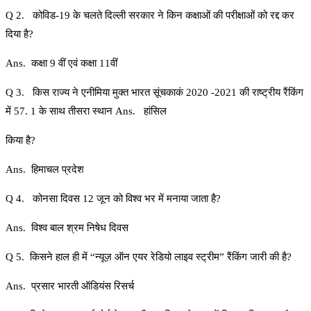
Q 2. कोविड-19 के चलते दिल्ली सरकार ने किन कक्षाओं की परीक्षाओं को रद्द कर
दिया है?
Ans. कक्षा 9 वीं एवं कक्षा 11वीं
Q 3. किस राज्य ने एनीमिया मुक्त भारत सूंचकाकं 2020 -2021 की राष्ट्रीय रैंकिंग
में 57. 1 के साथ तीसरा स्थान Ans. हांसिल
किया है?
Ans. हिमाचल प्रदेश
Q 4. कोनसा दिवस 12 जून को विश्व भर में मनाया जाता है?
Ans. विश्व बाल श्रम निषेध दिवस
Q 5. किसने हाल ही में “न्यूज़ ऑन एयर रेडियो लाइव स्ट्रीम” रैंकिंग जारी की है?
Ans. प्रसार भारती ऑडियंस रिसर्च