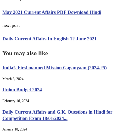
May 2021 Current Affairs PDF Download Hindi
next post
Daily Current Affairs In English 12 June 2021
You may also like
India’s First manned Mission Gaganyaan (2024-25)
March 3, 2024
Union Budget 2024
February 16, 2024
Daily Current Affairs and G.K. Questions in Hindi for
Competition Exam 18/01/2024...
January 18, 2024