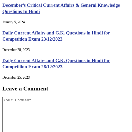
December’s Critical Current Affairs & General Knowledge
Questions In Hindi
January 5, 2024
Daily Current Affairs and G.K. Questions in Hindi for
Competition Exam 23/12/2023
December 28, 2023
Daily Current Affairs and G.K. Questions in Hindi for
Competition Exam 26/12/2023
December 25, 2023
Leave a Comment