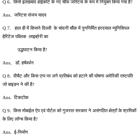
Q 6. किसे इलाहबाद हाईकोर्ट के नए चीफ जस्टिस के रूप में नियुक्त किया गया है?
Ans. जस्टिस संजय यादव
Q 7. हाल ही में किसने दिल्ली के चांदनी चौंक में पुननिर्मित हरदयाल म्युनिसिपल
हेरिटेज पब्लिक लाइब्रेरी का
उद्धघाटन किया है?
Ans, डॉ. हर्षवर्धन
Q 8. वीचैट और किस एप्प पर लगे प्रतिबंध को हटाने की घोषणा अमेरिकी राष्टपति
जो बाइडन ने की है?
Ans. टिकटोक
Q 9. किस मोबाईल ऐप एवं पोर्टल को गुजरात सरकार ने असंगठित क्षेत्रों के श्रमिकों
के लिए लॉन्च किया है?
Ans. ई-निर्माण