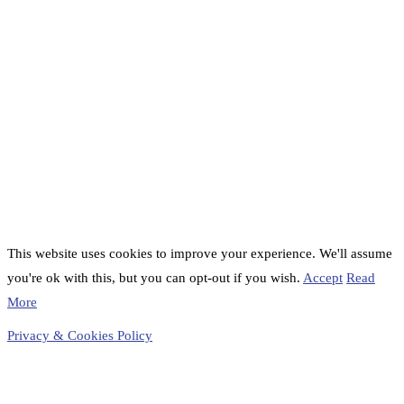
This website uses cookies to improve your experience. We'll assume
you're ok with this, but you can opt-out if you wish.
Accept
Read
More
Privacy & Cookies Policy