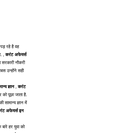
पड़ रहे है वह
ै. ,
करंट अफेयर्स
 को सरकारी नौकरी
बस उन्होंने सही
ान्य ज्ञान
,
करंट
र को पूछा जाता है.
सामान्य ज्ञान में
रंट अफेयर्स इन
 बारे हर युवा को