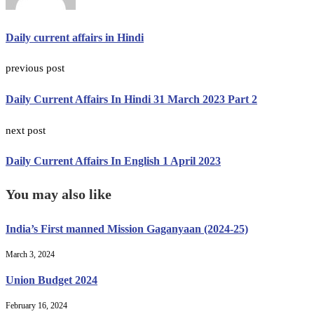
Daily current affairs in Hindi
previous post
Daily Current Affairs In Hindi 31 March 2023 Part 2
next post
Daily Current Affairs In English 1 April 2023
You may also like
India’s First manned Mission Gaganyaan (2024-25)
March 3, 2024
Union Budget 2024
February 16, 2024