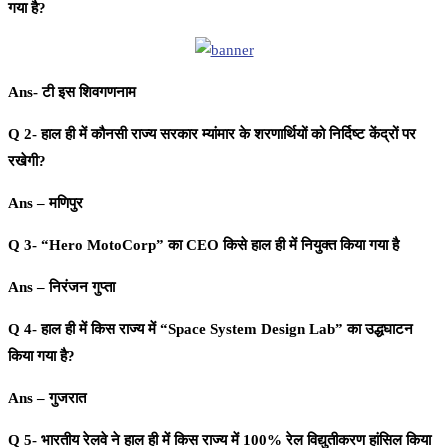
गया है?
Ans- टी इस शिवगणनाम
Q 2- हाल ही में कौनसी राज्य सरकार म्यांमार के शरणार्थियों को निर्दिष्ट केंद्रों पर
रखेगी?
Ans – मणिपुर
Q 3- “Hero MotoCorp” का CEO किसे हाल ही में नियुक्त किया गया है
Ans – निरंजन गुप्ता
Q 4- हाल ही में किस राज्य में “Space System Design Lab” का उद्धघाटन
किया गया है?
Ans – गुजरात
Q 5- भारतीय रेलवे ने हाल ही में किस राज्य में 100% रेल विद्युतीकरण हांसिल किया