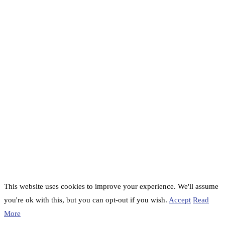
This website uses cookies to improve your experience. We'll assume
you're ok with this, but you can opt-out if you wish.
Accept
Read
More