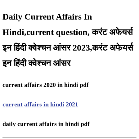
Daily Current Affairs In
Hindi,current question, करंट अफेयर्स
इन हिंदी क्वेश्चन आंसर 2023,करंट अफेयर्स
इन हिंदी क्वेश्चन आंसर
current affairs 2020 in hindi pdf
current affairs in hindi 2021
daily current affairs in hindi pdf