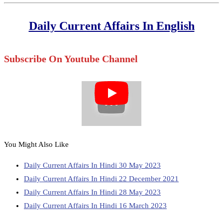
Daily Current Affairs In English
Subscribe On Youtube Channel
You Might Also Like
Daily Current Affairs In Hindi 30 May 2023
Daily Current Affairs In Hindi 22 December 2021
Daily Current Affairs In Hindi 28 May 2023
Daily Current Affairs In Hindi 16 March 2023