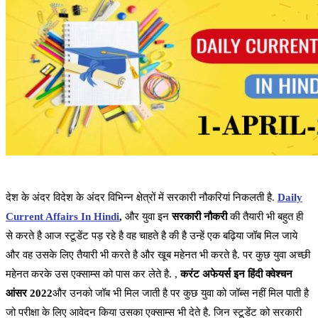
देश के अंदर विदेश के अंदर विभिन्न क्षेत्रों में सरकारी नौकरियां निकलती है.
Daily
Current Affairs In Hindi
,
और युवा इन
सरकारी नौकरी
की तैयारी भी बहुत ही
से करते है आज स्टूडेंट पड़ रहे है वह चाहते है की है उन्हें एक बढ़िया जॉब मिल जाये
और वह उसके लिए तैयारी भी करते है और खूब महेनत भी करते है. पर कुछ युवा अच्छी
महेनत करके उस एक्साम्स को पास कर लेते है. ,
करंट अफेयर्स इन हिंदी क्वेश्चन
आंसर 2022
और उनको जॉब भी मिल जाती है पर कुछ युवा को जॉब्स नहीं मिल पाती है
जो परीक्षा के लिए आवेदन किया उसका एक्साम्स भी देते है. जिन स्टूडेंट को सरकारी