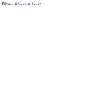
Privacy & Cookies Policy