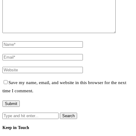
Save my name, email, and website in this browser for the next
time I comment.
Keep in Touch