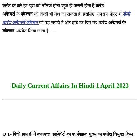
करंट के बारे हर युवा को नॉलेज होना बहुत ही जरुरी होता है
करंट
अफेयर्स
के
क्वेश्चन
को किसी भी मंथ जा सकता है. इसलिए आप इस पोस्ट में
डेली
करंट अफेयर्स क्वेश्चन
को पड़ सकते है और इन्हे हर दिन नए
करंट अफेयर्स के
क्वेश्चन
अपडेट किया जाता है……
Daily Current Affairs In Hindi 1 April 2023
Q 1- किसे हाल ही में कलकत्ता हाईकोर्ट का कार्यवाहक मुख्य न्यायधीश नियुक्त किया