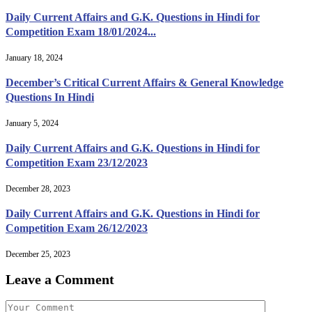
Daily Current Affairs and G.K. Questions in Hindi for
Competition Exam 18/01/2024...
January 18, 2024
December’s Critical Current Affairs & General Knowledge
Questions In Hindi
January 5, 2024
Daily Current Affairs and G.K. Questions in Hindi for
Competition Exam 23/12/2023
December 28, 2023
Daily Current Affairs and G.K. Questions in Hindi for
Competition Exam 26/12/2023
December 25, 2023
Leave a Comment