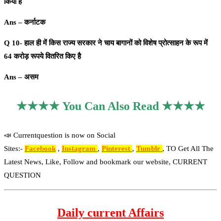
किया है
Ans – कर्नाटक
Q 10- हाल ही में किस राज्य सरकार ने चाय बागानों को विशेष प्रोत्साहन के रूप में
64 करोड़ रूपये वितरित किए है
Ans – असम
★★★★ You Can Also Read ★★★★
📣 Currentquestion is now on Social
Sites:-
Facebook
,
Instagram
,
Pinterest
,
Tumblr
, TO Get All The
Latest News, Like, Follow and bookmark our website, CURRENT
QUESTION
Daily current Affairs