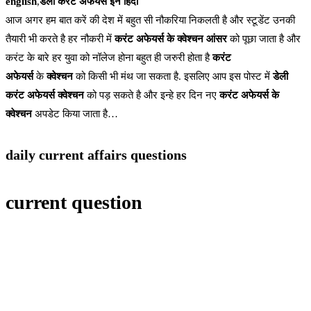
english
,
डेली करंट अफेयर्स इन हिंदी
आज अगर हम बात करें की देश में बहुत सी नौकरिया निकलती है और स्टूडेंट उनकी
तैयारी भी करते है हर नौकरी में
करंट अफेयर्स के क्वेश्चन आंसर
को पूछा जाता है और
करंट के बारे हर युवा को नॉलेज होना बहुत ही जरुरी होता है
करंट
अफेयर्स
के
क्वेश्चन
को किसी भी मंथ जा सकता है. इसलिए आप इस पोस्ट में
डेली
करंट अफेयर्स क्वेश्चन
को पड़ सकते है और इन्हे हर दिन नए
करंट अफेयर्स के
क्वेश्चन
अपडेट किया जाता है…
daily current affairs questions
current question