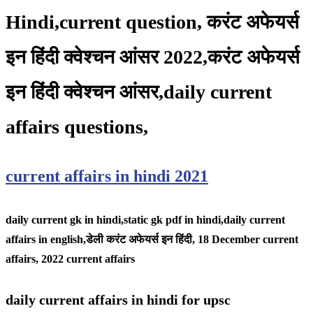
Hindi,current question, करंट अफेयर्स
इन हिंदी क्वेश्चन आंसर 2022,करंट अफेयर्स
इन हिंदी क्वेश्चन आंसर,daily current
affairs questions,
current affairs in hindi 2021
daily current gk in hindi,static gk pdf in hindi,daily current
affairs in english,
डेली करंट अफेयर्स इन हिंदी, 18 December
current
affairs, 2022 current affairs
daily current affairs in hindi for upsc