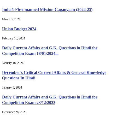
India’s First manned Mission Gaganyaan (2024-25)
March 3, 2024
Union Budget 2024
February 16, 2024
Daily Current Affairs and G.K. Questions in Hindi for
Competition Exam 18/01/2024...
January 18, 2024
December’s Critical Current Affairs & General Knowledge
Questions In Hindi
January 5, 2024
Daily Current Affairs and G.K. Questions in Hindi for
Competition Exam 23/12/2023
December 28, 2023