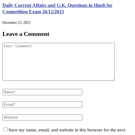
Daily Current Affairs and G.K. Questions in Hindi for
Competition Exam 26/12/2023
December 25, 2023
Leave a Comment
Save my name, email, and website in this browser for the next