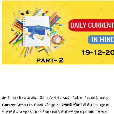
देश के अंदर विदेश के अंदर विभिन्न क्षेत्रों में सरकारी नौकरियां निकलती है.
Daily
Current Affairs In Hindi,
और युवा इन
सरकारी नौकरी
की तैयारी भी बहुत ही
से करते है आज स्टूडेंट पड़ रहे है वह चाहते है की है उन्हें एक बढ़िया जॉब मिल जाये