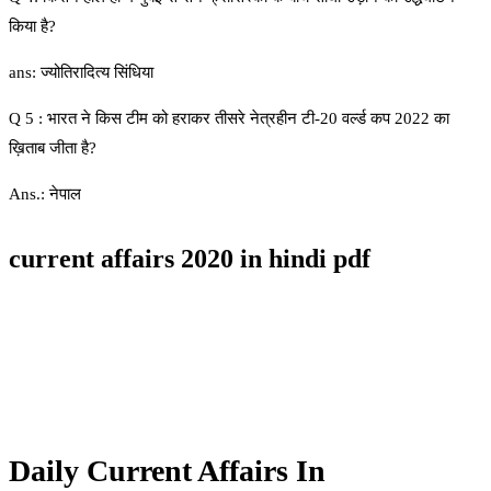
किया है?
ans: ज्योतिरादित्य सिंधिया
Q 5 : भारत ने किस टीम को हराकर तीसरे नेत्रहीन टी-20 वर्ल्ड कप 2022 का
ख़िताब जीता है?
Ans.: नेपाल
current affairs 2020 in hindi pdf
Daily Current Affairs In