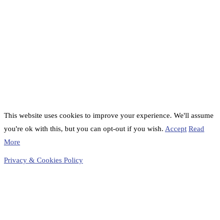
This website uses cookies to improve your experience. We'll assume
you're ok with this, but you can opt-out if you wish.
Accept
Read
More
Privacy & Cookies Policy