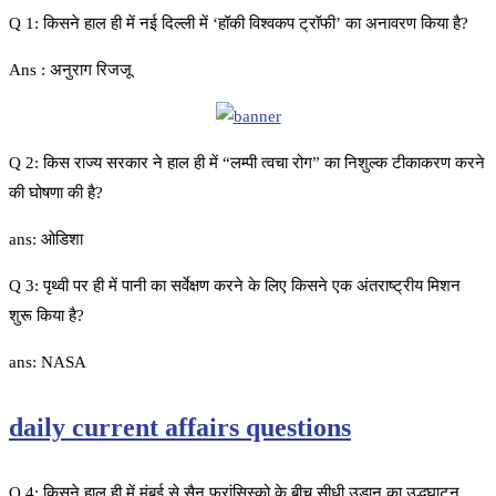
Q 1: किसने हाल ही में नई दिल्ली में ‘हॉकी विश्वकप ट्रॉफी’ का अनावरण किया है?
Ans : अनुराग रिजजू
Q 2: किस राज्य सरकार ने हाल ही में “लम्पी त्वचा रोग” का निशुल्क टीकाकरण करने
की घोषणा की है?
ans: ओडिशा
Q 3: पृथ्वी पर ही में पानी का सर्वेक्षण करने के लिए किसने एक अंतराष्ट्रीय मिशन
शुरू किया है?
ans: NASA
daily current affairs questions
Q 4: किसने हाल ही में मुंबई से सैन फ्रांसिस्को के बीच सीधी उड़ान का उद्धघाटन