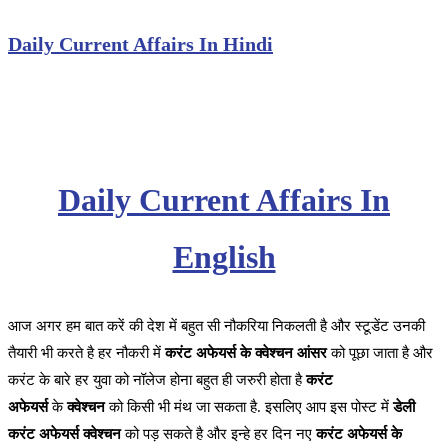
Daily Current Affairs In Hindi
Daily Current Affairs In
English
आज अगर हम बात करें की देश में बहुत सी नौकरिया निकलती है और स्टूडेंट उनकी
तैयारी भी करते है हर नौकरी में
करंट अफेयर्स के क्वेश्चन आंसर
को पूछा जाता है और
करंट के बारे हर युवा को नॉलेज होना बहुत ही जरुरी होता है
करंट
अफेयर्स
के
क्वेश्चन
को किसी भी मंथ जा सकता है. इसलिए आप इस पोस्ट में
डेली
करंट अफेयर्स क्वेश्चन
को पड़ सकते है और इन्हे हर दिन नए
करंट अफेयर्स के