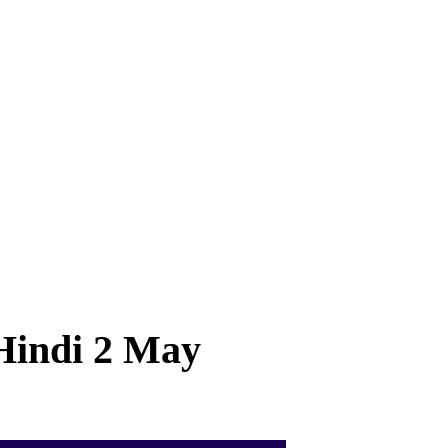
 Hindi 2 May