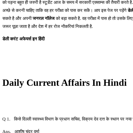
को पड़ना बहुत ही जरुरी है स्टूडेंट आज के समय में सरकारी एक्साम्स की तैयारी करते है
अच्छे से करनी चाहिए ताकि वह हर परीक्षा को पास कर सकें। आप इस पेज पर पड़ेंगे
डेल
सकते है और अपनी
जनरल नॉलेज
को बड़ा सकते है. वह परीक्षा में पास हो तो उसके लि
जरूर पूछा जाता है और देश में हर रोज नौकरियां निकलती है.
डेली करंट अफेयर्स इन हिंदी
Daily Current Affairs In Hindi
Q 1. किसे दिल्ली स्वास्थ्य विभाग के प्रधान सचिव, विक्रम देव दत्त के स्थान पर नया
Ans. आशीष चंद्र वर्मा