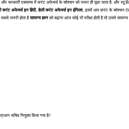
. और सरकारी एक्साम्स में करंट अफेयर्स के क्वेश्चन को जरूर ही पूछा जाता है. और स्टूड
ी करंट अफेयर्स
इन हिंदी
,
डेली करंट अफेयर्स इन इंग्लिश
, इसमें आप करंट के क्वेश्चन ए
ए सबसे जरुरी होता है
सामान्य ज्ञान
को बढ़ाना आज कोई भी परीक्षा होती है तो उसमे सामान्य ज
 प्रधान सचिव नियुक्त किया गया है?