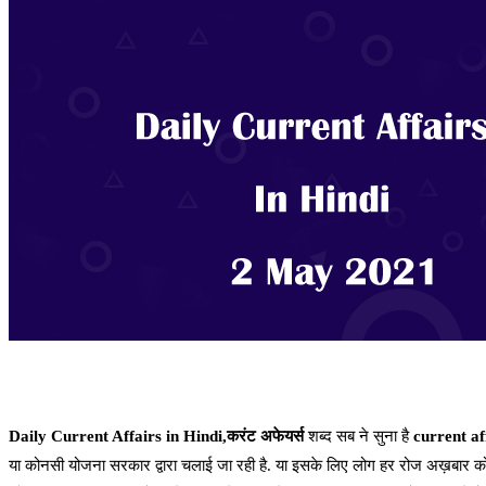
Daily Current Affairs in Hindi,करंट अफेयर्स
शब्द सब ने सुना है
current af
या कोनसी योजना सरकार द्वारा चलाई जा रही है. या इसके लिए लोग हर रोज अख़बार को प