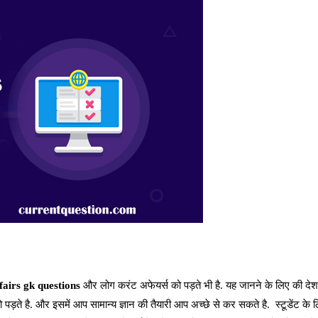
fairs gk questions
और लोग करंट अफेयर्स को पड़ते भी है. यह जानने के लिए की देश में
ड़ते है. और इसमें आप सामान्य ज्ञान की तैयारी आप अच्छे से कर सकते है. स्टूडेंट के 