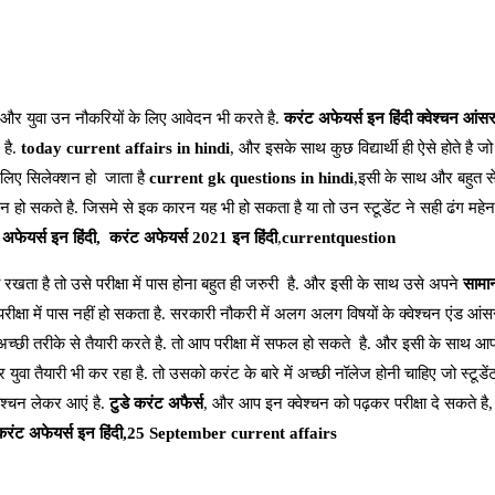
और युवा उन नौकरियों के लिए आवेदन भी करते है.
करंट अफेयर्स इन हिंदी क्वेश्चन आंस
 है.
today current affairs in hindi
, और इसके साथ कुछ विद्यार्थी ही ऐसे होते है ज
िए सिलेक्शन हो जाता है
current gk questions in hindi
,इसी के साथ और बहुत स
 हो सकते है. जिसमे से इक कारन यह भी हो सकता है या तो उन स्टूडेंट ने सही ढंग महेनत
 अफेयर्स इन हिंदी,
करंट अफेयर्स 2021 इन हिंदी
,
currentquestion
 रखता है तो उसे परीक्षा में पास होना बहुत ही जरुरी है. और इसी के साथ उसे अपने
सामान
परीक्षा में पास नहीं हो सकता है. सरकारी नौकरी में अलग अलग विषयों के क्वेश्चन एंड आंस
च्छी तरीके से तैयारी करते है. तो आप परीक्षा में सफल हो सकते है. और इसी के साथ 
 युवा तैयारी भी कर रहा है. तो उसको करंट के बारे में अच्छी नॉलेज होनी चाहिए जो स्टूडे
वेश्चन लेकर आएं है.
टुडे करंट अफैर्स
, और आप इन क्वेश्चन को पढ़कर परीक्षा दे सकते है
करंट अफेयर्स इन हिंदी,25 September current affairs