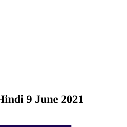
Hindi 9 June 2021