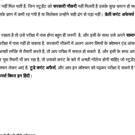
हीं मिल पाती है. जिन स्टूडेंट को
सरकारी नौकरी
नहीं मिलती है उसके कुछ कारन हो सक
 ज्ञान में कमी रह गयी है या सिलेबस उन्होंने सही ढंग से पड़ा नहीं।
डेली करंट अफेयर्स 
 रखता है तो उसे परीक्षा में पास होना बहुत ही जरुरी है. और इसी के साथ उसे अपने
सामान
परीक्षा में पास नहीं हो सकता है. सरकारी नौकरी में अलग अलग विषयों के क्वेश्चन एंड आंस
च्छी तरीके से तैयारी करते है. तो आप परीक्षा में सफल हो सकते है. और इसी के साथ 
 युवा तैयारी भी कर रहा है. तो उसको करंट के बारे में अच्छी नॉलेज होनी चाहिए जो स्टूडे
वेश्चन लेकर आएं है.
टुडे करंट अफैर्स
, और आप इन क्वेश्चन को पढ़कर परीक्षा दे सकते है
र्स क्विज इन हिंदी
।