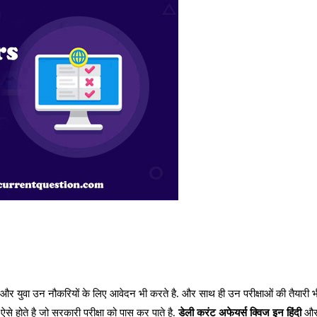
और युवा उन नौकरियों के लिए आवेदन भी करते है. और साथ ही उन परीक्षाओं की तैयारी भ
से होते है जो सरकारी परीक्षा को पास कर पाते है.
डेली करंट अफेयर्स क्विज इन हिंदी
और