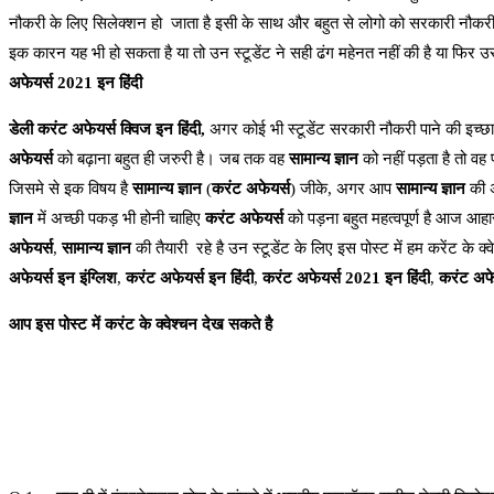
नौकरी के लिए सिलेक्शन हो जाता है इसी के साथ और बहुत से लोगो को सरकारी नौकरी न
इक कारन यह भी हो सकता है या तो उन स्टूडेंट ने सही ढंग महेनत नहीं की है या फिर उसके
अफेयर्स 2021 इन हिंदी
डेली करंट अफेयर्स क्विज इन हिंदी,
अगर कोई भी स्टूडेंट सरकारी नौकरी पाने की इच्छा
अफेयर्स
को बढ़ाना बहुत ही जरुरी है। जब तक वह
सामान्य ज्ञान
को नहीं पड़ता है तो वह 
जिसमे से इक विषय है
सामान्य ज्ञान
(
करंट अफेयर्स
) जीके, अगर आप
सामान्य ज्ञान
की अ
ज्ञान
में अच्छी पकड़ भी होनी चाहिए
करंट अफेयर्स
को पड़ना बहुत महत्वपूर्ण है आज आहार
अफेयर्स
,
सामान्य ज्ञान
की तैयारी रहे है उन स्टूडेंट के लिए इस पोस्ट में हम करेंट के क्
अफेयर्स इन इंग्लिश
,
करंट अफेयर्स इन हिंदी
,
करंट अफेयर्स 2021 इन हिंदी
,
करंट अफेय
आप इस पोस्ट में करंट के क्वेश्चन देख सकते है