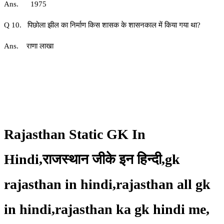
Ans. 1975
Q 10. पिछोला झील का निर्माण किस शासक के शासनकाल में किया गया था?
Ans. राणा लाखा
Rajasthan Static GK In
Hindi,राजस्थान जीके इन हिन्दी,gk
rajasthan in hindi,rajasthan all gk
in hindi,rajasthan ka gk hindi me,