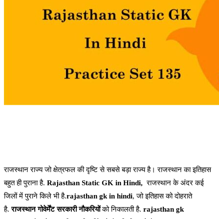
राजस्थान राज्य जो क्षेत्रफल की दृष्टि से सबसे बड़ा राज्य है। राजस्थान का इतिहास
बहुत ही पुराना है.
Rajasthan Static GK in Hindi,
राजस्थान के अंदर कई
जिलों में पुराने किले भी है.
rajasthan gk in hindi
, जो इतिहास को दोहराते
है.
राजस्थान गोवेर्मेंट
सरकारी नौकरियों
को निकालती है.
rajasthan gk