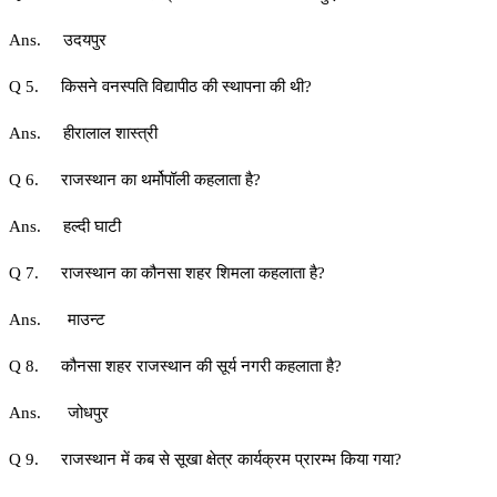
Ans. उदयपुर
Q 5. किसने वनस्पति विद्यापीठ की स्थापना की थी?
Ans. हीरालाल शास्त्री
Q 6. राजस्थान का थर्मोपॉली कहलाता है?
Ans. हल्दी घाटी
Q 7. राजस्थान का कौनसा शहर शिमला कहलाता है?
Ans. माउन्ट
Q 8. कौनसा शहर राजस्थान की सूर्य नगरी कहलाता है?
Ans. जोधपुर
Q 9. राजस्थान में कब से सूखा क्षेत्र कार्यक्रम प्रारम्भ किया गया?