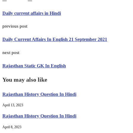
Daily current affairs in Hindi
previous post
Daily Current Affairs In English 21 September 2021
next post
Rajasthan Static GK In English
You may also like
Rajasthan History Question In Hindi
April 13, 2023
Rajasthan History Question In Hindi
April 8, 2023