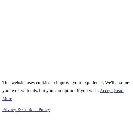
This website uses cookies to improve your experience. We'll assume
you're ok with this, but you can opt-out if you wish.
Accept
Read
More
Privacy & Cookies Policy