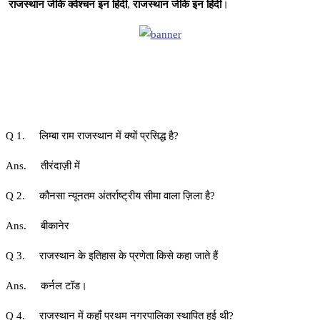
राजस्थान जीके क्वेश्चन इन हिंदी
,
राजस्थान जीके इन हिंदी
।
Q 1. लिम्बा राम राजस्थान में क्यों प्रसिद्ध है?
Ans. तीरंदाज़ी में
Q 2. कौनसा न्यूनतम अंतर्राष्ट्रीय सीमा वाला ज़िला है?
Ans. बीकानेर
Q 3. राजस्थान के इतिहास के प्रणेता किसे कहा जाते हैं
Ans. कर्नल टॉड।
Q 4. राजस्थान में कहाँ प्रथम नगरपालिका स्थापित हुई थी?