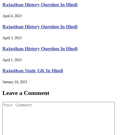
Rajasthan History Question In Hindi
April 4, 2023
Rajasthan History Question In Hindi
April 3, 2023
Rajasthan History Question In Hindi
April 1, 2023
Rajasthan Static GK In Hindi
January 24, 2023
Leave a Comment