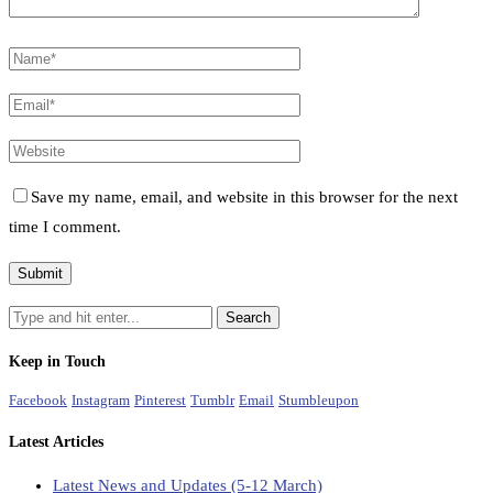
Save my name, email, and website in this browser for the next
time I comment.
Keep in Touch
Facebook
Instagram
Pinterest
Tumblr
Email
Stumbleupon
Latest Articles
Latest News and Updates (5-12 March)