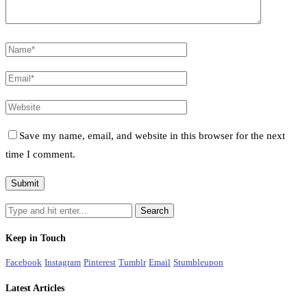
Save my name, email, and website in this browser for the next
time I comment.
Keep in Touch
Facebook
Instagram
Pinterest
Tumblr
Email
Stumbleupon
Latest Articles