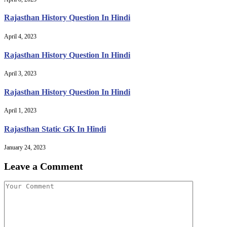
Rajasthan History Question In Hindi
April 4, 2023
Rajasthan History Question In Hindi
April 3, 2023
Rajasthan History Question In Hindi
April 1, 2023
Rajasthan Static GK In Hindi
January 24, 2023
Leave a Comment