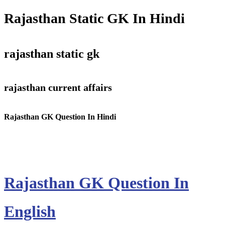
Rajasthan Static GK In Hindi
rajasthan static gk
rajasthan current affairs
Rajasthan GK Question In Hindi
Rajasthan GK Question In
English