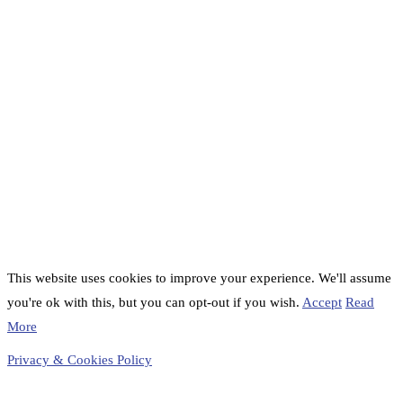
This website uses cookies to improve your experience. We'll assume
you're ok with this, but you can opt-out if you wish.
Accept
Read
More
Privacy & Cookies Policy