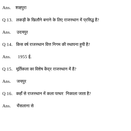
Ans. शाहपुरा
Q 13. लकड़ी के खिलौने बनाने के लिए राजस्थान में प्रसिद्ध है?
Ans. उदयपुर
Q 14. किस वर्ष राजस्थान वित्त निगम की स्थापना हुयी है?
Ans. 1955 ई.
Q 15. मूर्तिकला का विशेष केंद्र राजस्थान में है?
Ans. जयपुर
Q 16. कहाँ से राजस्थान में कला पत्थर निकाला जाता है?
Ans. भैंसलाना से