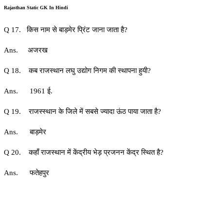
Rajasthan Static GK In Hindi
Q 17. किस नाम से बाड़मेर प्रिंट जाना जाता है?
Ans. अजरख
Q 18. कब राजस्थान लघु उद्योग निगम की स्थापना हुयी?
Ans. 1961 ई.
Q 19. राजस्स्थान के जिले में सबसे ज्यादा ऊंठ पाया जाता है?
Ans. बाड़मेर
Q 20. कहाँ राजस्थान में केंद्रीय भेड़ प्रजनन केंद्र स्थित है?
Ans. फतेहपुर