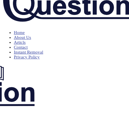
Home
About Us
Articls
Contact
Instant Removal
Privacy Policy