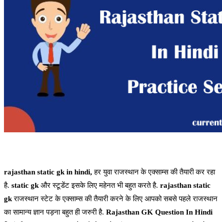
rajasthan static gk in hindi,
हर युवा राजस्थान के एक्साम्स की तैयारी कर रहा
है.
static gk
और स्टूडेंट इसके लिए महेनत भी बहुत करते है.
rajasthan static
gk
राजस्थान स्टेट के एक्साम्स की तैयारी करने के लिए आपको सबसे पहले राजस्थान
का सामान्य ज्ञान पड़ना बहुत ही जरुरी है.
Rajasthan GK Question In Hindi