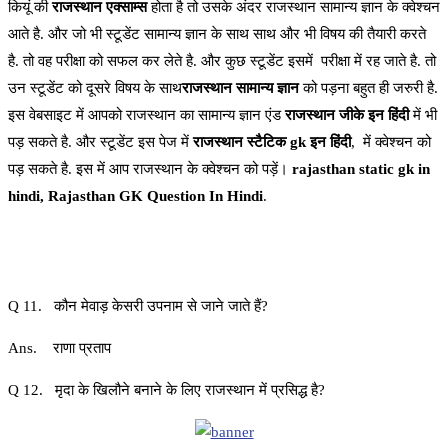
कियूं की
राजस्थान एक्साम्स
होता है तो उसके अंदर राजस्थान सामान्य ज्ञान के क्वेश्चन
आते है. और जो भी स्टूडेंट सामान्य ज्ञान के साथ साथ और भी विषय की तैयारी करते
है. तो वह परीक्षा को सफल कर लेते है. और कुछ स्टूडेंट इसमें परीक्षा में रह जाते है. तो
उन स्टूडेंट को दूसरे विषय के साथ
राजस्थान सामान्य ज्ञान
को पड़ना बहुत ही जरुरी है.
इस वेबसाइट में आपको राजस्थान का सामान्य ज्ञान एंड
राजस्थान जीके इन हिंदी
में भी
पड़ सकते है. और स्टूडेंट इस पेज में
राजस्थान स्टैटिक gk इन हिंदी
, में क्वेश्चन को
पड़ सकते है. इस में आप राजस्थान के क्वेश्चन को पड़ें।
rajasthan static gk in
hindi, Rajasthan GK Question In Hindi
.
Q 11. कौन मेवाड़ केसरी उपनाम से जाने जाते हैं?
Ans. राणा प्रताप
Q 12. मृदा के खिलौने बनाने के लिए राजस्थान में प्रसिद्ध है?