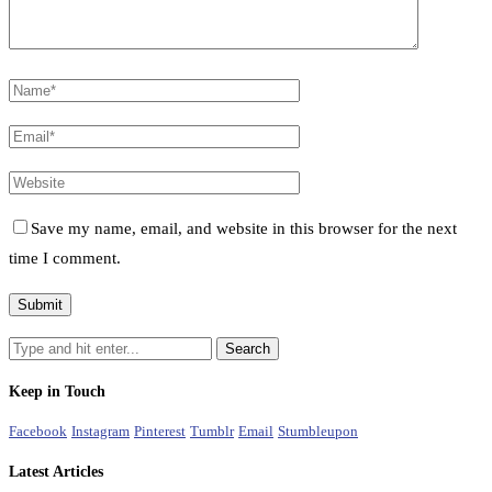
Save my name, email, and website in this browser for the next
time I comment.
Keep in Touch
Facebook
Instagram
Pinterest
Tumblr
Email
Stumbleupon
Latest Articles