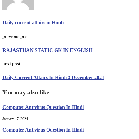
Daily current affairs in Hindi
previous post
RAJASTHAN STATIC GK IN ENGLISH
next post
Daily Current Affairs In Hindi 3 December 2021
You may also like
Computer Antivirus Question In Hindi
January 17, 2024
Computer Antivirus Question In Hindi