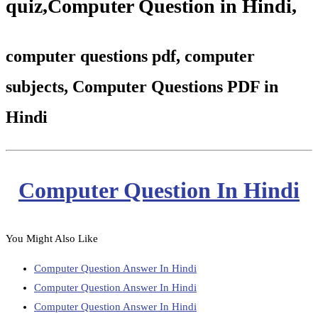
quiz
,
Computer Question in Hindi,
computer questions pdf, computer
subjects, Computer Questions PDF in
Hindi
Computer Question In Hindi
You Might Also Like
Computer Question Answer In Hindi
Computer Question Answer In Hindi
Computer Question Answer In Hindi