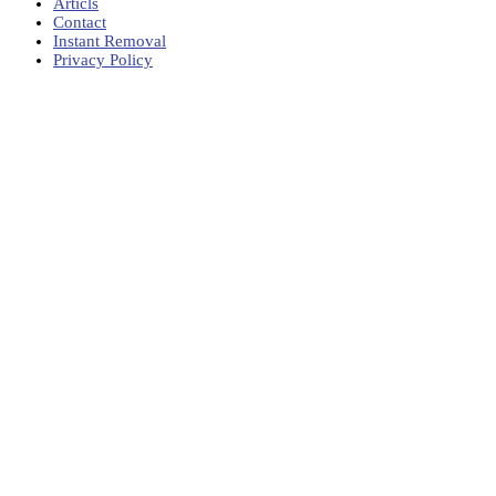
Articls
Contact
Instant Removal
Privacy Policy