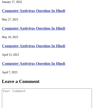
January 17, 2024
Computer Antivirus Question In Hindi
May 27, 2023
Computer Antivirus Question In Hindi
May 18, 2023
Computer Antivirus Question In Hindi
April 13, 2023
Computer Antivirus Question In Hindi
April 7, 2023
Leave a Comment