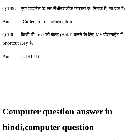
Q 189. एक डाटाबेस के रूप मेंऑउटलॉक फंक्‍शन से मिलता है, जो एक है?
Ans. Collection of information
Q 190. किसी भी Text को बोल्ड (Bold) करने के लिए MS पॉवरपॉइंट में
Shortcut Key है?
Ans. CTRL+B
Computer question answer in
hindi,
computer question