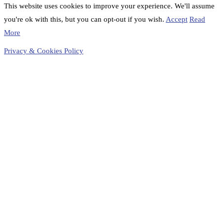
This website uses cookies to improve your experience. We'll assume
you're ok with this, but you can opt-out if you wish.
Accept
Read
More
Privacy & Cookies Policy