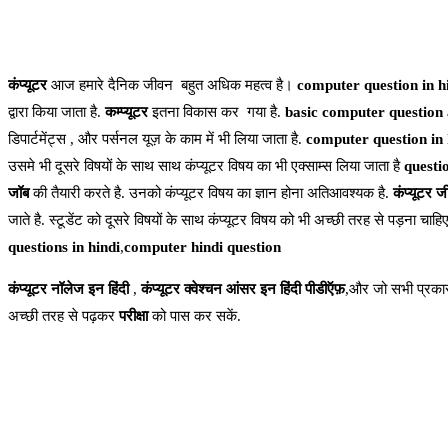
कंप्यूटर
आज हमारे दैनिक जीवन बहुत अधिक महत्व है।
computer question in h
द्वारा किया जाता है.
कम्प्यूटर
इतना विकास कर गया है.
basic computer question
डिपार्टमेंट्स , और पर्सनल यूज़ के काम में भी लिया जाता है.
computer question in 
उसमे भी दूसरे विषयों के साथ साथ कंप्यूटर विषय का भी एक्साम्स लिया जाता है
questi
जॉब
की तैयारी करते है. उनको कंप्यूटर विषय का ज्ञान होना अतिआवश्यक है.
कंप्यूटर जी
जाते है. स्टूडेंट को दूसरे विषयों के साथ कंप्यूटर विषय को भी अच्छी तरह से पड़ना चा
questions in hindi
,
computer hindi question
कंप्यूटर नॉलेज इन हिंदी
,
कंप्यूटर क्वेश्चन आंसर इन हिंदी पीडीऍफ़
,और जो सभी प्रकार
अच्छी तरह से पढ़कर
परीक्षा
को पास कर सकें.