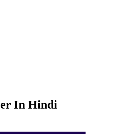
r In Hindi