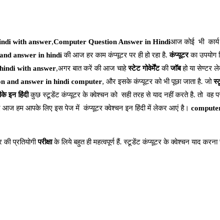
indi with answer
,
Computer Question Answer in Hindi
आज कोई भी कार्य क
 and answer in hindi
की आज हर काम कंप्यूटर पर ही हो रहा है.
कंप्यूटर
का उपयोग व
hindi with answer
,अगर बात करें की आज चाहे
स्टेट गोवेर्मेंट
की
जॉब
हो या सेण्टर ल
on and answer in hindi computer
, और इसके कंप्यूटर को भी पूछा जाता है. जो
स्
के इन हिंदी
कुछ स्टूडेंट कंप्यूटर के क्वेश्चन को सही तरह से याद नहीं करते है. तो वह परी
हिए आज हम आपके लिए इस पेज में कंप्यूटर क्वेश्चन इन हिंदी में लेकर आएं है।
computer
 की प्रतियोगी
परीक्षा
के लिये बहुत ही महत्वपूर्ण हैं. स्टूडेंट कंप्यूटर के क्वेश्चन याद कर