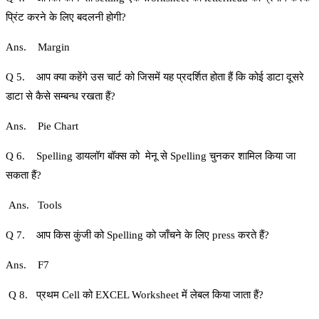
प्रिंट करने के लिए बदलनी होगी?
Ans. Margin
Q 5. आप क्‍या कहेंगे उस चार्ट को जिसमें यह प्रदर्शित होता हैं कि कोई डाटा दूसरे
डाटा से कैसे सम्‍बन्‍ध रखता हैं?
Ans. Pie Chart
Q 6. Spelling डायलॉग बॉक्‍स को मेनू से Spelling चुनकर शामिल किया जा
सकता हैं?
Ans. Tools
Q 7. आप किस कुंजी को Spelling को जाँचने के लिए press करते हैं?
Ans. F7
Q 8. प्रथम Cell को EXCEL Worksheet में लेबल किया जाता हैं?