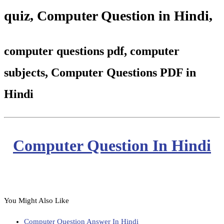
quiz
,
Computer Question in Hindi,
computer questions pdf, computer
subjects, Computer Questions PDF in
Hindi
Computer Question In Hindi
You Might Also Like
Computer Question Answer In Hindi