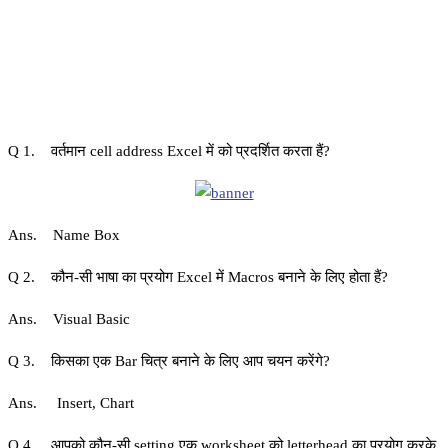
Q 1. वर्तमान cell address Excel में को प्रदर्शित करता हैं?
Ans. Name Box
Q 2. कौन-सी भाषा का प्रयोग Excel में Macros बनाने के लिए होता हैं?
Ans. Visual Basic
Q 3. किसका एक Bar चित्र बनाने के लिए आप चयन करेंगे?
Ans. Insert, Chart
Q 4. आपको कौन-सी setting एक worksheet को letterhead का प्रयोग करके