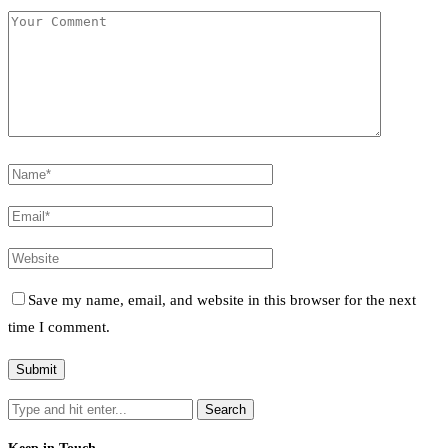
Save my name, email, and website in this browser for the next
time I comment.