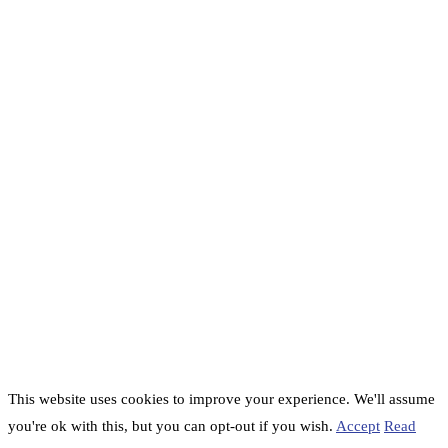
This website uses cookies to improve your experience. We'll assume
you're ok with this, but you can opt-out if you wish.
Accept
Read