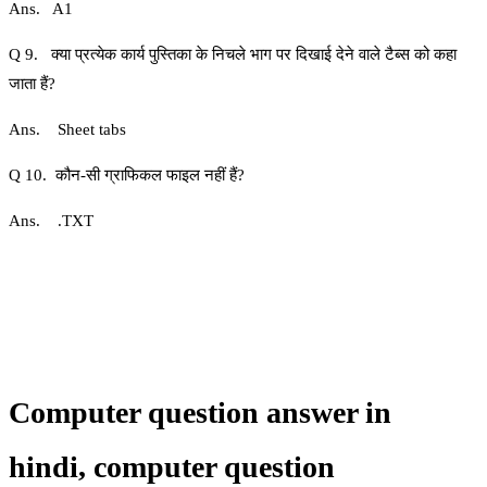
Ans. A1
Q 9. क्या प्रत्‍येक कार्य पुस्तिका के निचले भाग पर दिखाई देने वाले टैब्‍स को कहा
जाता हैं?
Ans. Sheet tabs
Q 10. कौन-सी ग्राफिकल फाइल नहीं हैं?
Ans. .TXT
Computer question answer in
hindi,
computer question