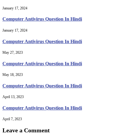
January 17, 2024
Computer Antivirus Question In Hindi
January 17, 2024
Computer Antivirus Question In Hindi
May 27, 2023
Computer Antivirus Question In Hindi
May 18, 2023
Computer Antivirus Question In Hindi
April 13, 2023
Computer Antivirus Question In Hindi
April 7, 2023
Leave a Comment