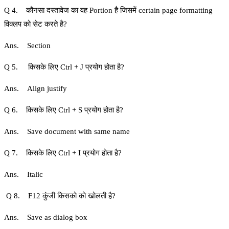
Q 4. कौनसा दस्तावेज का वह Portion है जिसमें certain page formatting
विक्लप को सेट करते है?
Ans. Section
Q 5. किसके लिए Ctrl + J प्रयोग होता है?
Ans. Align justify
Q 6. किसके लिए Ctrl + S प्रयोग होता है?
Ans. Save document with same name
Q 7. किसके लिए Ctrl + I प्रयोग होता है?
Ans. Italic
Q 8. F12 कुंजी किसको को खोलती है?
Ans. Save as dialog box