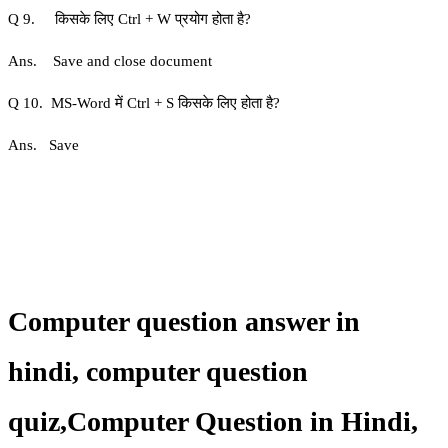
Q 9. किसके लिए Ctrl + W प्रयोग होता है?
Ans. Save and close document
Q 10. MS-Word में Ctrl + S किसके लिए होता है?
Ans. Save
Computer question answer in
hindi,
computer question
quiz
,
Computer Question in Hindi,