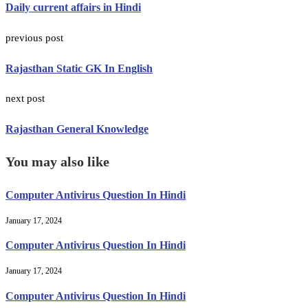
Daily current affairs in Hindi
previous post
Rajasthan Static GK In English
next post
Rajasthan General Knowledge
You may also like
Computer Antivirus Question In Hindi
January 17, 2024
Computer Antivirus Question In Hindi
January 17, 2024
Computer Antivirus Question In Hindi