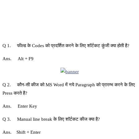
Q 1. फील्ड के Codes को प्रदर्शित करने के लिए शॉर्टकट कुंजी क्या होती है?
Ans. Alt + F9
Q 2. कौन-सी कीज को MS Word में नये Paragraph को प्रारम्‍भ करने के लिए
Press करते है?
Ans. Enter Key
Q 3. Manual line break के लिए शॉर्टकट कीज क्या है?
Ans. Shift + Enter