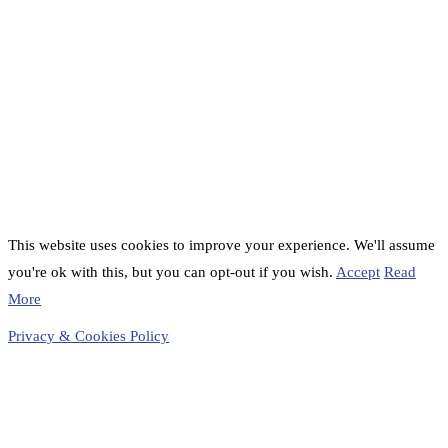
This website uses cookies to improve your experience. We'll assume
you're ok with this, but you can opt-out if you wish.
Accept
Read
More
Privacy & Cookies Policy