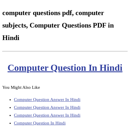
computer questions pdf, computer
subjects, Computer Questions PDF in
Hindi
Computer Question In Hindi
You Might Also Like
Computer Question Answer In Hindi
Computer Question Answer In Hindi
Computer Question Answer In Hindi
Computer Question In Hindi