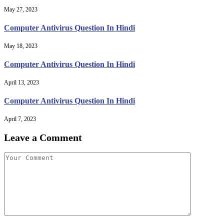
May 27, 2023
Computer Antivirus Question In Hindi
May 18, 2023
Computer Antivirus Question In Hindi
April 13, 2023
Computer Antivirus Question In Hindi
April 7, 2023
Leave a Comment