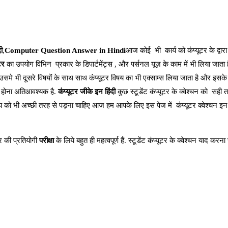
ी
,
Computer Question Answer in Hindi
आज कोई भी कार्य को कंप्यूटर के द्वार
टर
का उपयोग विभिन प्रकार के डिपार्टमेंट्स , और पर्सनल यूज़ के काम में भी लिया जाता 
उसमे भी दूसरे विषयों के साथ साथ कंप्यूटर विषय का भी एक्साम्स लिया जाता है और इसके 
न होना अतिआवश्यक है.
कंप्यूटर जीके इन हिंदी
कुछ स्टूडेंट कंप्यूटर के क्वेश्चन को सही 
र विषय को भी अच्छी तरह से पड़ना चाहिए आज हम आपके लिए इस पेज में कंप्यूटर क्वेश्चन इन 
 की प्रतियोगी
परीक्षा
के लिये बहुत ही महत्वपूर्ण हैं. स्टूडेंट कंप्यूटर के क्वेश्चन याद कर