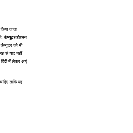
ा किया जाता
है.
कंप्यूटरक्वेश्चन
कंप्यूटर को भी
तरह से याद नहीं
हिंदी में लेकर आएं
ना चाहिए ताकि वह