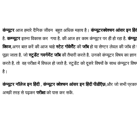
कंप्यूटर
आज हमारे दैनिक जीवन बहुत अधिक महत्व है।
कंप्यूटरक्वेश्चन आंसर इन हिंद
है.
कम्प्यूटर
इतना विकास कर गया है. की आज हर काम कंप्यूटर पर ही हो रहा है.
कंप्यू
क्विज
,अगर बात करें की आज चाहे
स्टेट गोवेर्मेंट
की
जॉब
हो या सेण्टर लेवल की जॉब हो 
पूछा जाता है. जो
स्टूडेंट गवर्नमेंट जॉब
की तैयारी करते है. उनको कंप्यूटर विषय का ज्ञा
करते है. तो वह परीक्षा में विफल हो जाते है. स्टूडेंट को दूसरे विषयों के साथ कंप्यूट
है।
कंप्यूटर नॉलेज इन हिंदी
,
कंप्यूटर क्वेश्चन आंसर इन हिंदी पीडीऍफ़
,और जो सभी प्रकार
अच्छी तरह से पढ़कर
परीक्षा
को पास कर सकें.