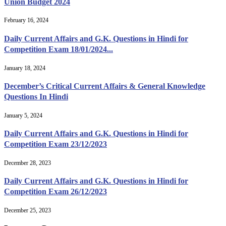
Union Budget 2024
February 16, 2024
Daily Current Affairs and G.K. Questions in Hindi for
Competition Exam 18/01/2024...
January 18, 2024
December’s Critical Current Affairs & General Knowledge
Questions In Hindi
January 5, 2024
Daily Current Affairs and G.K. Questions in Hindi for
Competition Exam 23/12/2023
December 28, 2023
Daily Current Affairs and G.K. Questions in Hindi for
Competition Exam 26/12/2023
December 25, 2023