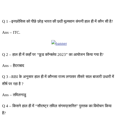
Q 1 –इनफ़ोसिस को पीछे छोड़ भारत की छठी मूल्यवान कंपनी हाल ही में कौन सी है?
Ans – ITC.
Q 2 – हाल ही में कहाँ पर “फ़ूड कॉन्क्लेव 2023” का आयोजन किया गया है?
Ans – हैदराबाद
Q 3 –RBI के अनुसार हाल ही में कौनसा राज्य लगातार तीसरे साल बाजारी उधारी में
शीर्ष पर रहा है ?
Ans – तमिलनाडु
Q 4 – किसने हाल ही में “सौराष्ट्र तमिल संगमप्रशस्ति” पुस्तक का विमोचन किया
है?