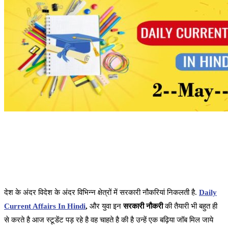
देश के अंदर विदेश के अंदर विभिन्न क्षेत्रों में सरकारी नौकरियां निकलती है.
Daily
Current Affairs In Hindi
,
और युवा इन
सरकारी नौकरी
की तैयारी भी बहुत ही
से करते है आज स्टूडेंट पड़ रहे है वह चाहते है की है उन्हें एक बढ़िया जॉब मिल जाये