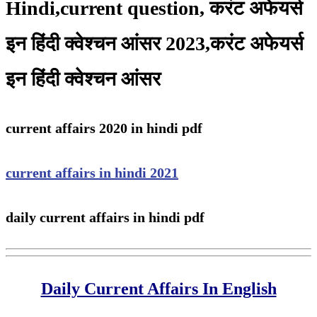
Hindi,current question, करंट अफेयर्स
इन हिंदी क्वेश्चन आंसर 2023,करंट अफेयर्स
इन हिंदी क्वेश्चन आंसर
current affairs 2020 in hindi pdf
current affairs in hindi 2021
daily current affairs in hindi pdf
Daily Current Affairs In English