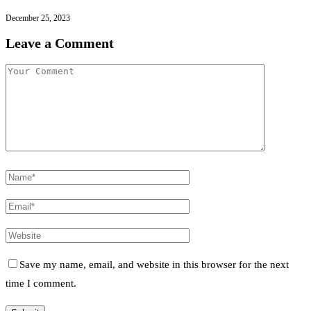
December 25, 2023
Leave a Comment
Save my name, email, and website in this browser for the next
time I comment.