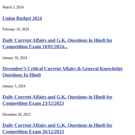
March 3, 2024
Union Budget 2024
February 16, 2024
Daily Current Affairs and G.K. Questions in Hindi for
Competition Exam 18/01/2024...
January 18, 2024
December’s Critical Current Affairs & General Knowledge
Questions In Hindi
January 5, 2024
Daily Current Affairs and G.K. Questions in Hindi for
Competition Exam 23/12/2023
December 28, 2023
Daily Current Affairs and G.K. Questions in Hindi for
Competition Exam 26/12/2023