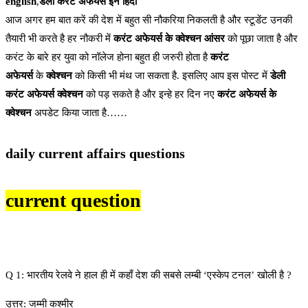
english
,
डेली करंट अफेयर्स इन हिंदी
आज अगर हम बात करें की देश में बहुत सी नौकरिया निकलती है और स्टूडेंट उनकी
तैयारी भी करते है हर नौकरी में
करंट अफेयर्स के क्वेश्चन आंसर
को पूछा जाता है और
करंट के बारे हर युवा को नॉलेज होना बहुत ही जरुरी होता है
करंट
अफेयर्स
के
क्वेश्चन
को किसी भी मंथ जा सकता है. इसलिए आप इस पोस्ट में
डेली
करंट अफेयर्स क्वेश्चन
को पड़ सकते है और इन्हे हर दिन नए
करंट अफेयर्स के
क्वेश्चन
अपडेट किया जाता है……
daily current affairs questions
current question
Q 1: भारतीय रेलवे ने हाल ही में कहाँ देश की सबसे लम्बी ‘एस्केप टनल’ खोली है ?
उत्तर: जम्मी कश्मीर