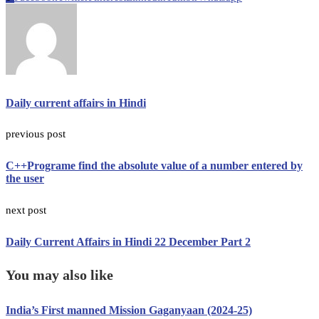
Daily current affairs in Hindi
previous post
C++Programe find the absolute value of a number entered by
the user
next post
Daily Current Affairs in Hindi 22 December Part 2
You may also like
India’s First manned Mission Gaganyaan (2024-25)