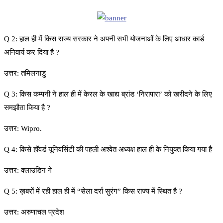
Q 2: हाल ही में किस राज्य सरकार ने अपनी सभी योजनाओं के लिए आधार कार्ड
अनिवार्य कर दिया है ?
उत्तर: तमिलनाडु
Q 3: किस कम्पनी ने हाल ही में केरल के खाद्य ब्रांड ‘निरापारा’ को खरीदने के लिए
समझौता किया है ?
उत्तर: Wipro.
Q 4: किसे हॉवर्ड यूनिवर्सिटी की पहली अश्वेत अध्यक्ष हाल ही के नियुक्त किया गया है
उत्तर: क्लाउडिन गे
Q 5: ख़बरों में रही हाल ही में “सेला दर्रा सुरंग” किस राज्य में स्थित है ?
उत्तर: अरुणाचल प्रदेश