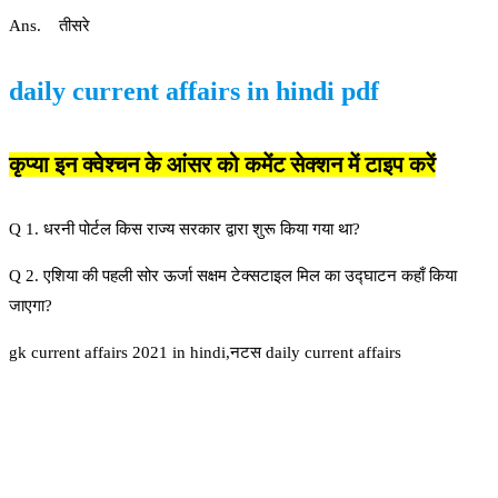
Ans. तीसरे
daily current affairs in hindi pdf
कृप्या इन क्वेश्चन के आंसर को कमेंट सेक्शन में टाइप करें
Q 1. धरनी पोर्टल किस राज्य सरकार द्वारा शुरू किया गया था?
Q 2. एशिया की पहली सोर ऊर्जा सक्षम टेक्सटाइल मिल का उद्घाटन कहाँ किया
जाएगा?
gk current affairs 2021 in hindi,नटस daily current affairs