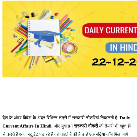
देश के अंदर विदेश के अंदर विभिन्न क्षेत्रों में सरकारी नौकरियां निकलती है.
Daily
Current Affairs In Hindi,
और युवा इन
सरकारी नौकरी
की तैयारी भी बहुत ही
से करते है आज स्टूडेंट पड़ रहे है वह चाहते है की है उन्हें एक बढ़िया जॉब मिल जाये