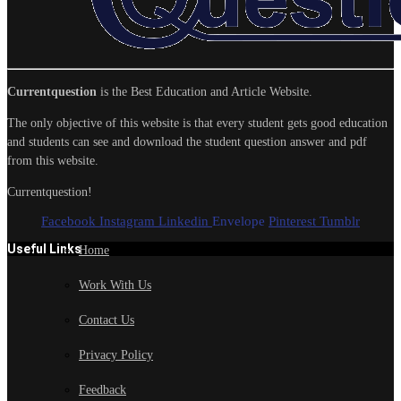
Currentquestion
is the Best Education and Article Website.
The only objective of this website is that every student gets good education
and students can see and download the student question answer and pdf
from this website.
Currentquestion!
Facebook
Instagram
Linkedin
Envelope
Pinterest
Tumblr
Useful Links
Home
Work With Us
Contact Us
Privacy Policy
Feedback