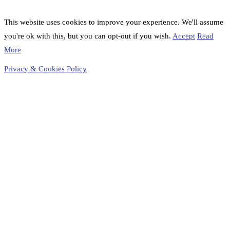
This website uses cookies to improve your experience. We'll assume
you're ok with this, but you can opt-out if you wish.
Accept
Read
More
Privacy & Cookies Policy