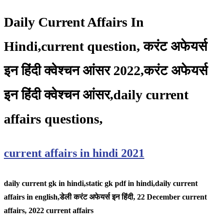
Daily Current Affairs In
Hindi,current question, करंट अफेयर्स
इन हिंदी क्वेश्चन आंसर 2022,करंट अफेयर्स
इन हिंदी क्वेश्चन आंसर,daily current
affairs questions,
current affairs in hindi 2021
daily current gk in hindi,static gk pdf in hindi,daily current
affairs in english,
डेली करंट अफेयर्स इन हिंदी, 22 December
current
affairs, 2022 current affairs