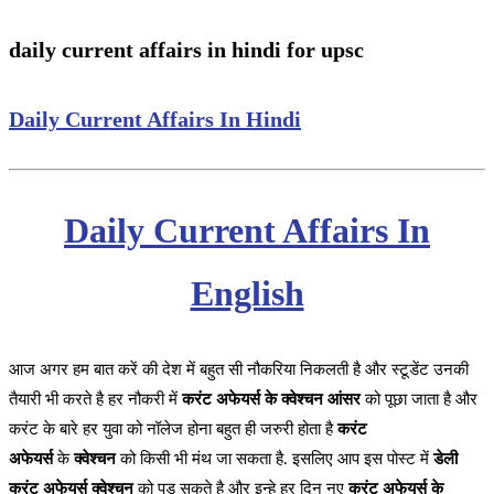
daily current affairs in hindi for upsc
Daily Current Affairs In Hindi
Daily Current Affairs In
English
आज अगर हम बात करें की देश में बहुत सी नौकरिया निकलती है और स्टूडेंट उनकी
तैयारी भी करते है हर नौकरी में
करंट अफेयर्स के क्वेश्चन आंसर
को पूछा जाता है और
करंट के बारे हर युवा को नॉलेज होना बहुत ही जरुरी होता है
करंट
अफेयर्स
के
क्वेश्चन
को किसी भी मंथ जा सकता है. इसलिए आप इस पोस्ट में
डेली
करंट अफेयर्स क्वेश्चन
को पड़ सकते है और इन्हे हर दिन नए
करंट अफेयर्स के