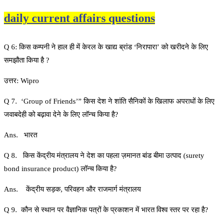
daily current affairs questions
Q 6: किस कम्पनी ने हाल ही में केरल के खाद्य ब्रांड ‘निरापारा’ को खरीदने के लिए
समझौता किया है ?
उत्तर: Wipro
Q 7. ‘Group of Friends’” किस देश ने शांति सैनिकों के खिलाफ अपराधों के लिए
जवाबदेही को बढ़ावा देने के लिए लॉन्च किया है?
Ans. भारत
Q 8. किस केंद्रीय मंत्रालय ने देश का पहला ज़मानत बांड बीमा उत्पाद (surety
bond insurance product) लॉन्च किया है?
Ans. केंद्रीय सड़क, परिवहन और राजमार्ग मंत्रालय
Q 9. कौन से स्थान पर वैज्ञानिक पत्रों के प्रकाशन में भारत विश्व स्तर पर रहा है?