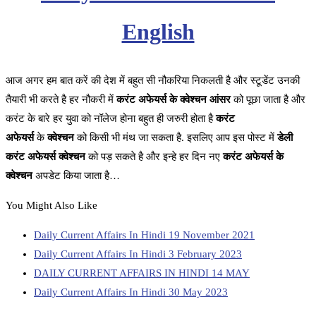
English
आज अगर हम बात करें की देश में बहुत सी नौकरिया निकलती है और स्टूडेंट उनकी
तैयारी भी करते है हर नौकरी में
करंट अफेयर्स के क्वेश्चन आंसर
को पूछा जाता है और
करंट के बारे हर युवा को नॉलेज होना बहुत ही जरुरी होता है
करंट
अफेयर्स
के
क्वेश्चन
को किसी भी मंथ जा सकता है. इसलिए आप इस पोस्ट में
डेली
करंट अफेयर्स क्वेश्चन
को पड़ सकते है और इन्हे हर दिन नए
करंट अफेयर्स के
क्वेश्चन
अपडेट किया जाता है…
You Might Also Like
Daily Current Affairs In Hindi 19 November 2021
Daily Current Affairs In Hindi 3 February 2023
DAILY CURRENT AFFAIRS IN HINDI 14 MAY
Daily Current Affairs In Hindi 30 May 2023