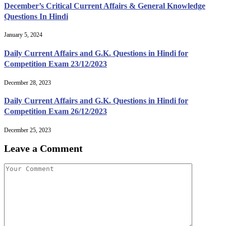
December’s Critical Current Affairs & General Knowledge
Questions In Hindi
January 5, 2024
Daily Current Affairs and G.K. Questions in Hindi for
Competition Exam 23/12/2023
December 28, 2023
Daily Current Affairs and G.K. Questions in Hindi for
Competition Exam 26/12/2023
December 25, 2023
Leave a Comment