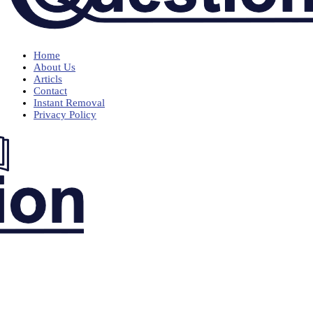
Home
About Us
Articls
Contact
Instant Removal
Privacy Policy