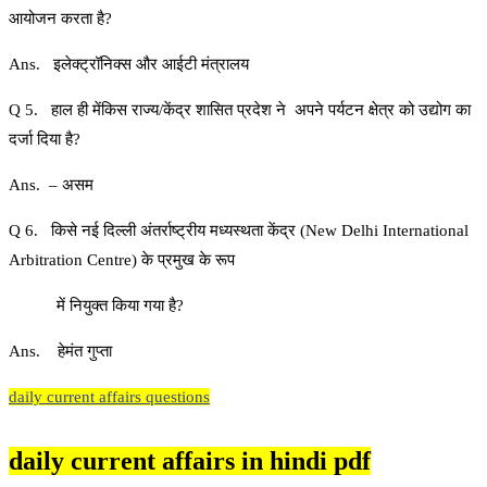
आयोजन करता है?
Ans. इलेक्ट्रॉनिक्स और आईटी मंत्रालय
Q 5. हाल ही मेंकिस राज्य/केंद्र शासित प्रदेश ने अपने पर्यटन क्षेत्र को उद्योग का
दर्जा दिया है?
Ans. – असम
Q 6. किसे नई दिल्ली अंतर्राष्ट्रीय मध्यस्थता केंद्र (New Delhi International
Arbitration Centre) के प्रमुख के रूप
में नियुक्त किया गया है?
Ans. हेमंत गुप्ता
daily current affairs questions
daily current affairs in hindi pdf