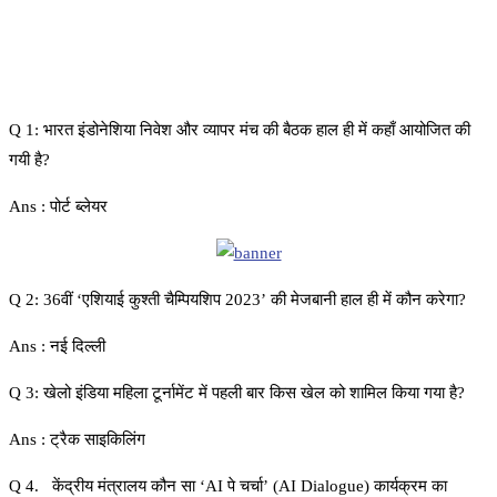
Q 1: भारत इंडोनेशिया निवेश और व्यापर मंच की बैठक हाल ही में कहाँ आयोजित की
गयी है?
Ans : पोर्ट ब्लेयर
Q 2: 36वीं ‘एशियाई कुश्ती चैम्पियशिप 2023’ की मेजबानी हाल ही में कौन करेगा?
Ans : नई दिल्ली
Q 3: खेलो इंडिया महिला टूर्नामेंट में पहली बार किस खेल को शामिल किया गया है?
Ans : ट्रैक साइकिलिंग
Q 4. केंद्रीय मंत्रालय कौन सा ‘AI पे चर्चा’ (AI Dialogue) कार्यक्रम का