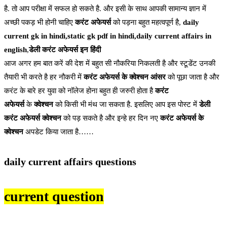
है. तो आप परीक्षा में सफल हो सकते है. और इसी के साथ आपकी सामान्य ज्ञान में
अच्छी पकड़ भी होनी चाहिए
करंट अफेयर्स
को पड़ना बहुत महत्वपूर्ण है,
daily
current gk in hindi,static gk pdf in hindi,daily current affairs in
english
,
डेली करंट अफेयर्स इन हिंदी
आज अगर हम बात करें की देश में बहुत सी नौकरिया निकलती है और स्टूडेंट उनकी
तैयारी भी करते है हर नौकरी में
करंट अफेयर्स के क्वेश्चन आंसर
को पूछा जाता है और
करंट के बारे हर युवा को नॉलेज होना बहुत ही जरुरी होता है
करंट
अफेयर्स
के
क्वेश्चन
को किसी भी मंथ जा सकता है. इसलिए आप इस पोस्ट में
डेली
करंट अफेयर्स क्वेश्चन
को पड़ सकते है और इन्हे हर दिन नए
करंट अफेयर्स के
क्वेश्चन
अपडेट किया जाता है……
daily current affairs questions
current question