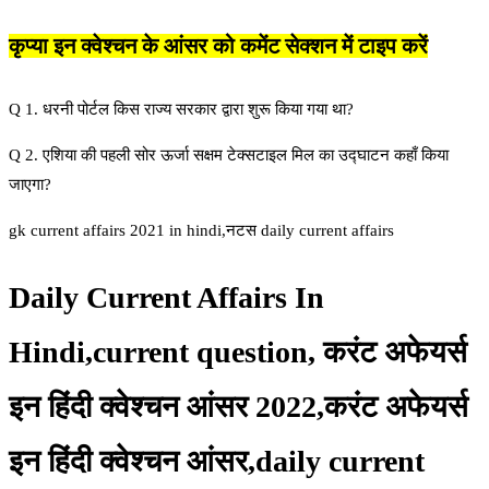
कृप्या इन क्वेश्चन के आंसर को कमेंट सेक्शन में टाइप करें
Q 1. धरनी पोर्टल किस राज्य सरकार द्वारा शुरू किया गया था?
Q 2. एशिया की पहली सोर ऊर्जा सक्षम टेक्सटाइल मिल का उद्घाटन कहाँ किया
जाएगा?
gk current affairs 2021 in hindi,नटस daily current affairs
Daily Current Affairs In
Hindi,current question, करंट अफेयर्स
इन हिंदी क्वेश्चन आंसर 2022,करंट अफेयर्स
इन हिंदी क्वेश्चन आंसर,daily current