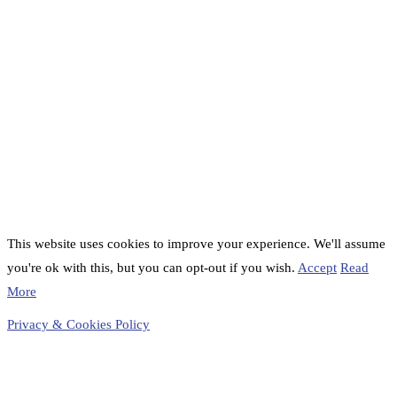
This website uses cookies to improve your experience. We'll assume
you're ok with this, but you can opt-out if you wish.
Accept
Read
More
Privacy & Cookies Policy