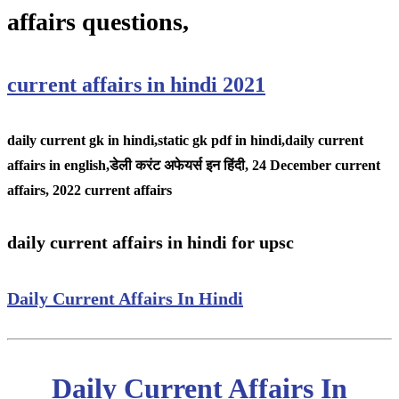
affairs questions,
current affairs in hindi 2021
daily current gk in hindi,static gk pdf in hindi,daily current
affairs in english,
डेली करंट अफेयर्स इन हिंदी, 24 December
current
affairs, 2022 current affairs
daily current affairs in hindi for upsc
Daily Current Affairs In Hindi
Daily Current Affairs In