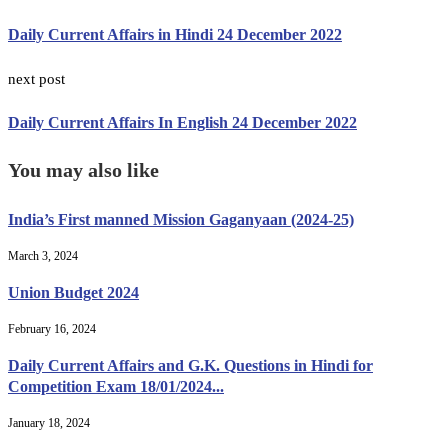
Daily Current Affairs in Hindi 24 December 2022
next post
Daily Current Affairs In English 24 December 2022
You may also like
India’s First manned Mission Gaganyaan (2024-25)
March 3, 2024
Union Budget 2024
February 16, 2024
Daily Current Affairs and G.K. Questions in Hindi for
Competition Exam 18/01/2024...
January 18, 2024