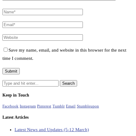
Save my name, email, and website in this browser for the next
time I comment.
Keep in Touch
Facebook
Instagram
Pinterest
Tumblr
Email
Stumbleupon
Latest Articles
Latest News and Updates (5-12 March)