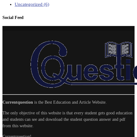
Uncategorized
(6)
Social Feed
Currentquestion
is the Best Education and Article Website.
The only objective of this website is that every student gets good education
and students can see and download the student question answer and pdf
from this website.
Currentquestion!