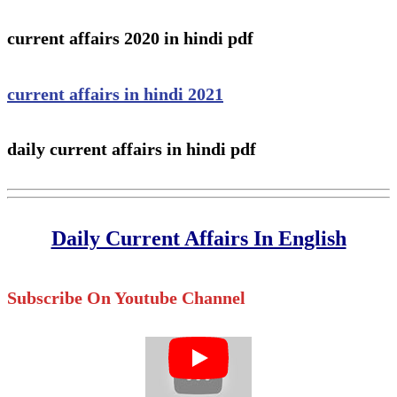
current affairs 2020 in hindi pdf
current affairs in hindi 2021
daily current affairs in hindi pdf
Daily Current Affairs In English
Subscribe On Youtube Channel