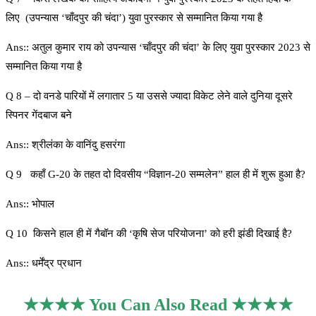
लिए (उपन्यास ‘चाँदपुर की चंदा’) युवा पुरस्कार से सम्मानित किया गया है
Ans:: अतुल कुमार राय को उपन्यास ‘चाँदपुर की चंदा’ के लिए युवा पुरस्कार 2023 से
सम्मानित किया गया है
Q 8 – दो वनडे पारियों में लगातार 5 या उससे ज्यादा विकेट लेने वाले दुनिया दूसरे
स्पिनर गेंदबाज बने
Ans:: श्रीलंका के वानिंदु हसरंगा
Q 9 कहाँ G-20 के तहत दो दिवसीय “विज्ञान-20 सम्मलेन” हाल ही में शुरू हुआ है?
Ans:: भोपाल
Q 10 किसने हाल ही में गैबॉन की ‘कृषि सेज परियोजना’ को हरी झंडी दिखाई है?
Ans:: धर्मेंद्र प्रधान
★★★★ You Can Also Read ★★★★