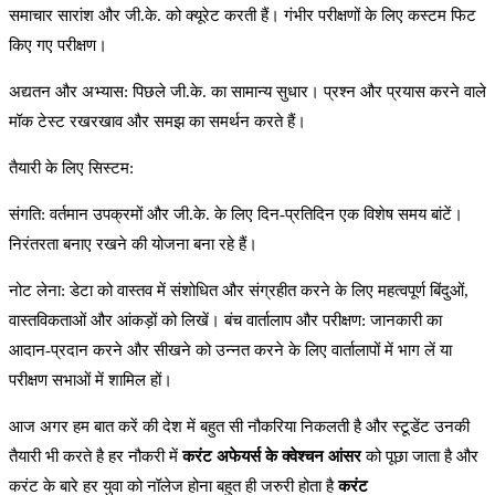
समाचार सारांश और जी.के. को क्यूरेट करती हैं। गंभीर परीक्षणों के लिए कस्टम फिट
किए गए परीक्षण।
अद्यतन और अभ्यास: पिछले जी.के. का सामान्य सुधार। प्रश्न और प्रयास करने वाले
मॉक टेस्ट रखरखाव और समझ का समर्थन करते हैं।
तैयारी के लिए सिस्टम:
संगति: वर्तमान उपक्रमों और जी.के. के लिए दिन-प्रतिदिन एक विशेष समय बांटें।
निरंतरता बनाए रखने की योजना बना रहे हैं।
नोट लेना: डेटा को वास्तव में संशोधित और संग्रहीत करने के लिए महत्वपूर्ण बिंदुओं,
वास्तविकताओं और आंकड़ों को लिखें। बंच वार्तालाप और परीक्षण: जानकारी का
आदान-प्रदान करने और सीखने को उन्नत करने के लिए वार्तालापों में भाग लें या
परीक्षण सभाओं में शामिल हों।
आज अगर हम बात करें की देश में बहुत सी नौकरिया निकलती है और स्टूडेंट उनकी
तैयारी भी करते है हर नौकरी में
करंट अफेयर्स के क्वेश्चन आंसर
को पूछा जाता है और
करंट के बारे हर युवा को नॉलेज होना बहुत ही जरुरी होता है
करंट