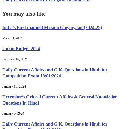
You may also like
India’s First manned Mission Gaganyaan (2024-25)
March 3, 2024
Union Budget 2024
February 16, 2024
Daily Current Affairs and G.K. Questions in Hindi for
Competition Exam 18/01/2024...
January 18, 2024
December’s Critical Current Affairs & General Knowledge
Questions In Hindi
January 5, 2024
Daily Current Affairs and G.K. Questions in Hindi for