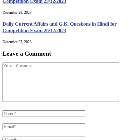
Competition Exam 23/12/2023
December 28, 2023
Daily Current Affairs and G.K. Questions in Hindi for
Competition Exam 26/12/2023
December 25, 2023
Leave a Comment