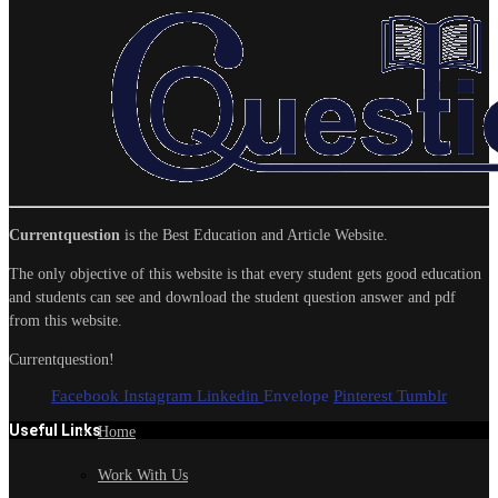
Currentquestion
is the Best Education and Article Website.
The only objective of this website is that every student gets good education
and students can see and download the student question answer and pdf
from this website.
Currentquestion!
Facebook
Instagram
Linkedin
Envelope
Pinterest
Tumblr
Useful Links
Home
Work With Us