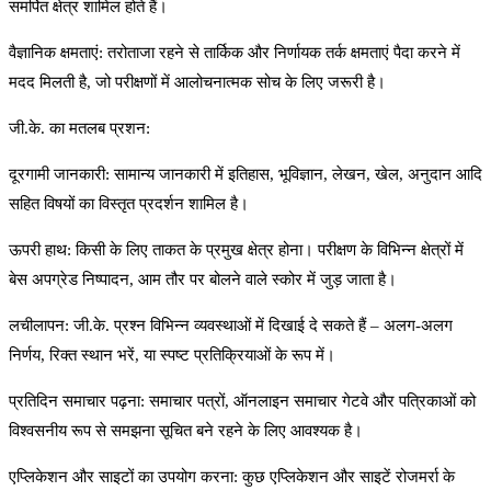
समर्पित क्षेत्र शामिल होते हैं।
वैज्ञानिक क्षमताएं: तरोताजा रहने से तार्किक और निर्णायक तर्क क्षमताएं पैदा करने में
मदद मिलती है, जो परीक्षणों में आलोचनात्मक सोच के लिए जरूरी है।
जी.के. का मतलब प्रशन:
दूरगामी जानकारी: सामान्य जानकारी में इतिहास, भूविज्ञान, लेखन, खेल, अनुदान आदि
सहित विषयों का विस्तृत प्रदर्शन शामिल है।
ऊपरी हाथ: किसी के लिए ताकत के प्रमुख क्षेत्र होना। परीक्षण के विभिन्न क्षेत्रों में
बेस अपग्रेड निष्पादन, आम तौर पर बोलने वाले स्कोर में जुड़ जाता है।
लचीलापन: जी.के. प्रश्न विभिन्न व्यवस्थाओं में दिखाई दे सकते हैं – अलग-अलग
निर्णय, रिक्त स्थान भरें, या स्पष्ट प्रतिक्रियाओं के रूप में।
प्रतिदिन समाचार पढ़ना: समाचार पत्रों, ऑनलाइन समाचार गेटवे और पत्रिकाओं को
विश्वसनीय रूप से समझना सूचित बने रहने के लिए आवश्यक है।
एप्लिकेशन और साइटों का उपयोग करना: कुछ एप्लिकेशन और साइटें रोजमर्रा के