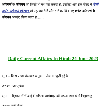
अफेयर्स
के
क्वेश्चन
को किसी भी मंथ जा सकता है. इसलिए आप इस पोस्ट में
डेली
करंट अफेयर्स क्वेश्चन
को पड़ सकते है और इन्हे हर दिन नए
करंट अफेयर्स के
क्वेश्चन
अपडेट किया जाता है……
Daily Current Affairs In Hindi 24 June 2023
Q 1 – किस राज्य सेआहार अनुदान योजना जुड़ी हुई है
Ans:: मध्य प्रदेश
Q 2 – ब्रिक्स सीसीआई वी महिला कार्यक्षेत्र की अध्यक्ष हाल ही में नियुक्त हु
Ans:: रूबी सिन्हा