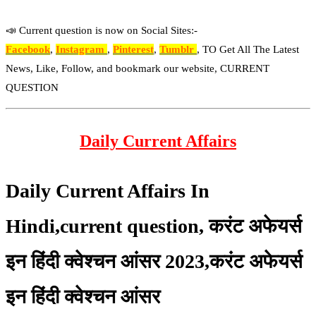
📣 Current question is now on Social Sites:-
Facebook
,
Instagram
,
Pinterest
,
Tumblr
, TO Get All The Latest
News, Like, Follow, and bookmark our website, CURRENT
QUESTION
Daily Current Affairs
Daily Current Affairs In
Hindi,current question, करंट अफेयर्स
इन हिंदी क्वेश्चन आंसर 2023,करंट अफेयर्स
इन हिंदी क्वेश्चन आंसर