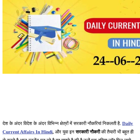
देश के अंदर विदेश के अंदर विभिन्न क्षेत्रों में सरकारी नौकरियां निकलती है.
Daily
Current Affairs In Hindi
,
और युवा इन
सरकारी नौकरी
की तैयारी भी बहुत ही