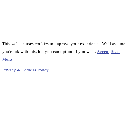
This website uses cookies to improve your experience. We'll assume
you're ok with this, but you can opt-out if you wish.
Accept
Read
More
Privacy & Cookies Policy