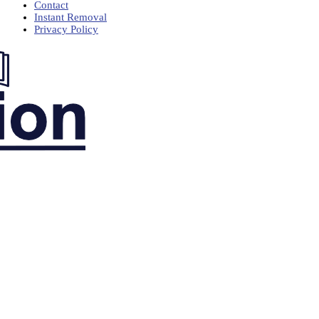
Contact
Instant Removal
Privacy Policy