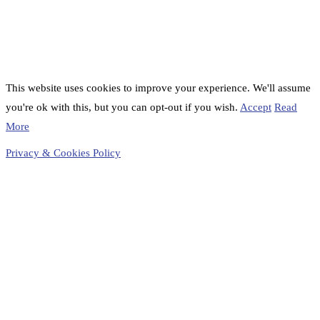
This website uses cookies to improve your experience. We'll assume
you're ok with this, but you can opt-out if you wish.
Accept
Read
More
Privacy & Cookies Policy