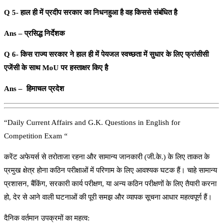
Q 5- हाल ही में प्रदीप सरकार का निधनहुआ है वह किससे संबंधित है
Ans – प्रसिद्ध निर्देशक
Q 6- किस राज्य सरकार ने हाल ही में पेयजल स्वच्छता में सुधार के लिए फ्रांसीसी
एजेंसी के साथ MoU पर हस्ताक्षर किए है
Ans – हिमाचल प्रदेश
“Daily Current Affairs and G.K. Questions in English for
Competition Exam “
करेंट अफेयर्स से तरोताजा रहना और सामान्य जानकारी (जी.के.) के लिए ताकत के
प्रमुख क्षेत्र होना कठिन परीक्षाओं में परिणाम के लिए आवश्यक घटक हैं। चाहे सामान्य
प्रशासन, बैंकिंग, सरकारी कार्य परीक्षण, या अन्य कठिन परीक्षणों के लिए तैयारी करना
हो, देर से आने वाली घटनाओं की पूरी समझ और व्यापक सूचना आधार महत्वपूर्ण हैं।
दैनिक वर्तमान उपक्रमों का महत्व: