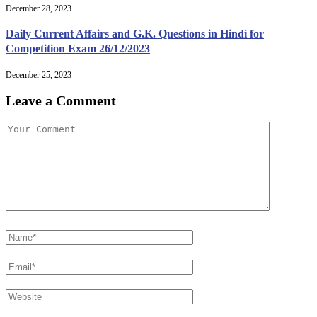
December 28, 2023
Daily Current Affairs and G.K. Questions in Hindi for
Competition Exam 26/12/2023
December 25, 2023
Leave a Comment