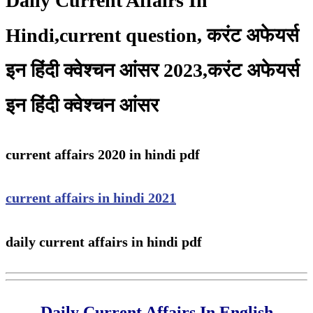
Daily Current Affairs In
Hindi,current question, करंट अफेयर्स
इन हिंदी क्वेश्चन आंसर 2023,करंट अफेयर्स
इन हिंदी क्वेश्चन आंसर
current affairs 2020 in hindi pdf
current affairs in hindi 2021
daily current affairs in hindi pdf
Daily Current Affairs In English