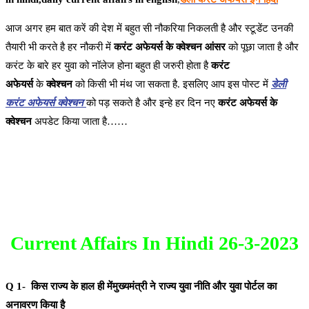
आज अगर हम बात करें की देश में बहुत सी नौकरिया निकलती है और स्टूडेंट उनकी
तैयारी भी करते है हर नौकरी में
करंट अफेयर्स के क्वेश्चन आंसर
को पूछा जाता है और
करंट के बारे हर युवा को नॉलेज होना बहुत ही जरुरी होता है
करंट
अफेयर्स
के
क्वेश्चन
को किसी भी मंथ जा सकता है. इसलिए आप इस पोस्ट में
डेली
करंट अफेयर्स क्वेश्चन
को पड़ सकते है और इन्हे हर दिन नए
करंट अफेयर्स के
क्वेश्चन
अपडेट किया जाता है……
Current Affairs In Hindi 26-3-2023
Q 1- किस राज्य के हाल ही मेंमुख्यमंत्री ने राज्य युवा नीति और युवा पोर्टल का
अनावरण किया है