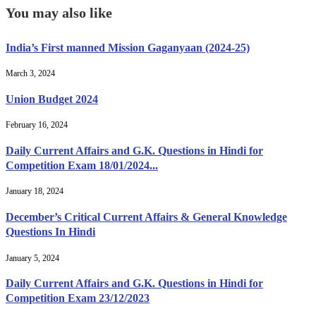
You may also like
India’s First manned Mission Gaganyaan (2024-25)
March 3, 2024
Union Budget 2024
February 16, 2024
Daily Current Affairs and G.K. Questions in Hindi for
Competition Exam 18/01/2024...
January 18, 2024
December’s Critical Current Affairs & General Knowledge
Questions In Hindi
January 5, 2024
Daily Current Affairs and G.K. Questions in Hindi for
Competition Exam 23/12/2023