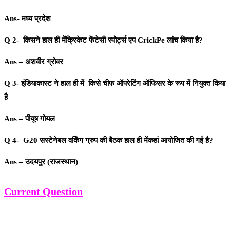
Ans- मध्य प्रदेश
Q 2- किसने हाल ही मेंक्रिकेट फेंटेसी स्पोर्ट्स एप CrickPe लांच किया है?
Ans – अशवीर ग्रोवर
Q 3- इंडियाकास्ट ने हाल ही में किसे चीफ ऑपरेटिंग ऑफिसर के रूप में नियुक्त किया
है
Ans – पीयूष गोयल
Q 4- G20 सस्टेनेबल वर्किंग ग्रुप की बैठक हाल ही मेंकहां आयोजित की गई है?
Ans – उदयपुर (राजस्थान)
Current Question