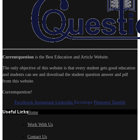
Currentquestion
is the Best Education and Article Website.
The only objective of this website is that every student gets good education
and students can see and download the student question answer and pdf
from this website.
Currentquestion!
Facebook
Instagram
Linkedin
Envelope
Pinterest
Tumblr
Useful Links
Home
Work With Us
Contact Us