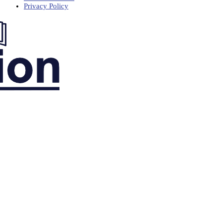
Privacy Policy