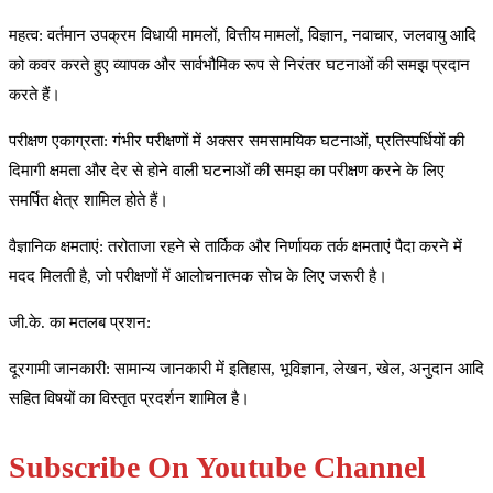
महत्व: वर्तमान उपक्रम विधायी मामलों, वित्तीय मामलों, विज्ञान, नवाचार, जलवायु आदि
को कवर करते हुए व्यापक और सार्वभौमिक रूप से निरंतर घटनाओं की समझ प्रदान
करते हैं।
परीक्षण एकाग्रता: गंभीर परीक्षणों में अक्सर समसामयिक घटनाओं, प्रतिस्पर्धियों की
दिमागी क्षमता और देर से होने वाली घटनाओं की समझ का परीक्षण करने के लिए
समर्पित क्षेत्र शामिल होते हैं।
वैज्ञानिक क्षमताएं: तरोताजा रहने से तार्किक और निर्णायक तर्क क्षमताएं पैदा करने में
मदद मिलती है, जो परीक्षणों में आलोचनात्मक सोच के लिए जरूरी है।
जी.के. का मतलब प्रशन:
दूरगामी जानकारी: सामान्य जानकारी में इतिहास, भूविज्ञान, लेखन, खेल, अनुदान आदि
सहित विषयों का विस्तृत प्रदर्शन शामिल है।
Subscribe On Youtube Channel