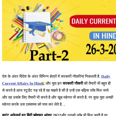
देश के अंदर विदेश के अंदर विभिन्न क्षेत्रों में सरकारी नौकरियां निकलती है.
Daily
Current Affairs In Hindi
,
और युवा इन
सरकारी नौकरी
की तैयारी भी बहुत ही
से करते है आज स्टूडेंट पड़ रहे है वह चाहते है की है उन्हें एक बढ़िया जॉब मिल जाये
और वह उसके लिए तैयारी भी करते है और खूब महेनत भी करते है. पर कुछ युवा अच्छी
महेनत करके उस एक्साम्स को पास कर लेते है. ,
करंट अफेयर्स इन हिंदी क्वेश्चन आंसर 2022
और उनको जॉब भी मिल जाती है पर