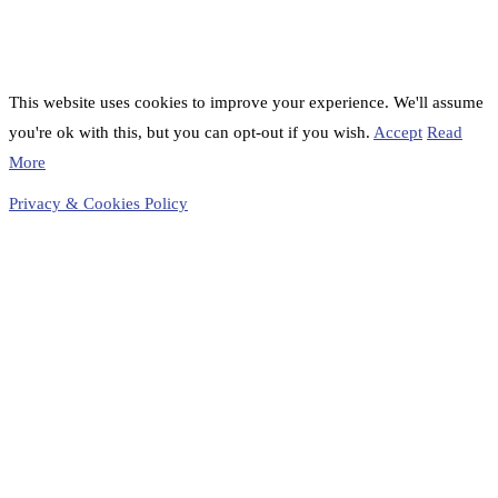
This website uses cookies to improve your experience. We'll assume
you're ok with this, but you can opt-out if you wish.
Accept
Read
More
Privacy & Cookies Policy