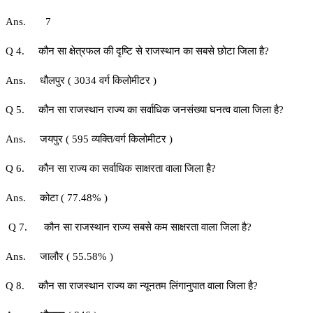
Ans. 7
Q 4. कौन सा क्षेत्रफल की दृष्टि से राजस्थान का सबसे छोटा जिला है?
Ans. धौलपुर ( 3034 वर्ग किलोमीटर )
Q 5. कौन सा राजस्थान राज्य का सर्वाधिक जनसंख्या घनत्व वाला जिला है?
Ans. जयपुर ( 595 व्यक्ति/वर्ग किलोमीटर )
Q 6. कौन सा राज्य का सर्वाधिक साक्षरता वाला जिला है?
Ans. कोटा ( 77.48% )
Q 7. कौन सा राजस्थान राज्य सबसे कम साक्षरता वाला जिला है?
Ans. जालौर ( 55.58% )
Q 8. कौन सा राजस्थान राज्य का न्यूनतम लिंगानुपात वाला जिला है?