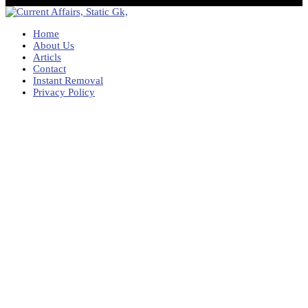
Home
About Us
Articls
Contact
Instant Removal
Privacy Policy