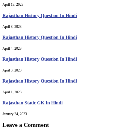
April 13, 2023
Rajasthan History Question In Hindi
April 8, 2023
Rajasthan History Question In Hindi
April 4, 2023
Rajasthan History Question In Hindi
April 3, 2023
Rajasthan History Question In Hindi
April 1, 2023
Rajasthan Static GK In Hindi
January 24, 2023
Leave a Comment