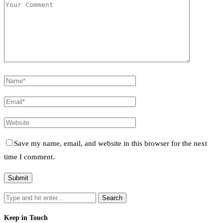
Save my name, email, and website in this browser for the next
time I comment.
Keep in Touch