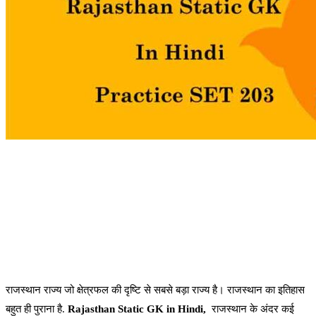
राजस्थान राज्य जो क्षेत्रफल की दृष्टि से सबसे बड़ा राज्य है। राजस्थान का इतिहास
बहुत ही पुराना है.
Rajasthan Static GK in Hindi,
राजस्थान के अंदर कई