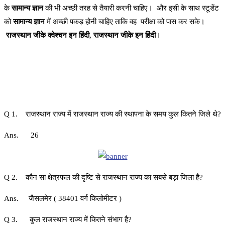
के
सामान्य ज्ञान
की भी अच्छी तरह से तैयारी करनी चाहिए। और इसी के साथ स्टूडेंट
को
सामान्य ज्ञान
में अच्छी पकड़ होनी चाहिए ताकि वह परीक्षा को पास कर सके।
राजस्थान जीके क्वेश्चन इन हिंदी
,
राजस्थान जीके इन हिंदी
।
Q 1. राजस्थान राज्य में राजस्थान राज्य की स्थापना के समय कुल कितने जिले थे?
Ans. 26
Q 2. कौन सा क्षेत्रफल की दृष्टि से राजस्थान राज्य का सबसे बड़ा जिला है?
Ans. जैसलमेर ( 38401 वर्ग किलोमीटर )
Q 3. कुल राजस्थान राज्य में कितने संभाग है?