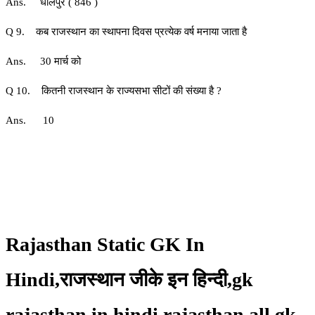
Ans. धौलपुर ( 846 )
Q 9. कब राजस्थान का स्थापना दिवस प्रत्येक वर्ष मनाया जाता है
Ans. 30 मार्च को
Q 10. कितनी राजस्थान के राज्यसभा सीटों की संख्या है ?
Ans. 10
Rajasthan Static GK In
Hindi,राजस्थान जीके इन हिन्दी,gk
rajasthan in hindi,rajasthan all gk