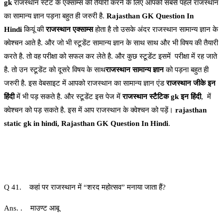
gk
राजस्थान स्टेट के एक्साम्स की तैयारी करने के लिए आपको सबसे पहले राजस्थान
का सामान्य ज्ञान पड़ना बहुत ही जरुरी है.
Rajasthan GK Question In
Hindi
कियूं की
राजस्थान एक्साम्स
होता है तो उसके अंदर राजस्थान सामान्य ज्ञान के
क्वेश्चन आते है. और जो भी स्टूडेंट सामान्य ज्ञान के साथ साथ और भी विषय की तैयारी
करते है. तो वह परीक्षा को सफल कर लेते है. और कुछ स्टूडेंट इसमें परीक्षा में रह जाते
है. तो उन स्टूडेंट को दूसरे विषय के साथ
राजस्थान सामान्य ज्ञान
को पड़ना बहुत ही
जरुरी है. इस वेबसाइट में आपको राजस्थान का सामान्य ज्ञान एंड
राजस्थान जीके इन
हिंदी
में भी पड़ सकते है. और स्टूडेंट इस पेज में
राजस्थान स्टैटिक gk इन हिंदी
, में
क्वेश्चन को पड़ सकते है. इस में आप राजस्थान के क्वेश्चन को पड़ें।
rajasthan
static gk in hindi, Rajasthan GK Question In Hindi
.
Q 41. कहां पर राजस्थान में “शरद महोत्सव” मनाया जाता हैं?
Ans. . माउण्ट आबू