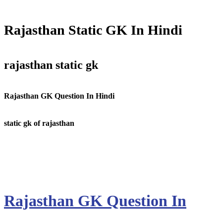
Rajasthan Static GK In Hindi
rajasthan static gk
Rajasthan GK Question In Hindi
static gk of rajasthan
Rajasthan GK Question In