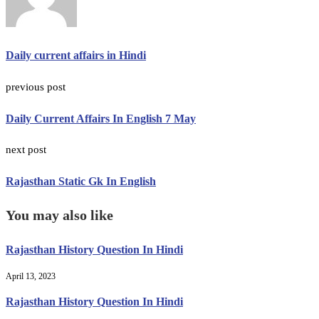
Daily current affairs in Hindi
previous post
Daily Current Affairs In English 7 May
next post
Rajasthan Static Gk In English
You may also like
Rajasthan History Question In Hindi
April 13, 2023
Rajasthan History Question In Hindi