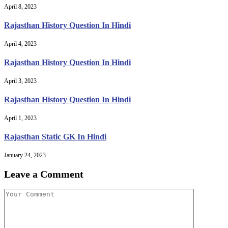
April 8, 2023
Rajasthan History Question In Hindi
April 4, 2023
Rajasthan History Question In Hindi
April 3, 2023
Rajasthan History Question In Hindi
April 1, 2023
Rajasthan Static GK In Hindi
January 24, 2023
Leave a Comment