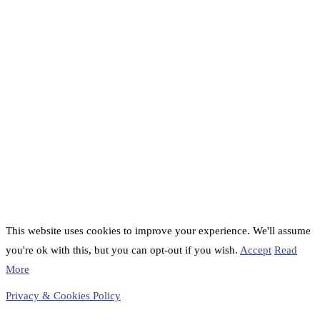
This website uses cookies to improve your experience. We'll assume
you're ok with this, but you can opt-out if you wish.
Accept
Read
More
Privacy & Cookies Policy