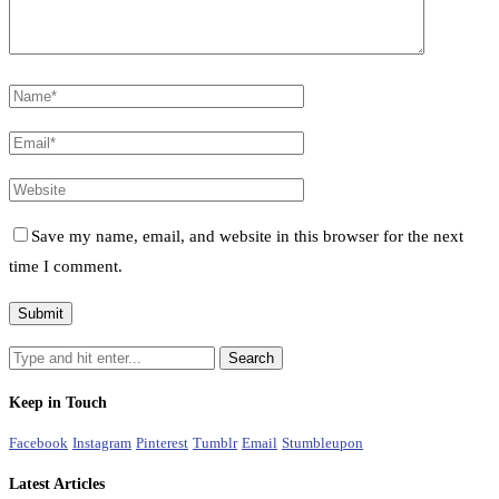
Save my name, email, and website in this browser for the next
time I comment.
Keep in Touch
Facebook
Instagram
Pinterest
Tumblr
Email
Stumbleupon
Latest Articles