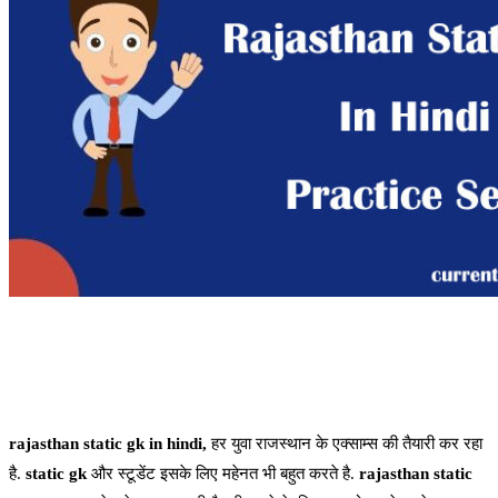
rajasthan static gk in hindi,
हर युवा राजस्थान के एक्साम्स की तैयारी कर रहा
है.
static gk
और स्टूडेंट इसके लिए महेनत भी बहुत करते है.
rajasthan static