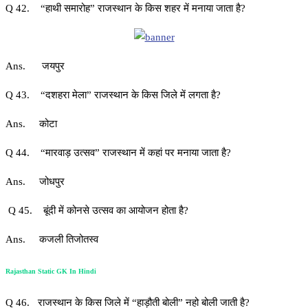
Q 42. “हाथी समारोह” राजस्थान के किस शहर में मनाया जाता है?
Ans. जयपुर
Q 43. “दशहरा मेला” राजस्थान के किस जिले में लगता है?
Ans. कोटा
Q 44. “मारवाड़ उत्सव” राजस्थान में कहां पर मनाया जाता है?
Ans. जोधपुर
Q 45. बूंदी में कोनसे उत्सव का आयोजन होता है?
Ans. कजली तिजोतस्व
Rajasthan Static GK In Hindi
Q 46. राजस्थान के किस जिले में “हाड़ौती बोली” नहो बोली जाती है?