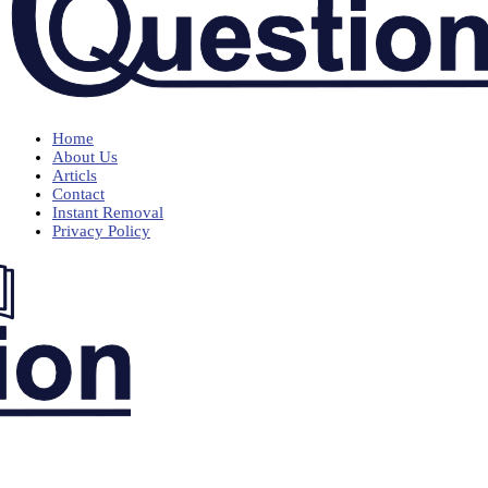
Home
About Us
Articls
Contact
Instant Removal
Privacy Policy