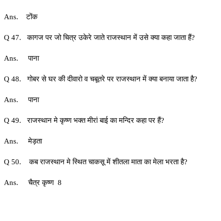
Ans. टोंक
Q 47. कागज पर जो चित्र उकेरे जाते राजस्थान में उसे क्या कहा जाता हैं?
Ans. पाना
Q 48. गोबर से घर की दीवारो व चबूतरे पर राजस्थान में क्या बनाया जाता है?
Ans. पाना
Q 49. राजस्थान मे कृष्ण भक्त मीरां बाई का मन्दिर कहा पर हैं?
Ans. मेड़ता
Q 50. कब राजस्थान मे स्थित चाकसू में शीतला माता का मेला भरता है?
Ans. चैत्र कृष्ण 8