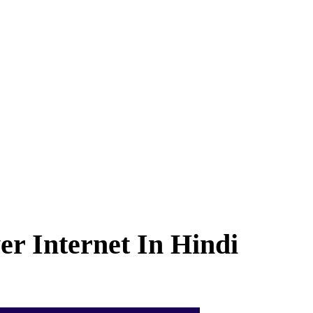
r Internet In Hindi