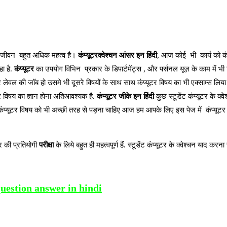
जीवन बहुत अधिक महत्व है।
कंप्यूटरक्वेश्चन आंसर इन हिंदी
,
आज कोई भी कार्य को कंप्य
ा है.
कंप्यूटर
का उपयोग विभिन प्रकार के डिपार्टमेंट्स , और पर्सनल यूज़ के काम में भी
र लेवल की जॉब हो उसमे भी दूसरे विषयों के साथ साथ कंप्यूटर विषय का भी एक्साम्स लिय
टर विषय का ज्ञान होना अतिआवश्यक है.
कंप्यूटर जीके इन हिंदी
कुछ स्टूडेंट कंप्यूटर के क
 साथ कंप्यूटर विषय को भी अच्छी तरह से पड़ना चाहिए आज हम आपके लिए इस पेज में कंप्यूटर क
 की प्रतियोगी
परीक्षा
के लिये बहुत ही महत्वपूर्ण हैं. स्टूडेंट कंप्यूटर के क्वेश्चन याद कर
uestion answer in hindi