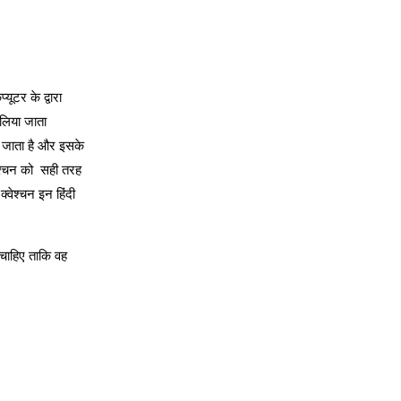
ूटर के द्वारा
 लिया जाता
ा जाता है और इसके
्वेश्चन को सही तरह
्वेश्चन इन हिंदी
ना चाहिए ताकि वह