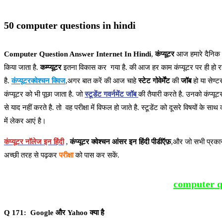
50 computer questions in hindi
Computer Question Answer Internet In Hindi
,
कंप्यूटर
आज हमारे दैनिक 
किया जाता है.
कम्प्यूटर
इतना विकास कर गया है. की आज हर काम कंप्यूटर पर ही हो रह
है.
कंप्यूटरक्वेश्चन क्विज
,अगर बात करें की आज चाहे
स्टेट गोवेर्मेंट
की
जॉब
हो या सेण्ट
कंप्यूटर को भी पूछा जाता है. जो
स्टूडेंट गवर्नमेंट जॉब
की तैयारी करते है. उनको कंप्यू
से याद नहीं करते है. तो वह परीक्षा में विफल हो जाते है. स्टूडेंट को दूसरे विषयों के
में लेकर आएं है।
कंप्यूटर नॉलेज इन हिंदी
,
कंप्यूटर क्वेश्चन आंसर इन हिंदी पीडीऍफ़
,और जो सभी प्रकार
अच्छी तरह से पढ़कर
परीक्षा
को पास कर सकें.
computer q
Q 171: Google और Yahoo क्या है