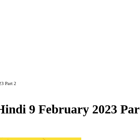
23 Part 2
Hindi 9 February 2023 Par