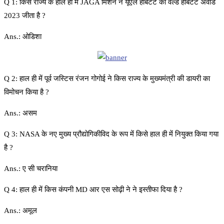
Q 1: किस राज्य के हाल ही में JAGA मिशन ने यूएल हैबिटेट का वर्ल्ड हैबिटेट अवार्ड
2023 जीता है ?
Ans.: ओडिशा
Q 2: हाल ही में पूर्व जस्टिस रंजन गोगोई ने किस राज्य के मुख्यमंत्री की डायरी का
विमोचन किया है ?
Ans.: असम
Q 3: NASA के नए मुख्य प्रौद्योगिकीविद के रूप में किसे हाल ही में नियुक्त किया गया
है ?
Ans.: ए सी चरानिया
Q 4: हाल ही में किस कंपनी MD आर एस सोढ़ी ने ने इस्तीफा दिया है ?
Ans.: अमूल