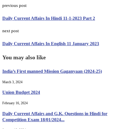
previous post
Daily Current Affairs In Hindi 11-1-2023 Part 2
next post
Daily Current Affairs In English 11 January 2023
You may also like
India’s First manned Mission Gaganyaan (2024-25)
March 3, 2024
Union Budget 2024
February 16, 2024
Daily Current Affairs and G.K. Questions in Hindi for
Competition Exam 18/01/2024...