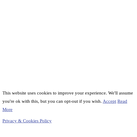
This website uses cookies to improve your experience. We'll assume
you're ok with this, but you can opt-out if you wish.
Accept
Read
More
Privacy & Cookies Policy