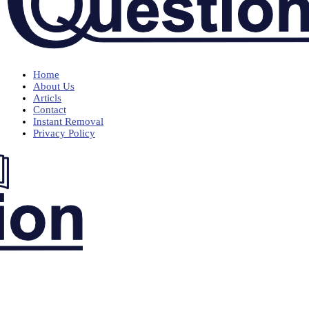
Home
About Us
Articls
Contact
Instant Removal
Privacy Policy