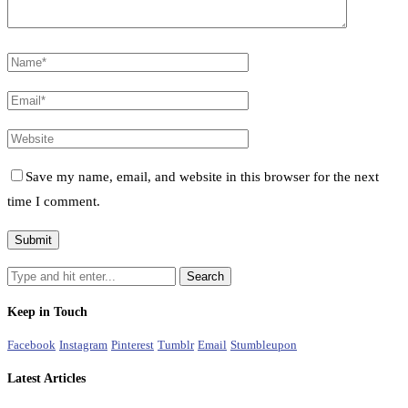
Save my name, email, and website in this browser for the next
time I comment.
Keep in Touch
Facebook
Instagram
Pinterest
Tumblr
Email
Stumbleupon
Latest Articles