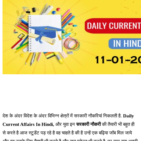
देश के अंदर विदेश के अंदर विभिन्न क्षेत्रों में सरकारी नौकरियां निकलती है.
Daily
Current Affairs In Hindi,
और युवा इन
सरकारी नौकरी
की तैयारी भी बहुत ही
से करते है आज स्टूडेंट पड़ रहे है वह चाहते है की है उन्हें एक बढ़िया जॉब मिल जाये