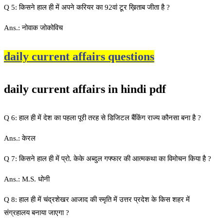
Q 5: किसने हाल ही में अपने करियर का 92वां टूर ख़िताब जीता है ?
Ans.: नोवाक जोकोविच
daily current affairs questions
daily current affairs in hindi pdf
Q 6: हाल ही में देश का पहला पूरी तरह से डिजिटल बैंकिंग राज्य कौनसा बना है ?
Ans.: केरल
Q 7: किसने हाल ही में प्रो. केके अब्दुल गफ्फार की आत्मकथा का विमोचन किया है ?
Ans.: M.S. धोनी
Q 8: हाल ही में चंद्रशेखर आजाद की स्मृति में उत्तर प्रदेश के किस शहर में
संग्रहालय बनाया जाएगा ?