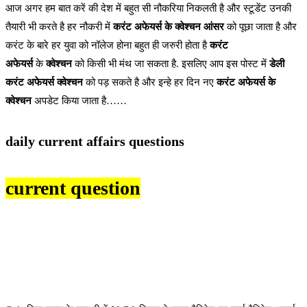
आज अगर हम बात करें की देश में बहुत सी नौकरिया निकलती है और स्टूडेंट उनकी
तैयारी भी करते है हर नौकरी में
करंट अफेयर्स के क्वेश्चन आंसर
को पूछा जाता है और
करंट के बारे हर युवा को नॉलेज होना बहुत ही जरुरी होता है
करंट
अफेयर्स
के
क्वेश्चन
को किसी भी मंथ जा सकता है. इसलिए आप इस पोस्ट में
डेली
करंट अफेयर्स क्वेश्चन
को पड़ सकते है और इन्हे हर दिन नए
करंट अफेयर्स के
क्वेश्चन
अपडेट किया जाता है……
daily current affairs questions
current question