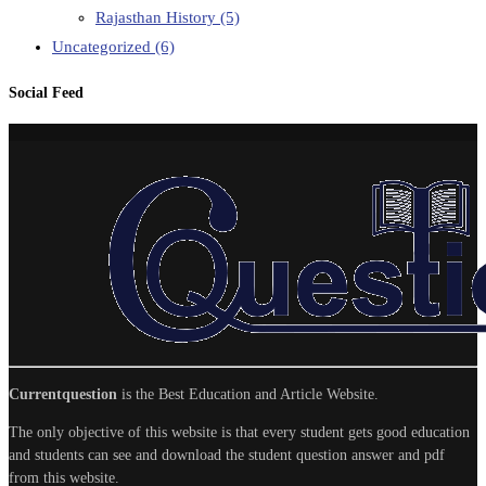
Rajasthan History
(5)
Uncategorized
(6)
Social Feed
Currentquestion
is the Best Education and Article Website.
The only objective of this website is that every student gets good education
and students can see and download the student question answer and pdf
from this website.