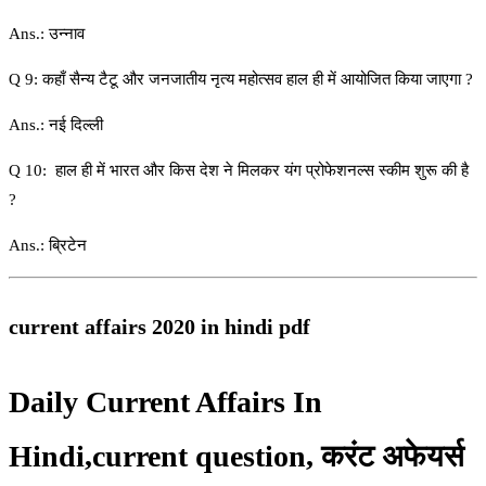
Ans.: उन्नाव
Q 9: कहाँ सैन्य टैटू और जनजातीय नृत्य महोत्सव हाल ही में आयोजित किया जाएगा ?
Ans.: नई दिल्ली
Q 10: हाल ही में भारत और किस देश ने मिलकर यंग प्रोफेशनल्स स्कीम शुरू की है
?
Ans.: ब्रिटेन
current affairs 2020 in hindi pdf
Daily Current Affairs In
Hindi,current question, करंट अफेयर्स