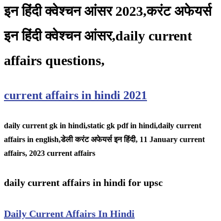
इन हिंदी क्वेश्चन आंसर 2023,करंट अफेयर्स
इन हिंदी क्वेश्चन आंसर,daily current
affairs questions,
current affairs in hindi 2021
daily current gk in hindi,static gk pdf in hindi,daily current
affairs in english,
डेली करंट अफेयर्स इन हिंदी, 11 January
current
affairs, 2023 current affairs
daily current affairs in hindi for upsc
Daily Current Affairs In Hindi