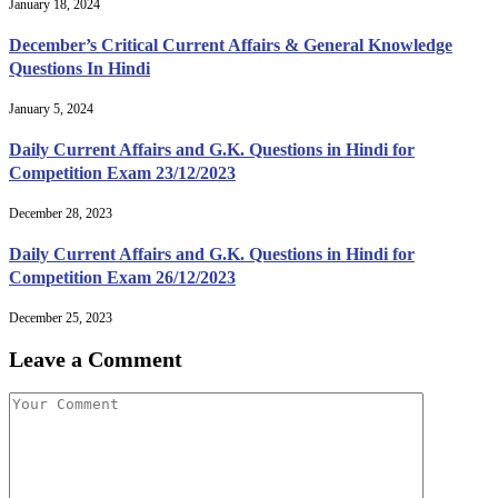
January 18, 2024
December’s Critical Current Affairs & General Knowledge
Questions In Hindi
January 5, 2024
Daily Current Affairs and G.K. Questions in Hindi for
Competition Exam 23/12/2023
December 28, 2023
Daily Current Affairs and G.K. Questions in Hindi for
Competition Exam 26/12/2023
December 25, 2023
Leave a Comment