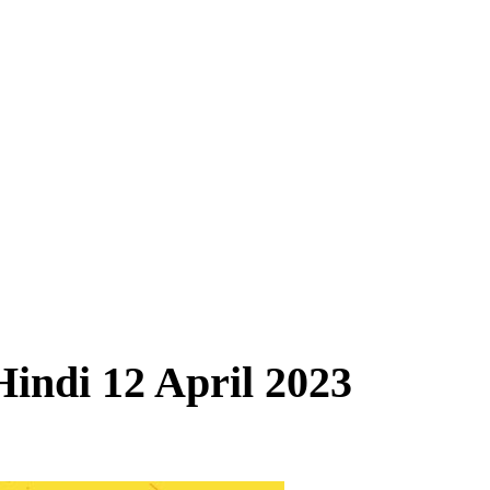
Hindi 12 April 2023