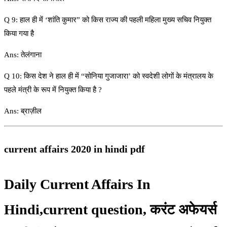
Q 9: हाल ही में ‘शांति कुमार” को किस राज्य की पहली महिला मुख्य सचिव नियुक्त
किया गया है
Ans: तेलंगाना
Q 10: किस देश ने हाल ही में “सोनिया गुजाजारा’ को स्वदेशी लोगों के मंत्रालय के
पहले मंत्री के रूप में नियुक्त किया है ?
Ans: ब्राज़ील
current affairs 2020 in hindi pdf
Daily Current Affairs In
Hindi,current question, करंट अफेयर्स