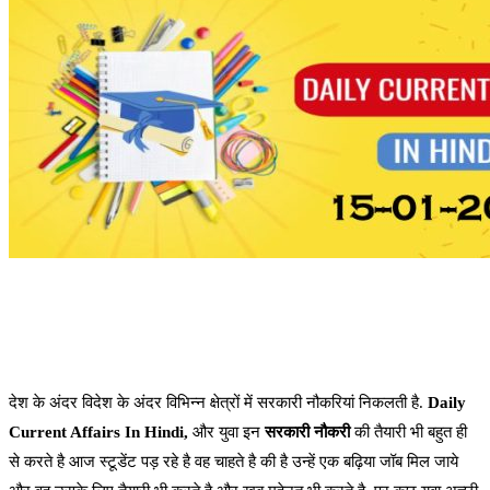
देश के अंदर विदेश के अंदर विभिन्न क्षेत्रों में सरकारी नौकरियां निकलती है.
Daily
Current Affairs In Hindi,
और युवा इन
सरकारी नौकरी
की तैयारी भी बहुत ही
से करते है आज स्टूडेंट पड़ रहे है वह चाहते है की है उन्हें एक बढ़िया जॉब मिल जाये