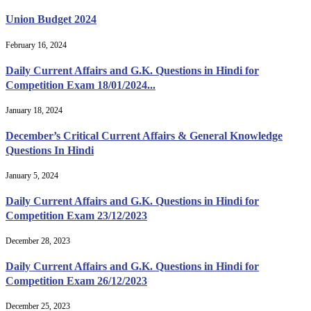
Union Budget 2024
February 16, 2024
Daily Current Affairs and G.K. Questions in Hindi for
Competition Exam 18/01/2024...
January 18, 2024
December’s Critical Current Affairs & General Knowledge
Questions In Hindi
January 5, 2024
Daily Current Affairs and G.K. Questions in Hindi for
Competition Exam 23/12/2023
December 28, 2023
Daily Current Affairs and G.K. Questions in Hindi for
Competition Exam 26/12/2023
December 25, 2023