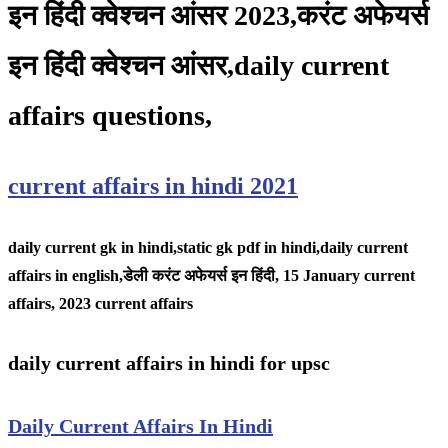
इन हिंदी क्वेश्चन आंसर 2023,करंट अफेयर्स
इन हिंदी क्वेश्चन आंसर,daily current
affairs questions,
current affairs in hindi 2021
daily current gk in hindi,static gk pdf in hindi,daily current
affairs in english,
डेली करंट अफेयर्स इन हिंदी, 15 January
current
affairs, 2023 current affairs
daily current affairs in hindi for upsc
Daily Current Affairs In Hindi