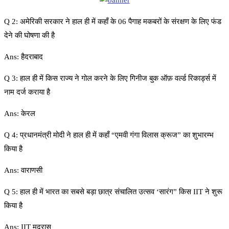
Q 2: अमेरिकी सरकार ने हाल ही में कहाँ के 06 पैगाह मकबरों के संरक्षण के लिए फंड
देने की घोषणा की है
Ans: हैदराबाद
Q 3: हाल ही में किस राज्य ने गोल करने के लिए गिनीज बुक ऑफ़ वर्ल्ड रिकार्ड्स में
नाम दर्ज कराया है
Ans: केरल
Q 4: प्रधानमंत्री मोदी ने हाल ही में कहाँ “एमवी गंगा विलास क्रूज” का शुभारम्भ
किया है
Ans: वाराणसी
Q 5: हाल ही में भारत का सबसे बड़ा छात्र संचालित उत्सव ‘सारंग” किस IIT ने शुरू
किया है
Ans: IIT मद्रास