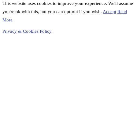
This website uses cookies to improve your experience. We'll assume
you're ok with this, but you can opt-out if you wish.
Accept
Read
More
Privacy & Cookies Policy