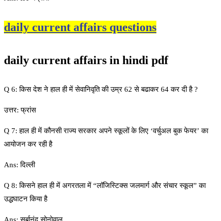
daily current affairs questions
daily current affairs in hindi pdf
Q 6: किस देश ने हाल ही में सेवानिवृति की उम्र 62 से बढाकर 64 कर दी है ?
उत्तर: फ्रांस
Q 7: हाल ही में कौनसी राज्य सरकार अपने स्कूलों के लिए ‘वर्चुअल बुक फेयर’ का
आयोजन कर रही है
Ans: दिल्ली
Q 8: किसने हाल ही में अगरतला में “लॉजिस्टिक्स जलमार्ग और संचार स्कूल” का
उद्धघाटन किया है
Ans: सर्बानंद सोनोवाल