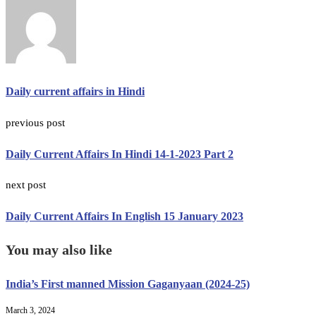
Daily current affairs in Hindi
previous post
Daily Current Affairs In Hindi 14-1-2023 Part 2
next post
Daily Current Affairs In English 15 January 2023
You may also like
India’s First manned Mission Gaganyaan (2024-25)
March 3, 2024