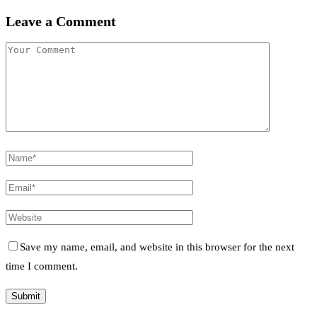
Leave a Comment
Save my name, email, and website in this browser for the next
time I comment.