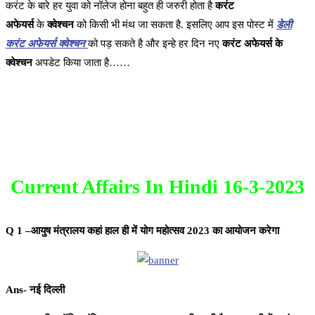
करंट के बारे हर युवा को नॉलेज होना बहुत ही जरुरी होता है
करंट
अफेयर्स
के
क्वेश्चन
को किसी भी मंथ जा सकता है. इसलिए आप इस पोस्ट में
डेली
करंट अफेयर्स क्वेश्चन
को पड़ सकते है और इन्हे हर दिन नए
करंट अफेयर्स के
क्वेश्चन
अपडेट किया जाता है……
Current Affairs In Hindi 16-3-2023
Q 1 –आयुष मंत्रालय कहां हाल ही में योग महोत्सव 2023 का आयोजन करेगा
Ans- नई दिल्ली