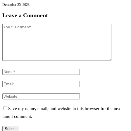
December 25, 2023
Leave a Comment
Save my name, email, and website in this browser for the next
time I comment.