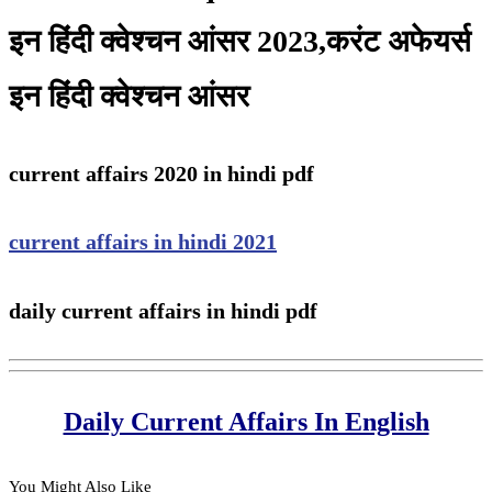
इन हिंदी क्वेश्चन आंसर 2023,करंट अफेयर्स
इन हिंदी क्वेश्चन आंसर
current affairs 2020 in hindi pdf
current affairs in hindi 2021
daily current affairs in hindi pdf
Daily Current Affairs In English
You Might Also Like