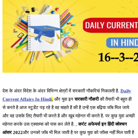
देश के अंदर विदेश के अंदर विभिन्न क्षेत्रों में सरकारी नौकरियां निकलती है.
Daily
Current Affairs In Hindi
,
और युवा इन
सरकारी नौकरी
की तैयारी भी बहुत ही
से करते है आज स्टूडेंट पड़ रहे है वह चाहते है की है उन्हें एक बढ़िया जॉब मिल जाये
और वह उसके लिए तैयारी भी करते है और खूब महेनत भी करते है. पर कुछ युवा अच्छी
महेनत करके उस एक्साम्स को पास कर लेते है. ,
करंट अफेयर्स इन हिंदी क्वेश्चन
आंसर 2022
और उनको जॉब भी मिल जाती है पर कुछ युवा को जॉब्स नहीं मिल पाती है