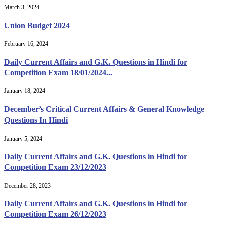
March 3, 2024
Union Budget 2024
February 16, 2024
Daily Current Affairs and G.K. Questions in Hindi for
Competition Exam 18/01/2024...
January 18, 2024
December’s Critical Current Affairs & General Knowledge
Questions In Hindi
January 5, 2024
Daily Current Affairs and G.K. Questions in Hindi for
Competition Exam 23/12/2023
December 28, 2023
Daily Current Affairs and G.K. Questions in Hindi for
Competition Exam 26/12/2023