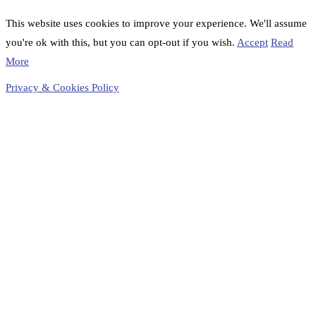
This website uses cookies to improve your experience. We'll assume
you're ok with this, but you can opt-out if you wish.
Accept
Read
More
Privacy & Cookies Policy