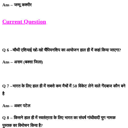
Ans – जम्मू कश्मीर
Current Question
Q 6 –चौथी एशियाई खो-खो चैंपियनशिप का आयोजन हाल ही में कहां किया जाएगा?
Ans – असम (बक्सा जिला)
Q 7 –भारत के लिए हाल ही में सबसे कम मैचों में 50 विकेट लेने वाले गेंदबाज कौन बने
है
Ans – अक्षर पटेल
Q 8 – किसने हाल ही में स्वतंत्रता के लिए भारत का संघर्ष गांधीवादी युग नामक
पुस्तक का विमोचन किया है?