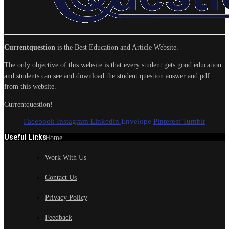
Currentquestion
is the Best Education and Article Website.
The only objective of this website is that every student gets good education
and students can see and download the student question answer and pdf
from this website.
Currentquestion!
Facebook
Instagram
Linkedin
Envelope
Pinterest
Tumblr
Useful Links
Home
Work With Us
Contact Us
Privacy Policy
Feedback