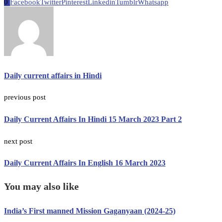
0
Facebook
Twitter
Pinterest
Linkedin
Tumblr
Whatsapp
Daily current affairs in Hindi
previous post
Daily Current Affairs In Hindi 15 March 2023 Part 2
next post
Daily Current Affairs In English 16 March 2023
You may also like
India’s First manned Mission Gaganyaan (2024-25)