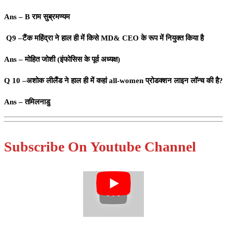
Ans – B राम सुब्रमण्यम
Q9 –टैंक महिंद्रा ने हाल ही में किसे MD& CEO के रूप में नियुक्त किया है
Ans – मोहित जोशी (इंफोसिस के पूर्व अध्यक्ष)
Q 10 –अशोक लीलैंड ने हाल ही में कहां all-women प्रोडक्शन लाइन लॉन्च की है?
Ans – तमिलनाडु
Subscribe On Youtube Channel